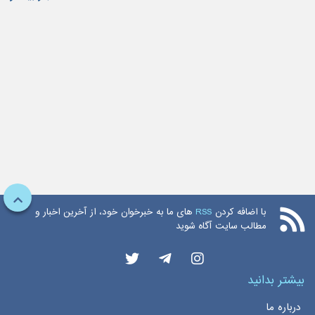
با اضافه کردن
RSS
های ما به خبرخوان خود، از آخرین اخبار و
مطالب سایت آگاه شوید
بیشتر بدانید
درباره ما