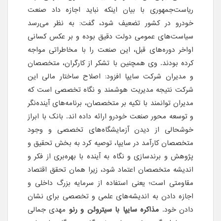
ریاست‌جمهوری با بیان اینکه نباید اجازه داد صنعت
خودرو در کشور تضعیف شود، گفت: به نظر می‌رسد
سیاست‌های عمومی دولت دقیق بوده و بر عکس کسانی
اواخر دوره‌های قبل، این صنعت را با مخاطراتی مواجه
کرده بودند. وی همچنین با تشکر از کارگران، متخصصان
و مدیران شرکت سایپا افزود:‌ اصلاح ساختار مالی این
شرکت نتیجه مدیریت هوشمند و نگاه تخصصی است که
مدیران توانمند با تکیه بر متخصصان، برنامه‌های آینده‌نگر
و توسعه محور صنعت خودرو ارائه داده اند. بانک با ابراز
خوشحالی از دیدن آزمایشگاه‌های تخصصی و وجود
متخصصان کارآمد در سایپا، توصیه کرد به بخش تحقیق و
پژوهش و برندسازی و نگاه به آینده با بهره‌بری از فکر و
اندیشه متخصصان اعتماد شود، زیرا همان تحقق اقتصاد
مقاومتی است؛ یعنی استفاده از سرمایه بزرگ داخلی و
اجازه دادن به اندیشه‌های علمی و تخصصی برای نشان
دادن خود.
مذاکره سایپا با سیتروئن و رنو
مهدی جمالی