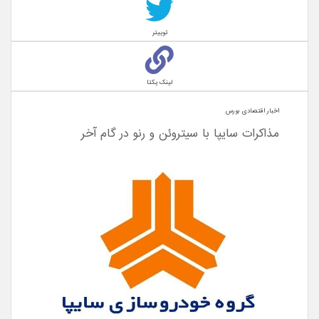
توییتر
لینک یکتا
اخبار اقتصادی بورس
مذاکرات سایپا با سیتروئن و رنو در گام آخر