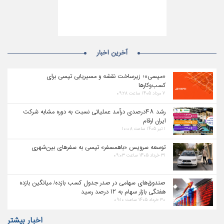
آخرین اخبار
«مپسی»؛ زیرساخت نقشه و مسیریابی تپسی برای
کسب‌وکارها
۷ مرداد ۱۴۰۵ ساعت ۰۹:۲۸
رشد ۴۸درصدی درآمد عملیاتی نسبت به دوره مشابه شرکت
ایران ارقام
۱ تیر ۱۴۰۵ ساعت ۱۰:۰۸
توسعه سرویس «باهمسفر» تپسی به سفرهای بین‌شهری
۳۱ خرداد ۱۴۰۵ ساعت ۰۹:۰۳
صندوق‌های سهامی در صدر جدول کسب بازده/ میانگین بازده
هفتگی بازار سهام به ۱۲ درصد رسید
۳۰ خرداد ۱۴۰۵ ساعت ۰۹:۱۰
اخبار بیشتر