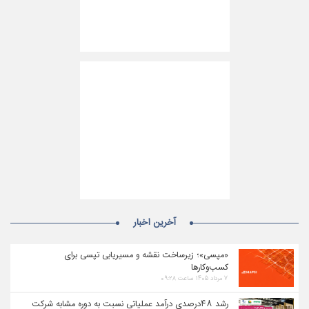
آخرین اخبار
«مپسی»؛ زیرساخت نقشه و مسیریابی تپسی برای
کسب‌وکارها
۷ مرداد ۱۴۰۵ ساعت ۰۹:۲۸
رشد ۴۸درصدی درآمد عملیاتی نسبت به دوره مشابه شرکت