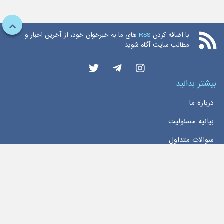
با اضافه کردن
RSS
های ما به خبرخوان خود، از آخرین اخبار و
مطالب سایت آگاه شوید
بیشتر بدانید
درباره ما
بیانیه مسئولیت
سوالات متداول
دسترسی سریع
خانه
اخبار
تماس با ما