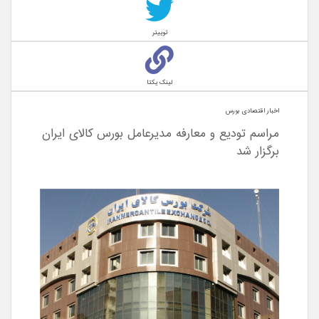
توییتر
لینک یکتا
اخبار اقتصادی بورس
مراسم تودیع و معارفه مدیرعامل بورس کالای ایران
برگزار شد