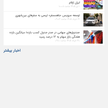
ایران ارقام
۱ تیر ۱۴۰۵ ساعت ۱۰:۰۸
توسعه سرویس «باهمسفر» تپسی به سفرهای بین‌شهری
۳۱ خرداد ۱۴۰۵ ساعت ۰۹:۰۳
صندوق‌های سهامی در صدر جدول کسب بازده/ میانگین بازده
هفتگی بازار سهام به ۱۲ درصد رسید
۳۰ خرداد ۱۴۰۵ ساعت ۰۹:۱۰
اخبار بیشتر