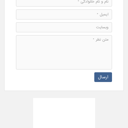
ارسال