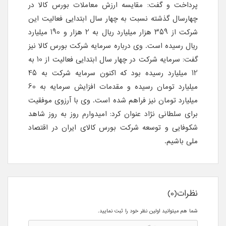
پرداخت و گفت: مقایسه ارزش معاملات بورس کالا در
چهارسال گذشته نسبت به چهار سال ابتدایی فعالیت این
شرکت از 359 هزار میلیارد ریال به 2 هزار و 190 میلیارد
ریال رسیده است. وی درباره سرمایه شرکت بورس کالا نیز
گفت: سرمایه شرکت در چهار سال ابتدایی فعالیت از 10 به
12 میلیارد رسیده بود که اکنون سرمایه شرکت به 45
میلیارد تومان رسیده و مقدمات افزایش سرمایه به 60
میلیارد تومان نیز فراهم شده است. وی با آرزوی موفقیت
برای سلطانی نژاد عنوان کرد: امیدوارم روز به روز شاهد
شکوفایی و توسعه شرکت بورس کالای ایران در اقتصاد
ملی باشیم.
نظرات(0)
شما هم میتوانید اولین نظر خود را ثبت نمایید.