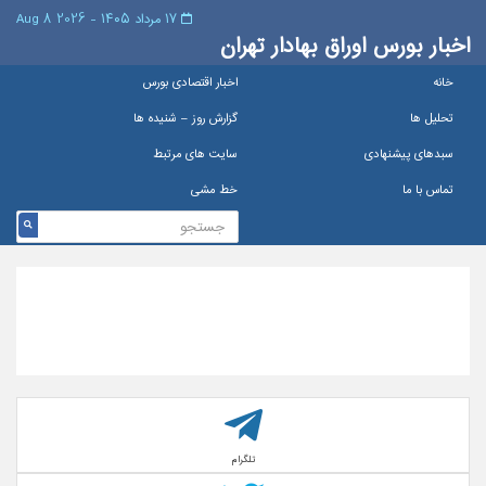
۱۷ مرداد ۱۴۰۵ - 2026 8 Aug
اخبار بورس اوراق بهادار تهران
خانه
اخبار اقتصادی بورس
تحلیل ها
گزارش روز – شنيده ها
سبدهای پیشنهادی
سایت های مرتبط
تماس با ما
خط مشی
تلگرام