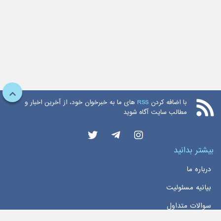
با اضافه کردن
RSS
های ما به خبرخوان خود، از آخرین اخبار و
مطالب سایت آگاه شوید
بیشتر بدانید
درباره ما
بیانیه مسئولیت
سوالات متداول