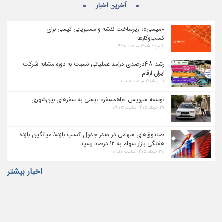
آخرین اخبار
«مپسی»؛ زیرساخت نقشه و مسیریابی تپسی برای
کسب‌وکارها
۷ مرداد ۱۴۰۵ ساعت ۰۹:۲۸
رشد ۴۸درصدی درآمد عملیاتی نسبت به دوره مشابه شرکت
ایران ارقام
۱ تیر ۱۴۰۵ ساعت ۱۰:۰۸
توسعه سرویس «باهمسفر» تپسی به سفرهای بین‌شهری
۳۱ خرداد ۱۴۰۵ ساعت ۰۹:۰۳
صندوق‌های سهامی در صدر جدول کسب بازده/ میانگین بازده
هفتگی بازار سهام به ۱۲ درصد رسید
۳۰ خرداد ۱۴۰۵ ساعت ۰۹:۱۰
اخبار بیشتر