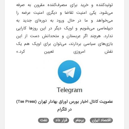
تولید‌کننده و خرید برای مصرف‌کننده مقرون به صرفه
می‌شود. یکی امنیت تقاضا و دیگری امنیت عرضه را
می‌خواهد و ما در حال ورود به دوره‌ای جدید به
دیپلماسی می‌شویم و اوپک دیگر در این روزها کارایی
ندارد. هرچند اگر عربستان و متحدانش دست از این
بازی‌های سیاسی بردارند، می‌توان برای اوپک هم یک
نقش امروزی تعیین کرد.»
عضویت کانال اخبار بورس اوراق بهادار تهران (Tse Press)
در تلگرام
اقتصاد ایران
برجام
قرار داد
نفت