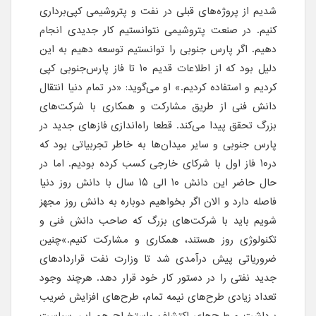
شدیم از پروژه‌های قبلی در نفت و پتروشیمی کپی‌برداری
کنیم. در صنعت پتروشیمی نتوانستیم کار جدیدی انجام
دهیم. اگر پارس جنوبی را توانستیم توسعه دهیم به این
دلیل بود که از اطلاعات قدیم ۱۰ تا فاز پارس‌جنوبی کپی
کردیم و استفاده کردیم.» او می‌گوید: «در تمام دنیا انتقال
دانش فنی از طریق مشارکت و همکاری با شرکت‌های
بزرگ تحقق پیدا می‌کند. قطعا راه‌اندازی فازهای جدید در
پارس جنوبی و سایر میدان‌ها به خاطر تجربیاتی بود که
در۱۰ فاز اول با شرکای خارجی کسب کرده بودیم. اما در
حال حاضر این دانش ۱۰ الی ۱۵ سال با دانش روز دنیا
فاصله دارد و الان اگر بخواهیم دوباره به دانش روز مجهز
شویم باید با شرکت‌های بزرگ که صاحب دانش فنی و
تکنولوژی روز هستند، همکاری و مشارکت کنیم.»چنین
ضروریاتی پیش درآمدی شد تا وزارت نفت قراردادهای
جدید نفتی را در دستور کار خود قرار دهد. هرچند وجود
تعداد زیادی طرح‌های نیمه تمام، طرح‌های افزایش ضریب