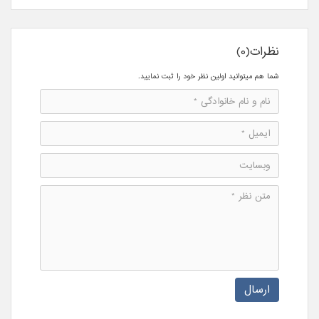
نظرات(0)
شما هم میتوانید اولین نظر خود را ثبت نمایید.
ارسال