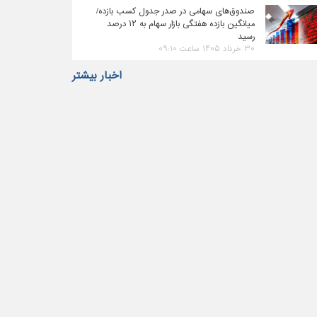
صندوق‌های سهامی در صدر جدول کسب بازده/
میانگین بازده هفتگی بازار سهام به ۱۲ درصد
رسید
۳۰ خرداد ۱۴۰۵ ساعت ۰۹:۱۰
اخبار بیشتر