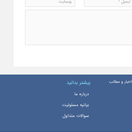
اخبار و مطالب
بیشتر بدانید
درباره ما
بیانیه مسئولیت
سوالات متداول