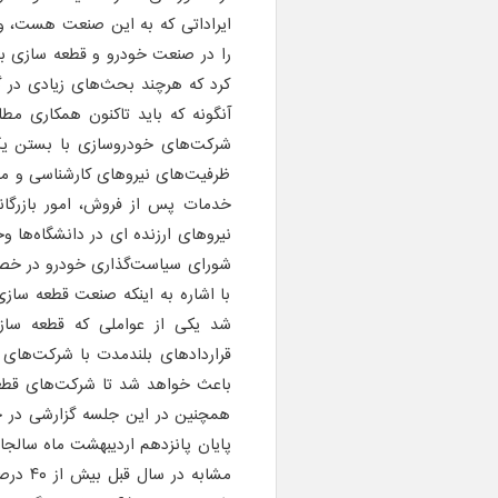
ایراداتی که به این صنعت هست، و
را در صنعت خودرو و قطعه سازی به 
کرد که هرچند بحث‌های زیادی در گ
آنگونه که باید تاکنون همکاری م
شرکت‌های خودروسازی با بستن یک ق
ظرفیت‌های نیروهای کارشناسی و 
خدمات پس از فروش، امور بازرگان
نیروهای ارزنده ای در دانشگاه‌ها و
شورای سیاست‌گذاری خودرو در خص
با اشاره به اینکه صنعت قطعه سازی 
شد یکی از عواملی که قطعه سازا
باعث خواهد شد تا شرکت‌های قطعه
همچنین در این جلسه گزارشی در خص
مشابه 