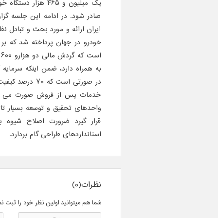
صادر شود. در ادامه این جلسه گ
ایران ارائه و مورد بحث و تبادل نظر
در صورتی است ک
خدمات پس از فروش صورت می گیر
واحدهای تحقیق و توسعه بسیار تاثی
قرار گیرد ضرورت اصلاح شیوه 
استانداردهای طراحی گام بردارد.
نظرات(0)
شما هم میتوانید اولین نظر خود را ثبت نم