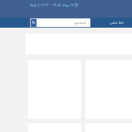
۱۷ مرداد ۱۴۰۵ - 2026 8 Aug
خط مشی