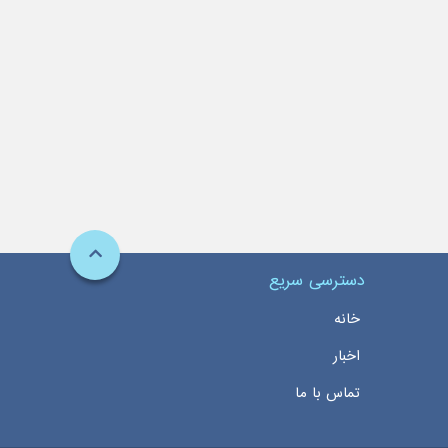
دسترسی سریع
خانه
اخبار
تماس با ما