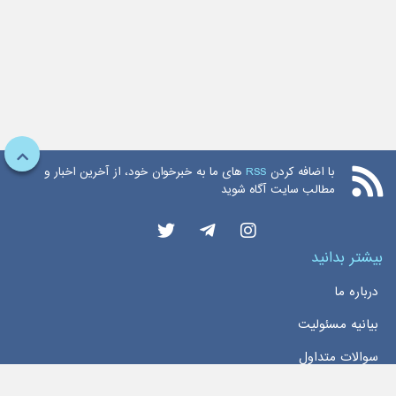
با اضافه کردن
RSS
های ما به خبرخوان خود، از آخرین اخبار و
مطالب سایت آگاه شوید
بیشتر بدانید
درباره ما
بیانیه مسئولیت
سوالات متداول
دسترسی سریع