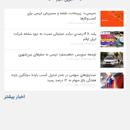
«مپسی»؛ زیرساخت نقشه و مسیریابی تپسی برای
کسب‌وکارها
۷ مرداد ۱۴۰۵ ساعت ۰۹:۲۸
رشد ۴۸درصدی درآمد عملیاتی نسبت به دوره مشابه شرکت
ایران ارقام
۱ تیر ۱۴۰۵ ساعت ۱۰:۰۸
توسعه سرویس «باهمسفر» تپسی به سفرهای بین‌شهری
۳۱ خرداد ۱۴۰۵ ساعت ۰۹:۰۳
صندوق‌های سهامی در صدر جدول کسب بازده/ میانگین بازده
هفتگی بازار سهام به ۱۲ درصد رسید
۳۰ خرداد ۱۴۰۵ ساعت ۰۹:۱۰
اخبار بیشتر