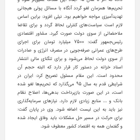
تحریم‌ها همزمان لغو گردد آنگاه با مسائل پولی هیجانی
تهدیدآمیزی مواجه خواهیم بود. نیلی افزود: براین اساس
لازم است سیاست‌های کنترلی لحاظ گردد و برای تقاضا
ملاحضاتی از سوی دولت صورت گیرد. مشاور اقتصادی
رئیس‌جمهور گفت: 7500 میلیارد تومان برای اجرای
طرح‌های عمرانی صرفه‌جویی در مصرف انرژی و صادرات
از سوی دولت لحاظ می‌شود و برای تنگنای مالی انتشار
اسناد خزانه در دستور کار قرار دارد که البته حجم آن
محدود است. این مقام مسئول تصریح کرد: ایران در
شرایطی قدم به سال 95 می‌گذارد که تحریم‌ها لغو شده
است، در این صورت بازپرداخت بدهی‌ها، اصلاح نظام
بانک و ... منابع زیادی لازم دارد. نیازهای سرمایه‌گذاری
نیز باید به این لیست اضافه شود. وی در پایان گفت:
برای حرکت در مسیر حل مشکلات باید وفاق ایجاد شده
و گفتمان همه به اقتصاد کشور معطوف شود.