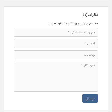
نظرات(0)
شما هم میتوانید اولین نظر خود را ثبت نمایید.
ارسال