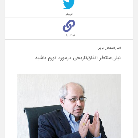
توییتر
لینک یکتا
اخبار اقتصادی بورس
نیلی:منتظر اتفاق‌تاریخی درمورد تورم باشید