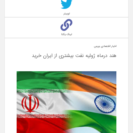
توییتر
لینک یکتا
اخبار اقتصادی بورس
هند درماه ژوئیه نفت بیشتری از ایران خرید