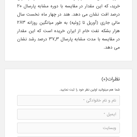
خرید، که این مقدار در مقایسه با دوره مشابه پارسال ٢٠
درصد افت نشان می دهد. هند در چهار ماه نخست سال
مالی جاری (آوریل تا ژوئیه) به طور میانگین روزانه ٢٨٣
هزار بشکه نفت خام از ایران خریده است که این مقدار
در مقایسه با مدت مشابه پارسال ٣٧,٣ درصد رشد نشان
می دهد.
نظرات(0)
شما هم میتوانید اولین نظر خود را ثبت نمایید.