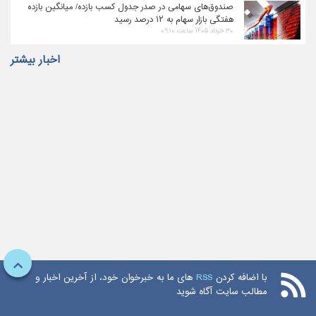
صندوق‌های سهامی در صدر جدول کسب بازده/ میانگین بازده
هفتگی بازار سهام به ۱۲ درصد رسید
۳۰ خرداد ۱۴۰۵ ساعت ۰۹:۱۰
اخبار بیشتر
با اضافه کردن
RSS
های ما به خبرخوان خود، از آخرین اخبار و
مطالب سایت آگاه شوید