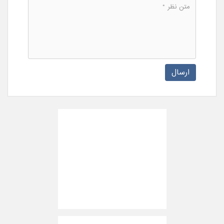
ارسال