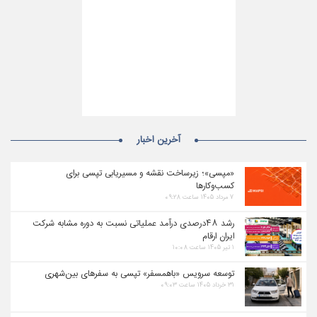
آخرین اخبار
«مپسی»؛ زیرساخت نقشه و مسیریابی تپسی برای
کسب‌وکارها
۷ مرداد ۱۴۰۵ ساعت ۰۹:۲۸
رشد ۴۸درصدی درآمد عملیاتی نسبت به دوره مشابه شرکت
ایران ارقام
۱ تیر ۱۴۰۵ ساعت ۱۰:۰۸
توسعه سرویس «باهمسفر» تپسی به سفرهای بین‌شهری
۳۱ خرداد ۱۴۰۵ ساعت ۰۹:۰۳