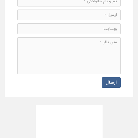
ارسال