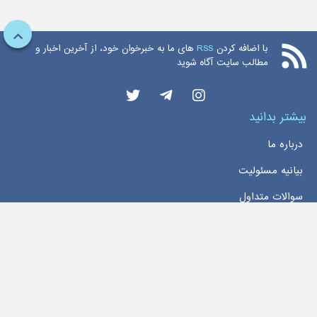
با اضافه کردن
RSS
های ما به خبرخوان خود، از آخرین اخبار و
مطالب سایت آگاه شوید
بیشتر بدانید
درباره ما
بیانیه مسئولیت
سوالات متداول
دسترسی سریع
خانه
اخبار
تماس با ما