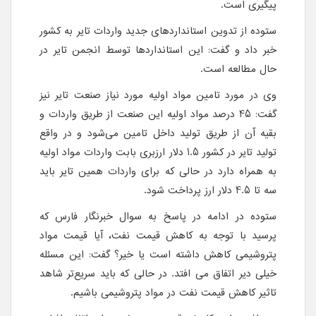
پیگیری است.
ستوده از تدوین استانداردهای جدید واردات تایر به کشور
خبر داد و گفت: این استانداردها توسط انجمن تایر در
حال مطالعه است.
وی در مورد تامین مواد اولیه مورد نیاز صنعت تایر نیز
گفت: 45 درصد مواد اولیه این صنعت از طریق واردات و
بقیه آن از طریق تولید داخل تامین می‌شود و در واقع
تولید تایر در کشور 1.5 دلار ارزبری بابت واردات مواد اولیه
به همراه دارد در حالی که برای واردات همین تایر باید
سه تا 4.5 دلار ارز پرداخت شود.
ستوده در ادامه در پاسخ به سوال خبرنگار فارس که
پرسید با توجه به کاهش قیمت نفت، آیا قیمت مواد
پتروشیمی کاهش داشته است یا خیر؟ گفت: این مسئله
خیلی دیر اتفاق می‌ افتد. در حالی که باید سریع‌تر شاهد
تاثیر کاهش قیمت نفت در مواد پتروشیمی باشیم.