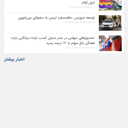
ایران ارقام
۱ تیر ۱۴۰۵ ساعت ۱۰:۰۸
توسعه سرویس «باهمسفر» تپسی به سفرهای بین‌شهری
۳۱ خرداد ۱۴۰۵ ساعت ۰۹:۰۳
صندوق‌های سهامی در صدر جدول کسب بازده/ میانگین بازده
هفتگی بازار سهام به ۱۲ درصد رسید
۳۰ خرداد ۱۴۰۵ ساعت ۰۹:۱۰
اخبار بیشتر