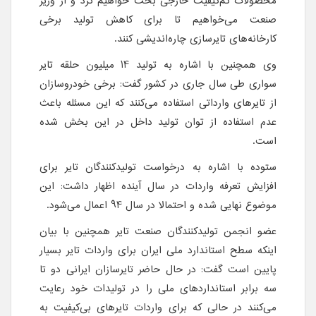
محصولات کم‌کیفیت خارجی بحث خواهیم کرد و از وزیر
صنعت می‌خواهیم تا برای کاهش تولید برخی
کارخانه‌های تایرسازی چاره‌اندیشی کنند.
وی همچنین با اشاره به تولید 14 میلیون حلقه تایر
سواری طی سال جاری در کشور گفت: برخی خودروسازان
از تایرهای وارداتی استفاده می‌کنند که این مسئله باعث
عدم استفاده از توان تولید داخل در این بخش شده
است.
ستوده با اشاره به درخواست تولیدکنندگان تایر برای
افزایش تعرفه واردات در سال آینده اظهار داشت: این
موضوع نهایی شده و احتمالا در سال 94 اعمال می‌شود.
عضو انجمن تولیدکنندگان صنعت تایر همچنین با بیان
اینکه سطح استاندارد ملی ایران برای واردات تایر بسیار
پایین است گفت: در حال حاضر تایرسازان ایرانی دو تا
سه برابر استانداردهای ملی را در تولیدات خود رعایت
می‌کنند در حالی که برای واردات تایرهای بی‌کیفیت به