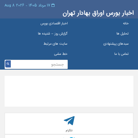
۱۷ مرداد ۱۴۰۵ - 2026 8 Aug
اخبار بورس اوراق بهادار تهران
خانه
اخبار اقتصادی بورس
تحلیل ها
گزارش روز – شنيده ها
سبدهای پیشنهادی
سایت های مرتبط
تماس با ما
خط مشی
تلگرام