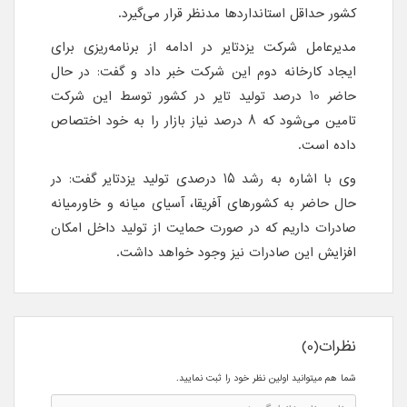
کشور حداقل استانداردها مدنظر قرار می‌گیرد.
مدیرعامل شرکت یزدتایر در ادامه از برنامه‌ریزی برای
ایجاد کارخانه دوم این شرکت خبر داد و گفت: در حال
حاضر 10 درصد تولید تایر در کشور توسط این شرکت
تامین می‌شود که 8 درصد نیاز بازار را به خود اختصاص
داده است.
وی با اشاره به رشد 15 درصدی تولید یزدتایر گفت: در
حال حاضر به کشورهای آفریقا، آسیای میانه و خاورمیانه
صادرات داریم که در صورت حمایت از تولید داخل امکان
افزایش این صادرات نیز وجود خواهد داشت.
نظرات(0)
شما هم میتوانید اولین نظر خود را ثبت نمایید.