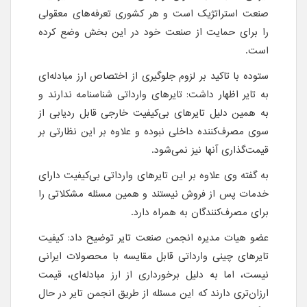
صنعت استراتژیک است و هر کشوری تعرفه‌های معقولی
را برای حمایت از صنعت خود در این بخش وضع کرده
است.
ستوده با تاکید بر لزوم جلوگیری از اختصاص ارز مبادله‌ای
به تایر اظهار داشت: تایرهای وارداتی شناسنامه ندارند و
به همین دلیل تایرهای بی‌کیفیت خارجی قابل ردیابی از
سوی مصرف‌کننده داخلی نبوده و علاوه بر این نظارتی بر
قیمت‌گذاری آنها نیز نمی‌شود.
به گفته وی علاوه بر این تایرهای وارداتی بی‌کیفیت دارای
خدمات پس از فروش نیستند و همین مسئله مشکلاتی را
برای مصرف‌کنندگان به همراه دارد.
عضو هیات مدیره انجمن صنعت تایر توضیح داد: کیفیت
تایرهای چینی وارداتی قابل مقایسه با محصولات ایرانی
نیست، اما به دلیل برخورداری از ارز مبادله‌ای، قیمت
ارزان‌تری دارند که این مسئله از طریق انجمن تایر در حال