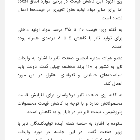
وی افزود: این کاهش قیمت در برخی موارد اتفاق افتاده
اما برای سایر مواد اولیه هنوز تغییری در قیمت‌ها اعمال
نشده است.
به گفته وی؛ قیمت 30 تا 35 درصد مواد اولیه داخلی
برای تولید تایر با کاهش 5 تا 8 درصدی همراه بوده
است.
عضو هیات مدیره انجمن صنعت تایر با اشاره به واردات
تایر به کشور با 140 برند مختلف چینی گفت: دولت باید
سیاست‌های حمایتی و تعرفه‌ای معقول در این مورد
اعمال کند.
به گفته وی صنعت تایر درخواستی برای افزایش قیمت
محصولاتش ندارد و با توجه به کاهش قیمت محصولات
پتروشیمی، قیمت تایر نیز در بازار رو به کاهش است.
ستوده با اشاره به جلسه هفته آینده تولیدکنندگان تایر با
وزیر صنعت گفت: در این جلسه در مورد واردات