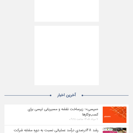
آخرین اخبار
«مپسی»؛ زیرساخت نقشه و مسیریابی تپسی برای
کسب‌وکارها
۷ مرداد ۱۴۰۵ ساعت ۰۹:۲۸
رشد ۴۸درصدی درآمد عملیاتی نسبت به دوره مشابه شرکت