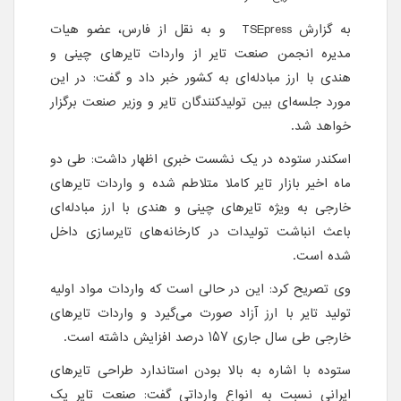
به گزارش TSEpress و به نقل از فارس، عضو هیات
مدیره انجمن صنعت تایر از واردات تایرهای چینی و
هندی با ارز مبادله‌ای به کشور خبر داد و گفت: در این
مورد جلسه‌ای بین تولیدکنندگان تایر و وزیر صنعت برگزار
خواهد شد.
اسکندر ستوده در یک نشست خبری اظهار داشت: طی دو
ماه اخیر بازار تایر کاملا متلاطم شده و واردات تایرهای
خارجی به ویژه تایرهای چینی و هندی با ارز مبادله‌ای
باعث انباشت تولیدات در کارخانه‌های تایرسازی داخل
شده است.
وی تصریح کرد: این در حالی است که واردات مواد اولیه
تولید تایر با ارز آزاد صورت می‌گیرد و واردات تایرهای
خارجی طی سال جاری 157 درصد افزایش داشته است.
ستوده با اشاره به بالا بودن استاندارد طراحی تایرهای
ایرانی نسبت به انواع وارداتی گفت: صنعت تایر یک