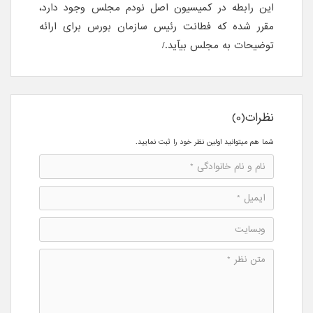
این رابطه در کمیسیون اصل نودم مجلس وجود دارد،
مقرر شده که فطانت رئیس سازمان بورس برای ارائه
توضیحات به مجلس بیآید./
نظرات(0)
شما هم میتوانید اولین نظر خود را ثبت نمایید.