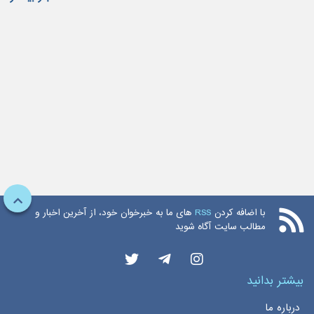
با اضافه کردن
RSS
های ما به خبرخوان خود، از آخرین اخبار و
مطالب سایت آگاه شوید
بیشتر بدانید
درباره ما