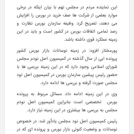
این نماینده مردم در مجلس نهم با بیان اینکه در برخی
موارد بعضی از شرکت ها صف خرید در بورس را افزایش
می دهند، تصریح کرد: وظیفه سازمان بورس نظارت و
رصد تمامی اتفاقات بورس در کشور است و باید در این
زمینه عملکرد قوی داشته باشد.
پورمختار افزود: در زمینه نوسانات بازار بورس کشور
پرونده ایی از سال گذشته در کمیسیون اصل نودم مجلس
شورای اسلامی وجود دارد که در این زمینه بررسی ها با
حضور رئیس پیشین سازمان بورس در کمیسیون اصل نود
مجلس صورت گرفته و بررسی ها ادامه دارد.
وی در این زمینه ادامه داد: مسائل مربوط به پرونده
بورس تخصصی است بنابراین کمیسیون اصل نودم
مجلس به بررسی ها بیشتری در این زمینه نیاز دارد.
رئیس کمیسیون اصل نود مجلس یادآور شد: در خصوص
نوسانات و وضعیت کنونی بازار بورس و پرونده ای که در