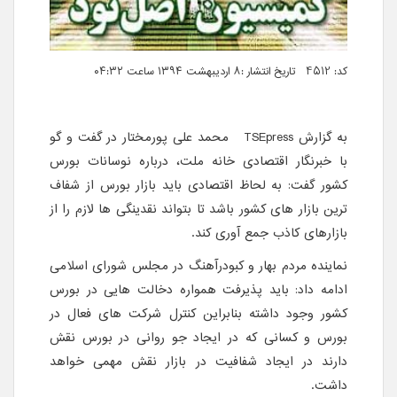
کد: 4512 تاریخ انتشار :۸ اردیبهشت ۱۳۹۴ ساعت ۰۴:۳۲
به گزارش
TSEpress
محمد علی پورمختار در گفت و گو
با خبرنگار اقتصادی خانه ملت، درباره نوسانات بورس
کشور گفت: به لحاظ اقتصادی باید بازار بورس از شفاف
ترین بازار های کشور باشد تا بتواند نقدینگی ها لازم را از
بازارهای کاذب جمع آوری کند.
نماینده مردم بهار و کبودرآهنگ در مجلس شورای اسلامی
ادامه داد: باید پذیرفت همواره دخالت هایی در بورس
کشور وجود داشته بنابراین کنترل شرکت های فعال در
بورس و کسانی که در ایجاد جو روانی در بورس نقش
دارند در ایجاد شفافیت در بازار نقش مهمی خواهد
داشت.