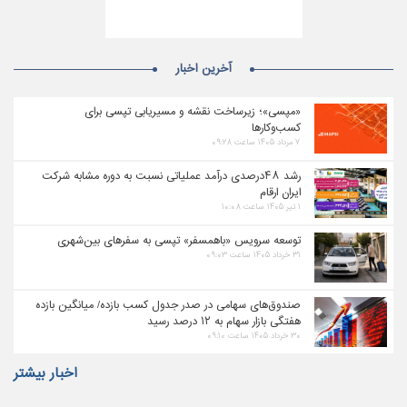
آخرین اخبار
«مپسی»؛ زیرساخت نقشه و مسیریابی تپسی برای
کسب‌وکارها
۷ مرداد ۱۴۰۵ ساعت ۰۹:۲۸
رشد ۴۸درصدی درآمد عملیاتی نسبت به دوره مشابه شرکت
ایران ارقام
۱ تیر ۱۴۰۵ ساعت ۱۰:۰۸
توسعه سرویس «باهمسفر» تپسی به سفرهای بین‌شهری
۳۱ خرداد ۱۴۰۵ ساعت ۰۹:۰۳
صندوق‌های سهامی در صدر جدول کسب بازده/ میانگین بازده
هفتگی بازار سهام به ۱۲ درصد رسید
۳۰ خرداد ۱۴۰۵ ساعت ۰۹:۱۰
اخبار بیشتر