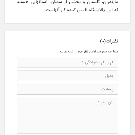
مازندران، گلستان و بخشی از سمنان، استانهایی هستند
که این پالایشگاه تامین کننده گاز آنهاست.
نظرات(0)
شما هم میتوانید اولین نظر خود را ثبت نمایید.