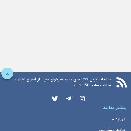
با اضافه کردن
RSS
های ما به خبرخوان خود، از آخرین اخبار و
مطالب سایت آگاه شوید
بیشتر بدانید
درباره ما
بیانیه مسئولیت