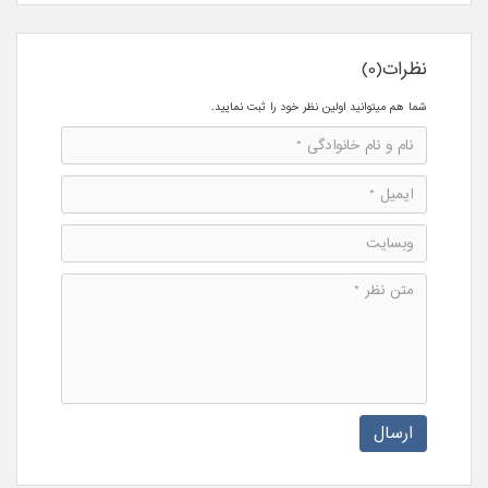
نظرات(0)
شما هم میتوانید اولین نظر خود را ثبت نمایید.
ارسال