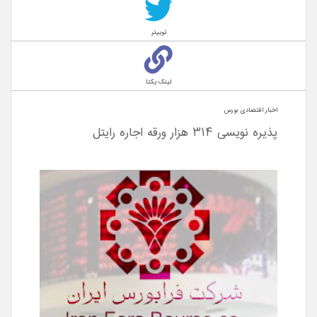
توییتر
لینک یکتا
اخبار اقتصادی بورس
پذیره نویسی ۳۱۴ هزار ورقه اجاره رایتل