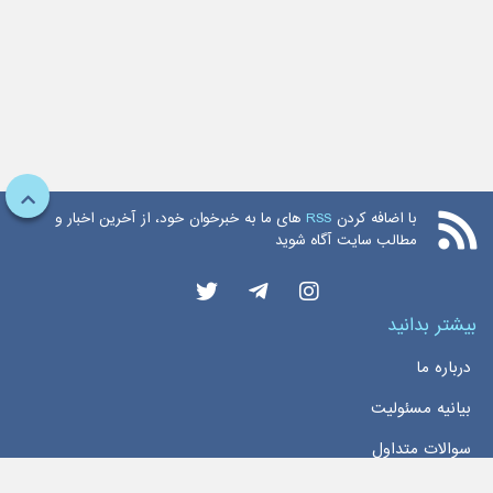
با اضافه کردن
RSS
های ما به خبرخوان خود، از آخرین اخبار و
مطالب سایت آگاه شوید
بیشتر بدانید
درباره ما
بیانیه مسئولیت
سوالات متداول
دسترسی سریع