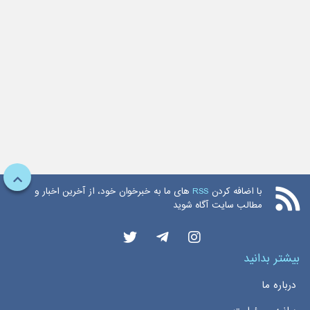
با اضافه کردن
RSS
های ما به خبرخوان خود، از آخرین اخبار و
مطالب سایت آگاه شوید
بیشتر بدانید
درباره ما