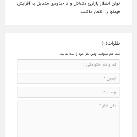
توان انتظار بازاری متعادل و تا حدودی متمایل به افزایش
قیمتها را انتظار داشت.
نظرات(0)
شما هم میتوانید اولین نظر خود را ثبت نمایید.