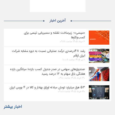
آخرین اخبار
«مپسی»؛ زیرساخت نقشه و مسیریابی تپسی برای
کسب‌وکارها
۷ مرداد ۱۴۰۵ ساعت ۰۹:۲۸
رشد ۴۸درصدی درآمد عملیاتی نسبت به دوره مشابه شرکت
ایران ارقام
۱ تیر ۱۴۰۵ ساعت ۱۰:۰۸
صندوق‌های سهامی در صدر جدول کسب بازده/ میانگین بازده
هفتگی بازار سهام به ۱۲ درصد رسید
۳۰ خرداد ۱۴۰۵ ساعت ۰۹:۱۰
۵۳ هزار میلیارد تومان مبادله اوراق بهادار و کالا در ۴ بورس ایران
۳۰ خرداد ۱۴۰۵ ساعت ۰۹:۰۸
اخبار بیشتر