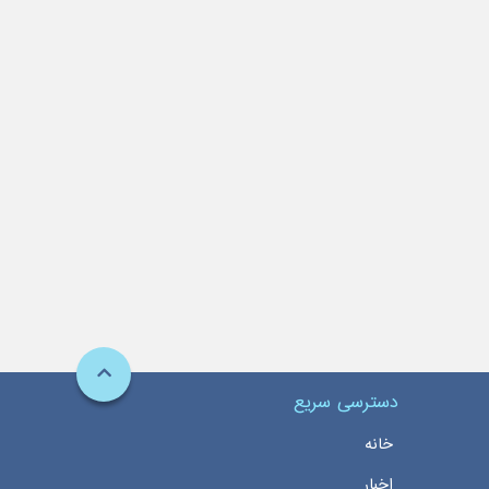
دسترسی سریع
خانه
اخبار