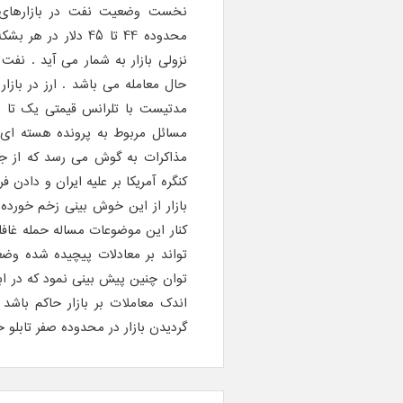
نخست وضعیت نفت در بازارهای 
محدوده 44 تا 45 دل
حال معامله می باشد . ارز در بازار ن
مدتیست با تلرانس قیمتی یک تا د
مسائل مربوط به پرونده هسته ای ک
مذاکرات به گوش می رسد که از جمل
کنگره آمریکا بر علیه ایران و دادن 
بازار از این خوش بینی زخم خورده
کنار این موضوعات مساله حمله غافلگ
تواند بر معادلات پیچیده شده وضعی
توان چنین پیش بینی نمود که در ا
اندک معاملات بر بازار حاکم باشد
گردیدن بازار در محدوده صفر تابلو 