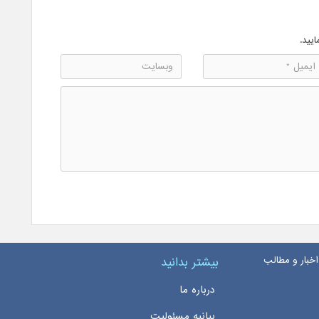
ایید.
اخبار و مطالب
بیشتر بدانید
درباره ما
بیانیه مسئولیت