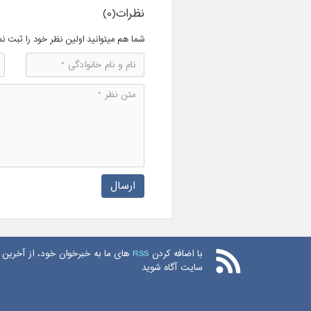
نظرات(0)
شما هم میتوانید اولین نظر خود را ثبت نم
ارسال
با اضافه کردن
RSS
های ما به خبرخوان خود، از آخرین 
سایت آگاه شوید