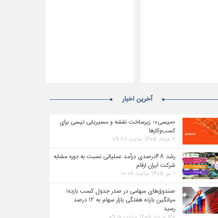
آخرین اخبار
«مپسی»؛ زیرساخت نقشه و مسیریابی تپسی برای
کسب‌وکارها
۷ مرداد ۱۴۰۵ ساعت ۰۹:۲۸
رشد ۴۸درصدی درآمد عملیاتی نسبت به دوره مشابه
شرکت ایران ارقام
۱ تیر ۱۴۰۵ ساعت ۱۰:۰۸
صندوق‌های سهامی در صدر جدول کسب بازده/
میانگین بازده هفتگی بازار سهام به ۱۲ درصد
رسید
۳۰ خرداد ۱۴۰۵ ساعت ۰۹:۱۰