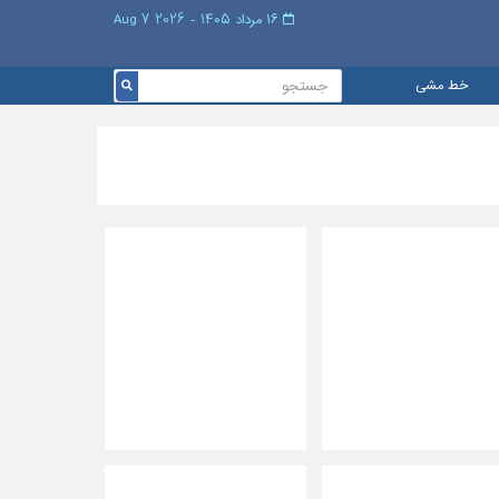
۱۶ مرداد ۱۴۰۵ - 2026 7 Aug
خط مشی