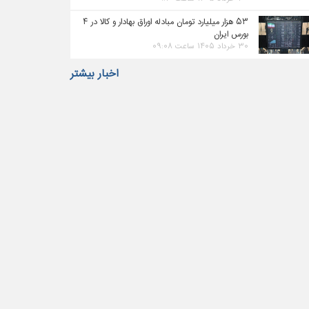
۵۳ هزار میلیارد تومان مبادله اوراق بهادار و کالا در ۴
بورس ایران
۳۰ خرداد ۱۴۰۵ ساعت ۰۹:۰۸
اخبار بیشتر