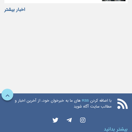
اخبار بیشتر
با اضافه کردن
RSS
های ما به خبرخوان خود، از آخرین اخبار و
مطالب سایت آگاه شوید
بیشتر بدانید