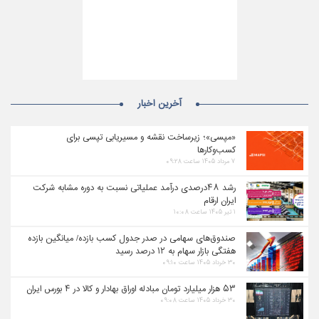
آخرین اخبار
«مپسی»؛ زیرساخت نقشه و مسیریابی تپسی برای
کسب‌وکارها
۷ مرداد ۱۴۰۵ ساعت ۰۹:۲۸
رشد ۴۸درصدی درآمد عملیاتی نسبت به دوره مشابه شرکت
ایران ارقام
۱ تیر ۱۴۰۵ ساعت ۱۰:۰۸
صندوق‌های سهامی در صدر جدول کسب بازده/ میانگین بازده
هفتگی بازار سهام به ۱۲ درصد رسید
۳۰ خرداد ۱۴۰۵ ساعت ۰۹:۱۰
۵۳ هزار میلیارد تومان مبادله اوراق بهادار و کالا در ۴ بورس ایران
۳۰ خرداد ۱۴۰۵ ساعت ۰۹:۰۸