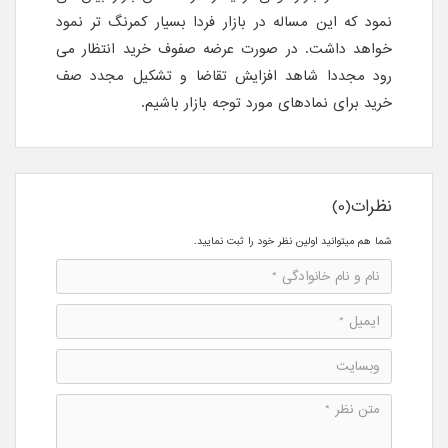
نمود که این مساله در بازار فردا بسیار کمرنگ تر نمود
خواهد داشت. در صورت عرضه صفوف خرید انتظار می
رود مجددا شاهد افزایش تقاضا و تشکیل مجدد صف
خرید برای نمادهای مورد توجه بازار باشیم.
نظرات(0)
شما هم میتوانید اولین نظر خود را ثبت نمایید.