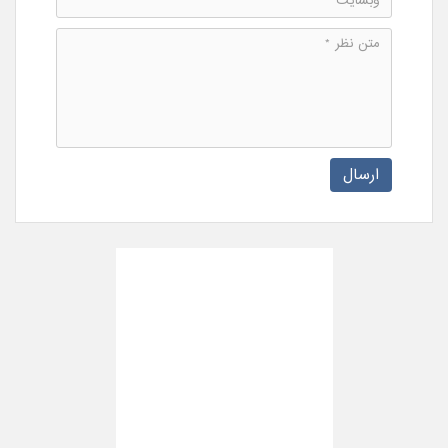
ارسال