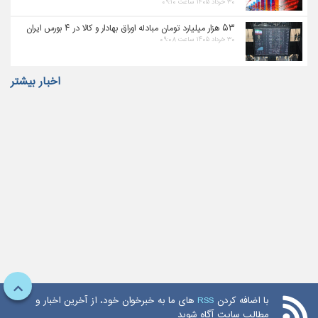
۳۰ خرداد ۱۴۰۵ ساعت ۰۹:۱۰
۵۳ هزار میلیارد تومان مبادله اوراق بهادار و کالا در ۴ بورس ایران
۳۰ خرداد ۱۴۰۵ ساعت ۰۹:۰۸
اخبار بیشتر
با اضافه کردن
RSS
های ما به خبرخوان خود، از آخرین اخبار و
مطالب سایت آگاه شوید