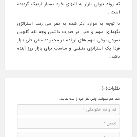
که روند نزولی بازار به انتهای خود بسیار نزدیک گردیده
است .
با توجه به موارد ذکر شده به نظر می رسد استراتژی
نگهداری سهم و حتی در صورت داشتن وجه نقد گلچین
نمودن برخی سهم های ارزنده در محدوده منفی طی بازار
فردا یک استراتژی منطقی و مناسب برای بازار روز آینده
باشد .
نظرات(0)
شما هم میتوانید اولین نظر خود را ثبت نمایید.