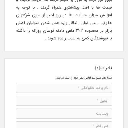
قیمت ها با افت بیششتری همراه گردند . با توجه به
افزایش میزان حمایت ها در روز اخیر از سوی شرکتهای
حقوقی ، می توان انتظار وارد عمل شدن متولیان اصلی
بازار در محدوده 2-3 منفی دامنه نوسان روزانه را داشته
تا فروشندگان کمی به عقب رانده شوند .
نظرات(0)
شما هم میتوانید اولین نظر خود را ثبت نمایید.