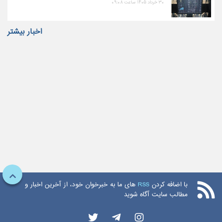
۳۰ خرداد ۱۴۰۵ ساعت ۰۹:۰۸
اخبار بیشتر
با اضافه کردن
RSS
های ما به خبرخوان خود، از آخرین اخبار و
مطالب سایت آگاه شوید