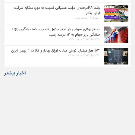
رشد ۴۸درصدی درآمد عملیاتی نسبت به دوره مشابه شرکت
ایران ارقام
۱ تیر ۱۴۰۵ ساعت ۱۰:۰۸
صندوق‌های سهامی در صدر جدول کسب بازده/ میانگین بازده
هفتگی بازار سهام به ۱۲ درصد رسید
۳۰ خرداد ۱۴۰۵ ساعت ۰۹:۱۰
۵۳ هزار میلیارد تومان مبادله اوراق بهادار و کالا در ۴ بورس ایران
۳۰ خرداد ۱۴۰۵ ساعت ۰۹:۰۸
اخبار بیشتر