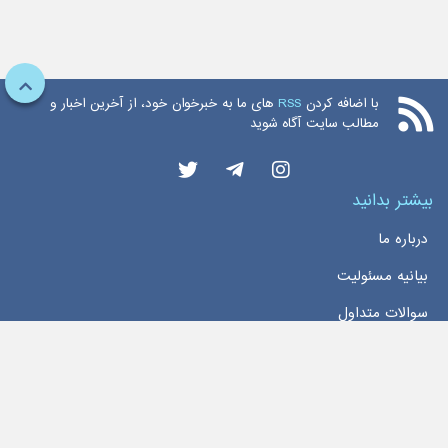
با اضافه کردن
RSS
های ما به خبرخوان خود، از آخرین اخبار و
مطالب سایت آگاه شوید
بیشتر بدانید
درباره ما
بیانیه مسئولیت
سوالات متداول
دسترسی سریع
خانه
اخبار