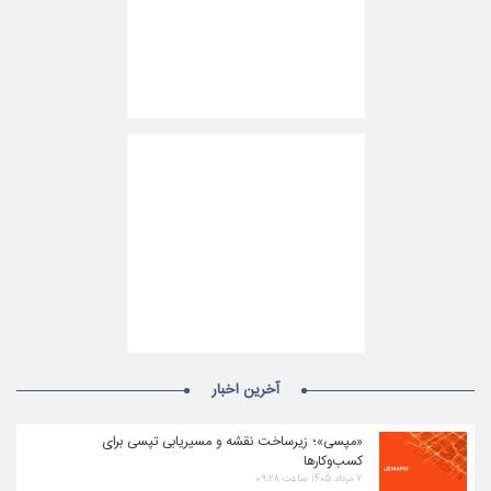
آخرین اخبار
«مپسی»؛ زیرساخت نقشه و مسیریابی تپسی برای
کسب‌وکارها
۷ مرداد ۱۴۰۵ ساعت ۰۹:۲۸