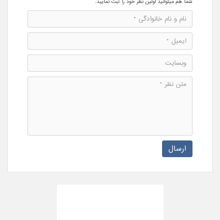
شما هم میتوانید اولین نظر خود را ثبت نمایید.
ارسال