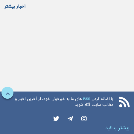
اخبار بیشتر
با اضافه کردن
RSS
های ما به خبرخوان خود، از آخرین اخبار و
مطالب سایت آگاه شوید
بیشتر بدانید