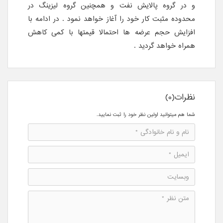
و در گروه پالایش نفت و همچنین گروه لیزینگ در
محدوده مثبت کار خود را آغاز خواهد نمود . در ادامه با
افزایش حجم عرضه ها احتمالا قیمتها با کمی کاهش
همراه خواهد گردید .
نظرات(0)
شما هم میتوانید اولین نظر خود را ثبت نمایید.