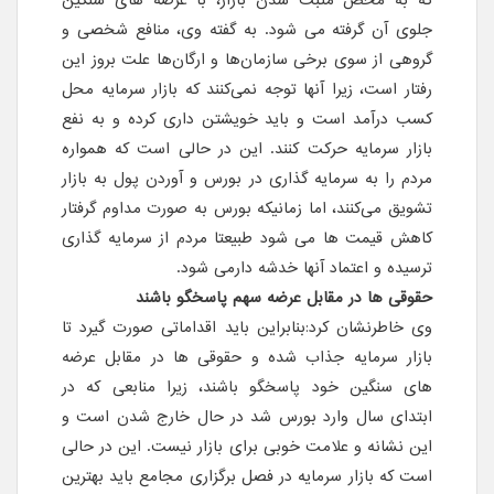
جلوی آن گرفته می شود. به گفته وی، منافع شخصی و
گروهی از سوی برخی سازمان‌ها و ارگان‌ها علت بروز این
رفتار است، زیرا آنها توجه نمی‌کنند که بازار سرمایه محل
کسب درآمد است و باید خویشتن داری کرده و به نفع
بازار سرمایه حرکت کنند. این در حالی است که همواره
مردم را به سرمایه گذاری در بورس و آوردن پول به بازار
تشویق می‌کنند، اما زمانیکه بورس به صورت مداوم گرفتار
کاهش قیمت ها می شود طبیعتا مردم از سرمایه گذاری
ترسیده و اعتماد آنها خدشه دارمی شود.
حقوقی ها در مقابل عرضه سهم پاسخگو باشند
وی خاطرنشان کرد:بنابراین باید اقداماتی صورت گیرد تا
بازار سرمایه جذاب شده و حقوقی ها در مقابل عرضه
های سنگین خود پاسخگو باشند، زیرا منابعی که در
ابتدای سال وارد بورس شد در حال خارج شدن است و
این نشانه و علامت خوبی برای بازار نیست. این در حالی
است که بازار سرمایه در فصل برگزاری مجامع باید بهترین