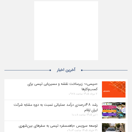
آخرین اخبار
«مپسی»؛ زیرساخت نقشه و مسیریابی تپسی برای
کسب‌وکارها
۷ مرداد ۱۴۰۵ ساعت ۰۹:۲۸
رشد ۴۸درصدی درآمد عملیاتی نسبت به دوره مشابه شرکت
ایران ارقام
۱ تیر ۱۴۰۵ ساعت ۱۰:۰۸
توسعه سرویس «باهمسفر» تپسی به سفرهای بین‌شهری
۳۱ خرداد ۱۴۰۵ ساعت ۰۹:۰۳