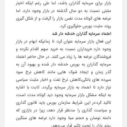
بازار برای سرمایه گذاران باشد، اما علی رغم اینکه اخبار
مثبتی نسبت به دو سال گذشته در بازار وجود دارد، اما
عرضه های کوتاه مدت نفس بازار را گرفت و از شکل گیری
روند مثبت بورس جلوگیری کرد.
اعتماد سرمایه گذاران خدشه دار شد
این فعال بازار سرمایه عنوان کرد: تا زمانیکه ابهام در بازار
وجود دارد خریداران نسبت به خرید سهم اقدام نکرده و
فروشندگان عرضه ها را زیاد می کنند. در حال حاضر اعتماد
سرمایه گذاران به بورس خدشه دار شده و بهبود آن به
گذر زمان و ایجاد شوک هایی مانند کاهش نرخ سود
سپرده های بانکی،کاهش نرخ نفت و اخبار مثبت سیاسی
نیاز دارد تا اعتماد به بازار سرمایه برگردد. ثابت با اشاره
به اینکه مشکل بازار سرمایه وجود دید کوتاه مدت است،
تاکید کرد:در این شرایط سازمان بورس باید قانون گذاری
و سیاست گذاری را مدنظر قرار دهد، زیرا در بازاری که
دامنه نوسان و حجم مبنا وجود دارد عرضه های سنگین
روند بازار را تحت تاثیر قرار می‌دهد.