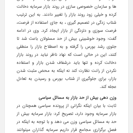
ها و سازمان خصوصی سازی در روند بازار سرمایه دخالت
کرده و خیلی زود روند بازار را تغییر دادند. به این ترتیب
شتاب زدگی در تصمیم گیری ، به جای استفاده از فرصت،
فرصت سوزی و دلزدگی از بازار ایجاد کرد. وی در ادامه
گفت: وجود خوشبینی بیش از حد مسئولان باعث شد تا
جلوی رشد بورس را گرفته و به اصطلاح بازار را منطقی
کنند، این در حالی است که نهاد ناظر نباید در روند بازار
دخالت کرده و تنها باید درشفاف شدن بازار و استفاده
نکردن از رانت نظارت کند نه اینکه به محض مثبت شدن
بازار، برای جلوگیری از شتاب بورس و رسیدن به تعادل
عجله کند.
وزن دهی بیش از حد بازار به مسائل سیاسی
ثابت با بیان اینکه نگرانی از پرونده سیاسی همچنان در
بازار سرمایه وجود دارد، تصریح کرد: بازار سرمایه بیش از
حد به مسائل سیاسی وزن می دهد و با توجه به اینکه در
فصل برگزاری مجامع قرار داریم سرمایه گذاران میتوانند