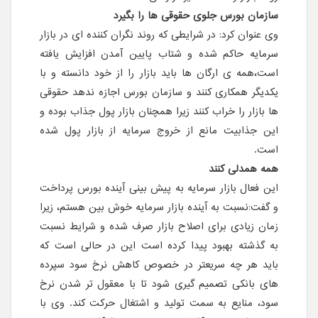
سازمان بورس جلوی حقوقی ها را بگیرد
وی عنوان کرد: در شرایطی که روند نگران کننده ای در بازار
سرمایه حاکم شده و شتاب پایین آمدن افزایش یافته
است،همه ی ارگان ها باید بازار را از خود دانسته و با
یکدیگر همکاری کنند و سازمان بورس اجازه ندهد حقوقی
ها بازار را خراب کنند زیرا همچنان بازار پول جذاب بوده و
این جذابیت مانع از خروج سرمایه از بازار پول شده
است.
همه همدلی کنند
این فعال بازار سرمایه به پیش بینی آینده بورس پرداخت
و گفت:نسبت به آینده بازار سرمایه خوش بین هستم، زیرا
زمان زیادی برای اصلاح بازار صرف شده و شرایط نسبت
به گذشته بهبود پیدا کرده است این در حالی است که
باید هر چه سریعتر در خصوص کاهش نرخ سود سپرده
های بانکی تصمیم گیری شود تا با معقول تر شدن نرخ
سود، منایع به سمت تولید و اشتغال حرکت کند. وی با