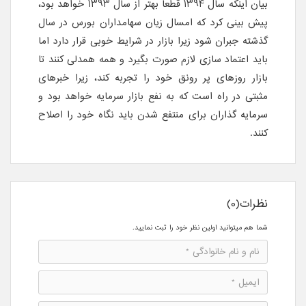
بیان اینکه سال 1394 قطعا بهتر از سال 1393 خواهد بود،
پیش بینی کرد که امسال زیان سهامداران بورس در سال
گذشته جبران شود زیرا بازار در شرایط خوبی قرار دارد اما
باید اعتماد سازی لازم صورت بگیرد و همه همدلی کنند تا
بازار روزهای پر رونق خود را تجربه کند، زیرا خبرهای
مثبتی در راه است که به نفع بازار سرمایه خواهد بود و
سرمایه گذاران برای منتفع شدن باید نگاه خود را اصلاح
کنند.
نظرات(0)
شما هم میتوانید اولین نظر خود را ثبت نمایید.