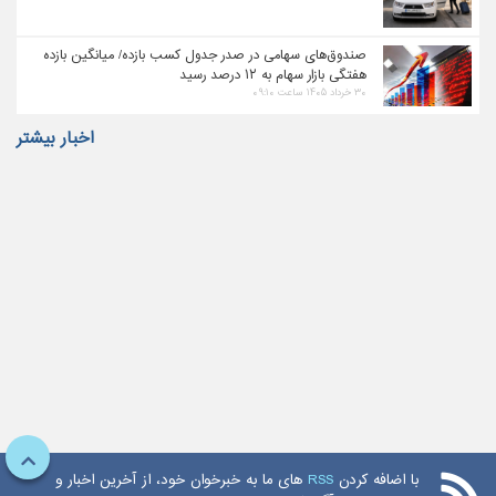
صندوق‌های سهامی در صدر جدول کسب بازده/ میانگین بازده
هفتگی بازار سهام به ۱۲ درصد رسید
۳۰ خرداد ۱۴۰۵ ساعت ۰۹:۱۰
اخبار بیشتر
با اضافه کردن
RSS
های ما به خبرخوان خود، از آخرین اخبار و