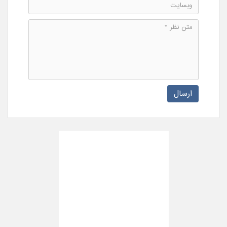
ارسال