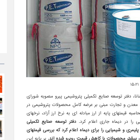
دفتر توسعه صنایع تکمیلی پتروشیمی پیرو مصوبه شورای
، معدن و تجارت مبنی بر عرضه کامل محصولات پتروشیمی در
سبه قیمتهای پایه از ارز مبادله ای به نرخ ارز آزاد، نرخهای
را در دیماه جاری اعلام کرد.
دفتر توسعه صنایع تکمیلی
یمری و شیمیایی را برای دیماه اعلام کرد که بررسی قیمتهای
، بیشتر محصولات با کاهش قیمت روبرو شده اند.
بر پایه این