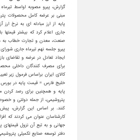
گزارش، پیرو مصوبه اواسط تیرماه
مبنی بر عرضه کامل محصولات پتروش
پایه از ارز مبادله ‌ای به نرخ ارز
جاری اعلام کرد که بیشتر قیمتها ب
پیرو جلسه نهم تیرماه جاری شورای
ایجاد تعادل در عرضه و تقاضای با
برای مصرف کنندگان داخلی محصو
خلیج فارس = قیمت پایه در بورس د
پایه و همچنین برای رصد کردن مدا
پتروشیمی، از جمله دولتی و خصوص
کنند. بر اساس این گزارش، پیش 
کارشناسان عنوان می کردند که افز
جهانی و به تبع آن نزول قیمتهای پ
دفتر توسعه صنایع تکمیلی پتروشیمی 