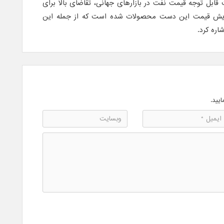
 قابل توجه قیمت نفت در بازارهای جهانی، تقاضای بالا برای
ایش قیمت این دست محصولات شده است که از جمله این
ایید.