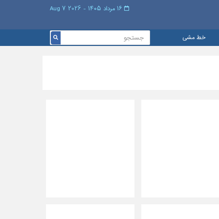
۱۶ مرداد ۱۴۰۵ - 2026 7 Aug
خط مشی