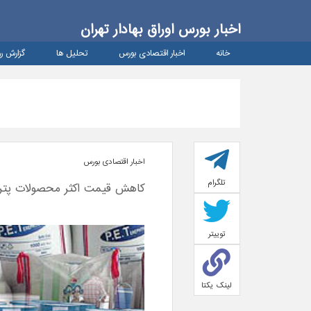
اخبار بورس اوراق بهادار تهران
خانه
اخبار اقتصادی بورس
تحلیل ها
گزارش رو
اخبار اقتصادی بورس
تلگرام
کاهش قیمت اکثر محصولات پتر
توییتر
لینک یکتا