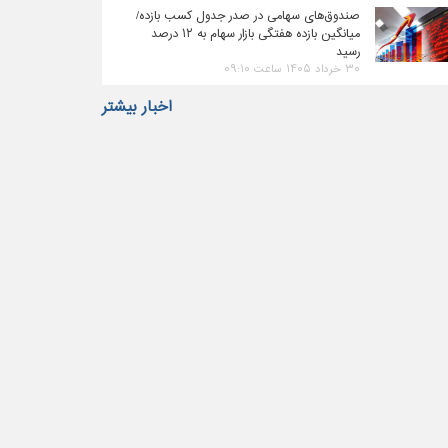
صندوق‌های سهامی در صدر جدول کسب بازده/
میانگین بازده هفتگی بازار سهام به ۱۲ درصد
رسید
۳۰ خرداد ۱۴۰۵ ساعت ۰۹:۱۰
اخبار بیشتر