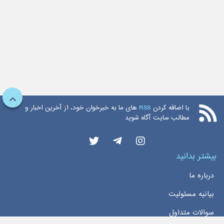
با اضافه کردن
RSS
های ما به خبرخوان خود، از آخرین اخبار و
مطالب سایت آگاه شوید
بیشتر بدانید
درباره ما
بیانیه مسئولیت
سوالات متداول