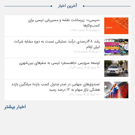
آخرین اخبار
«مپسی»؛ زیرساخت نقشه و مسیریابی تپسی برای
کسب‌وکارها
۷ مرداد ۱۴۰۵ ساعت ۰۹:۲۸
رشد ۴۸درصدی درآمد عملیاتی نسبت به دوره مشابه شرکت
ایران ارقام
۱ تیر ۱۴۰۵ ساعت ۱۰:۰۸
توسعه سرویس «باهمسفر» تپسی به سفرهای بین‌شهری
۳۱ خرداد ۱۴۰۵ ساعت ۰۹:۰۳
صندوق‌های سهامی در صدر جدول کسب بازده/ میانگین بازده
هفتگی بازار سهام به ۱۲ درصد رسید
۳۰ خرداد ۱۴۰۵ ساعت ۰۹:۱۰
اخبار بیشتر