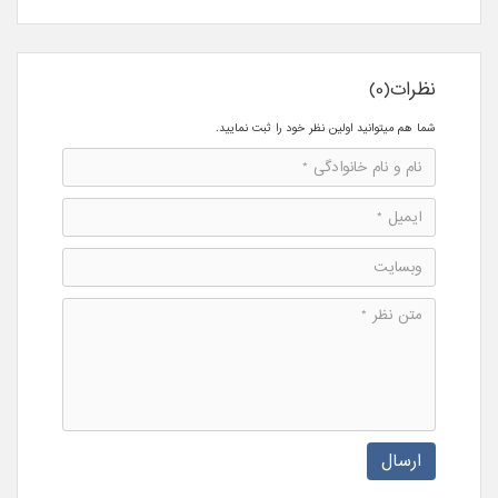
نظرات(0)
شما هم میتوانید اولین نظر خود را ثبت نمایید.
ارسال