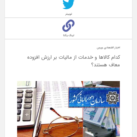
توییتر
لینک یکتا
اخبار اقتصادی بورس
کدام کالاها و خدمات از مالیات بر ارزش افزوده
معاف هستند؟