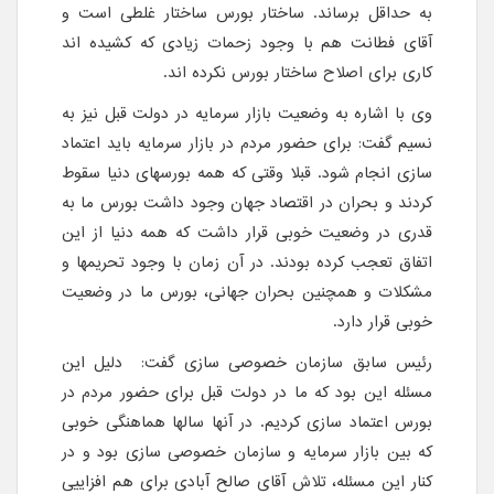
به حداقل برساند. ساختار بورس ساختار غلطی است و
آقای فطانت هم با وجود زحمات زیادی که کشیده اند
کاری برای اصلاح ساختار بورس نکرده اند.
وی با اشاره به وضعیت بازار سرمایه در دولت قبل نیز به
نسیم گفت: برای حضور مردم در بازار سرمایه باید اعتماد
سازی انجام شود. قبلا وقتی که همه بورسهای دنیا سقوط
کردند و بحران در اقتصاد جهان وجود داشت بورس ما به
قدری در وضعیت خوبی قرار داشت که همه دنیا از این
اتفاق تعجب کرده بودند. در آن زمان با وجود تحریمها و
مشکلات و همچنین بحران جهانی، بورس ما در وضعیت
خوبی قرار دارد.
رئیس سابق سازمان خصوصی سازی گفت: دلیل این
مسئله این بود که ما در دولت قبل برای حضور مردم در
بورس اعتماد سازی کردیم. در آنها سالها هماهنگی خوبی
که بین بازار سرمایه و سازمان خصوصی سازی بود و در
کنار این مسئله، تلاش آقای صالح آبادی برای هم افزاییی