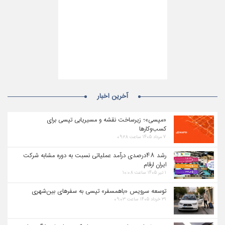
آخرین اخبار
«مپسی»؛ زیرساخت نقشه و مسیریابی تپسی برای
کسب‌وکارها
۷ مرداد ۱۴۰۵ ساعت ۰۹:۲۸
رشد ۴۸درصدی درآمد عملیاتی نسبت به دوره مشابه شرکت
ایران ارقام
۱ تیر ۱۴۰۵ ساعت ۱۰:۰۸
توسعه سرویس «باهمسفر» تپسی به سفرهای بین‌شهری
۳۱ خرداد ۱۴۰۵ ساعت ۰۹:۰۳