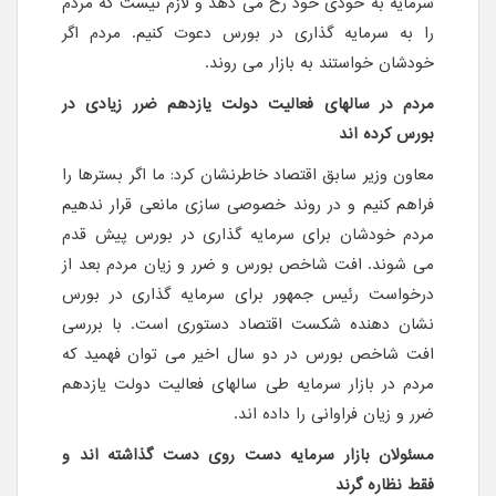
سرمایه به خودی خود رخ می دهد و لازم نیست که مردم
را به سرمایه گذاری در بورس دعوت کنیم. مردم اگر
خودشان خواستند به بازار می روند.
مردم در سالهای فعالیت دولت یازدهم ضرر زیادی در
بورس کرده اند
معاون وزیر سابق اقتصاد خاطرنشان کرد: ما اگر بسترها را
فراهم کنیم و در روند خصوصی سازی مانعی قرار ندهیم
مردم خودشان برای سرمایه گذاری در بورس پیش قدم
می شوند. افت شاخص بورس و ضرر و زیان مردم بعد از
درخواست رئیس جمهور برای سرمایه گذاری در بورس
نشان دهنده شکست اقتصاد دستوری است. با بررسی
افت شاخص بورس در دو سال اخیر می توان فهمید که
مردم در بازار سرمایه طی سالهای فعالیت دولت یازدهم
ضرر و زیان فراوانی را داده اند.
مسئولان بازار سرمایه دست روی دست گذاشته اند و
فقط نظاره گرند