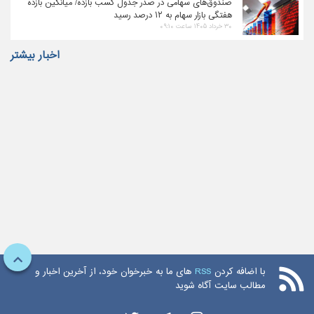
صندوق‌های سهامی در صدر جدول کسب بازده/ میانگین بازده
هفتگی بازار سهام به ۱۲ درصد رسید
۳۰ خرداد ۱۴۰۵ ساعت ۰۹:۱۰
اخبار بیشتر
با اضافه کردن
RSS
های ما به خبرخوان خود، از آخرین اخبار و
مطالب سایت آگاه شوید