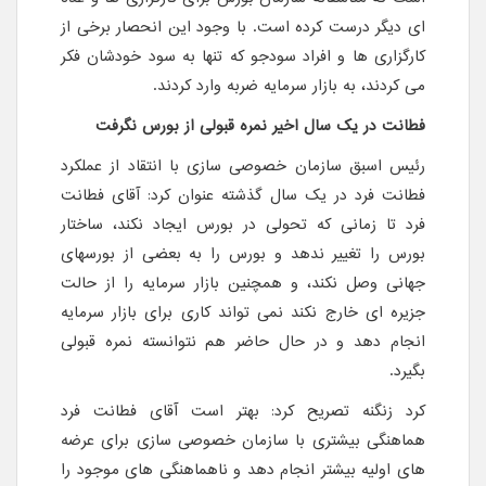
ای دیگر درست کرده است. با وجود این انحصار برخی از
کارگزاری ها و افراد سودجو که تنها به سود خودشان فکر
می کردند، به بازار سرمایه ضربه وارد کردند.
فطانت در یک سال اخیر نمره قبولی از بورس نگرفت
رئیس اسبق سازمان خصوصی سازی با انتقاد از عملکرد
فطانت فرد در یک سال گذشته عنوان کرد: آقای فطانت
فرد تا زمانی که تحولی در بورس ایجاد نکند، ساختار
بورس را تغییر ندهد و بورس را به بعضی از بورسهای
جهانی وصل نکند، و همچنین بازار سرمایه را از حالت
جزیره ای خارج نکند نمی تواند کاری برای بازار سرمایه
انجام دهد و در حال حاضر هم نتوانسته نمره قبولی
بگیرد.
کرد زنگنه تصریح کرد: بهتر است آقای فطانت فرد
هماهنگی بیشتری با سازمان خصوصی سازی برای عرضه
های اولیه بیشتر انجام دهد و ناهماهنگی های موجود را