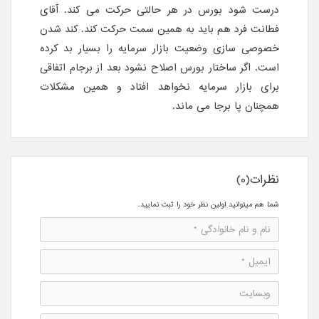
درست شود بورس در هر حالتی حرکت می کند. آقای
فطانت فرد هم باید به همین سمت حرکت کند. کند شدن
خصوصی سازی وضعیت بازار سرمایه را بسیار بد کرده
است. اگر ساختار بورس اصلاح نشود بعد از برجام اتفاقی
برای بازار سرمایه نخواهد افتاد و همین مشکلات
همچنان پا برجا می ماند.
نظرات(0)
شما هم میتوانید اولین نظر خود را ثبت نمایید.