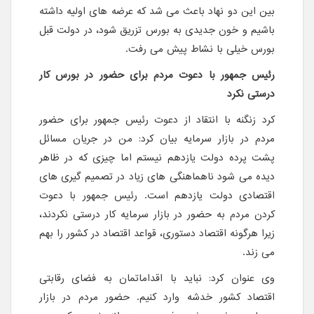
بین این دو نهاد باعث می شد که عرضه های اولیه داشته
باشیم و خون جدیدی به بورس تزریق شود، در دولت قبل
بورس خیلی با نشاط پیش می رفت.
رئیس جمهور با دعوت مردم برای حضور در بورس کار
درستی نکرد
کرد زنگنه با انتقاد از دعوت رئیس جمهور برای حضور
مردم در بازار سرمایه بیان کرد: من در جریان مسائل
پشت پرده دولت یازدهم نیستم اما چیزی که در ظاهر
دیده می شود ناهماهنگی های زیاد در تصمیم گیری های
اقتصادی دولت یازدهم است. رئیس جمهور با دعوت
کردن مردم به حضور در بازار سرمایه کار درستی نکردند،
زیرا هرگونه اقتصاد دستوری، قواعد اقتصاد در کشور را بهم
می زند.
وی عنوان کرد: نباید با اقداماتمان به فضای رقابتی
اقتصاد کشور خدشه وارد کنیم. حضور مردم در بازار