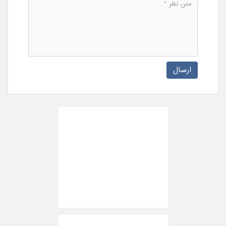
ارسال