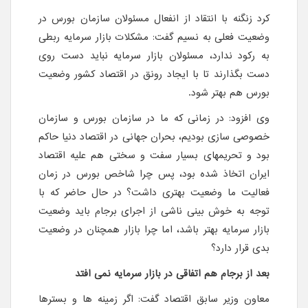
کرد زنگنه با انتقاد از انفعال مسئولان سازمان بورس در
وضعیت فعلی به نسیم گفت: مشکلات بازار سرمایه ربطی
به رکود ندارد، مسئولان بازار سرمایه نباید دست روی
دست بگذارند تا با ایجاد رونق در اقتصاد کشور وضعیت
بورس هم بهتر شود.
وی افزود: در زمانی که ما در سازمان بورس و سازمان
خصوصی سازی بودیم، بحران جهانی در اقتصاد دنیا حاکم
بود و تحریمهای بسیار سفت و سختی هم علیه اقتصاد
ایران اتخاذ شده بود، پس چرا شاخص بورس در زمان
فعالیت ما وضعیت بهتری داشت؟ در حال حاضر که با
توجه به خوش بینی ناشی از اجرای برجام باید وضعیت
بازار سرمایه بهتر باشد، اما چرا بازار همچنان در وضعیت
بدی قرار دارد؟
بعد از برجام هم اتفاقی در بازار سرمایه نمی افتد
معاون وزیر سابق اقتصاد گفت: اگر زمینه ها و بسترها