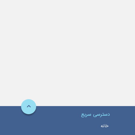
دسترسی سریع
خانه