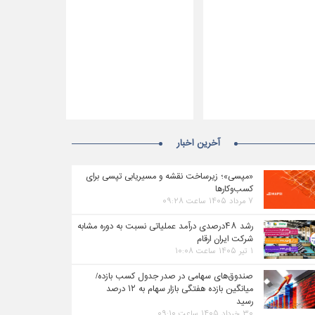
آخرین اخبار
«مپسی»؛ زیرساخت نقشه و مسیریابی تپسی برای
کسب‌وکارها
۷ مرداد ۱۴۰۵ ساعت ۰۹:۲۸
رشد ۴۸درصدی درآمد عملیاتی نسبت به دوره مشابه
شرکت ایران ارقام
۱ تیر ۱۴۰۵ ساعت ۱۰:۰۸
صندوق‌های سهامی در صدر جدول کسب بازده/
میانگین بازده هفتگی بازار سهام به ۱۲ درصد
رسید
۳۰ خرداد ۱۴۰۵ ساعت ۰۹:۱۰