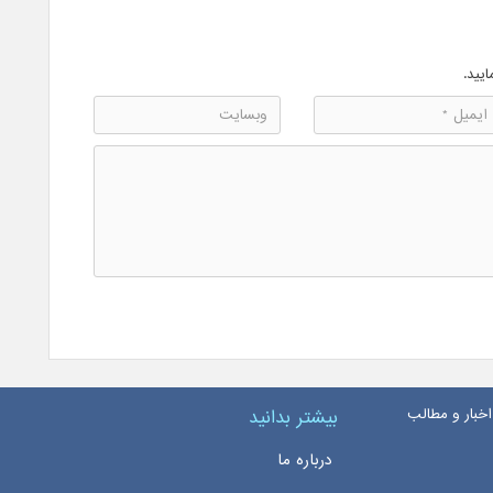
ایید.
اخبار و مطالب
بیشتر بدانید
درباره ما