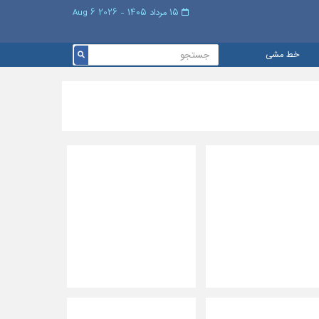
۱۵ مرداد ۱۴۰۵ - 2026 6 Aug
خط مشی