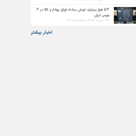
۵۳ هزار میلیارد تومان مبادله اوراق بهادار و کالا در ۴
بورس ایران
۳۰ خرداد ۱۴۰۵ ساعت ۰۹:۰۸
اخبار بیشتر