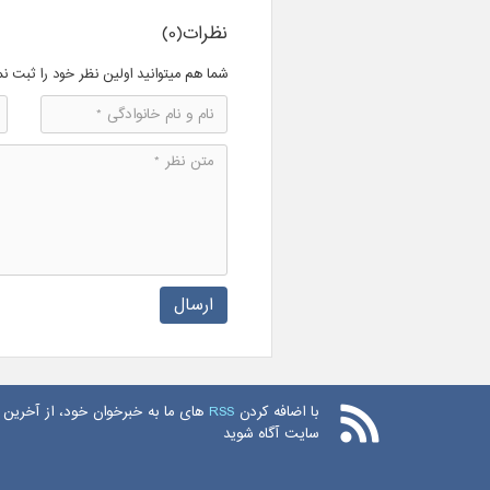
نظرات(0)
شما هم میتوانید اولین نظر خود را ثبت نم
ارسال
با اضافه کردن
RSS
های ما به خبرخوان خود، از آخرین 
سایت آگاه شوید