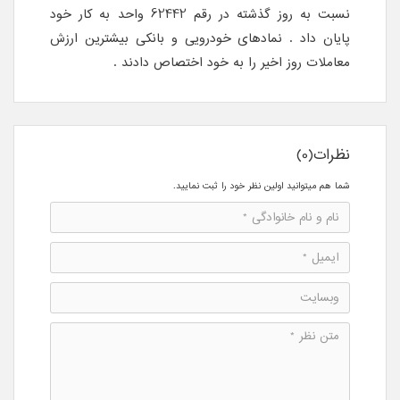
نسبت به روز گذشته در رقم 62442 واحد به کار خود
پایان داد . نمادهای خودرویی و بانکی بیشترین ارزش
معاملات روز اخیر را به خود اختصاص دادند .
نظرات(0)
شما هم میتوانید اولین نظر خود را ثبت نمایید.