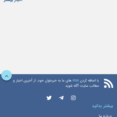
با اضافه کردن
RSS
های ما به خبرخوان خود، از آخرین اخبار و
مطالب سایت آگاه شوید
بیشتر بدانید
درباره ما