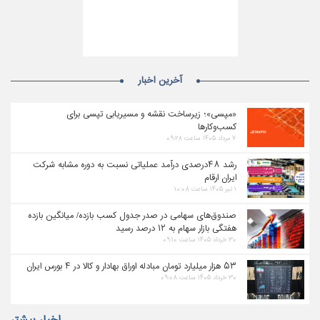
آخرین اخبار
«مپسی»؛ زیرساخت نقشه و مسیریابی تپسی برای
کسب‌وکارها
۷ مرداد ۱۴۰۵ ساعت ۰۹:۲۸
رشد ۴۸درصدی درآمد عملیاتی نسبت به دوره مشابه شرکت
ایران ارقام
۱ تیر ۱۴۰۵ ساعت ۱۰:۰۸
صندوق‌های سهامی در صدر جدول کسب بازده/ میانگین بازده
هفتگی بازار سهام به ۱۲ درصد رسید
۳۰ خرداد ۱۴۰۵ ساعت ۰۹:۱۰
۵۳ هزار میلیارد تومان مبادله اوراق بهادار و کالا در ۴ بورس ایران
۳۰ خرداد ۱۴۰۵ ساعت ۰۹:۰۸
اخبار بیشتر