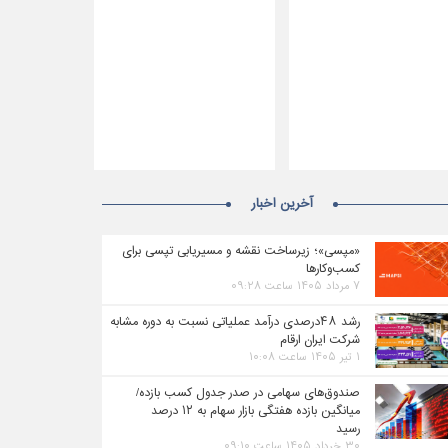
آخرین اخبار
«مپسی»؛ زیرساخت نقشه و مسیریابی تپسی برای
کسب‌وکارها
۷ مرداد ۱۴۰۵ ساعت ۰۹:۲۸
رشد ۴۸درصدی درآمد عملیاتی نسبت به دوره مشابه
شرکت ایران ارقام
۱ تیر ۱۴۰۵ ساعت ۱۰:۰۸
صندوق‌های سهامی در صدر جدول کسب بازده/
میانگین بازده هفتگی بازار سهام به ۱۲ درصد
رسید
۳۰ خرداد ۱۴۰۵ ساعت ۰۹:۱۰