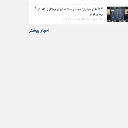
۵۳ هزار میلیارد تومان مبادله اوراق بهادار و کالا در ۴
بورس ایران
۳۰ خرداد ۱۴۰۵ ساعت ۰۹:۰۸
اخبار بیشتر