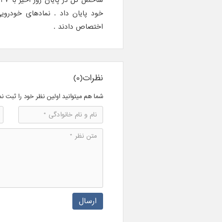
خود پایان داد . نمادهای خودروی
اختصاص دادند .
نظرات(0)
شما هم میتوانید اولین نظر خود را ثبت نم
ارسال