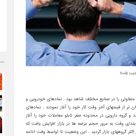
متفاوتی را در صنایع مختلف شاهد بود . نمادهای خودرویی و
 تر از قیمتهای آخر وقت کار خود را آغاز نمودند . نمادهای
 و گروه دارویی در محدوده صفر تابلو معاملات خود را آغاز
س از گذشت 15 دقیقه ابتدای وقت به مرور حجم عرضه ها در بازار افزایش یافت که
کثر گروههای بازار گردید . این وضعیت تا اواسط وقت ادامه