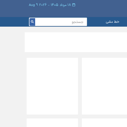
۱۸ مرداد ۱۴۰۵ - 2026 9 Aug
خط مشی