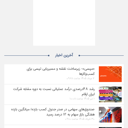
آخرین اخبار
«مپسی»؛ زیرساخت نقشه و مسیریابی تپسی برای
کسب‌وکارها
۷ مرداد ۱۴۰۵ ساعت ۰۹:۲۸
رشد ۴۸درصدی درآمد عملیاتی نسبت به دوره مشابه شرکت
ایران ارقام
۱ تیر ۱۴۰۵ ساعت ۱۰:۰۸
صندوق‌های سهامی در صدر جدول کسب بازده/ میانگین بازده
هفتگی بازار سهام به ۱۲ درصد رسید
۳۰ خرداد ۱۴۰۵ ساعت ۰۹:۱۰