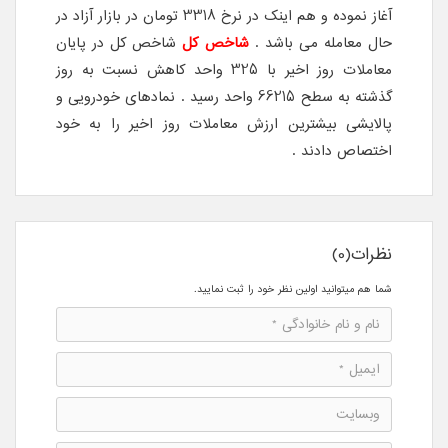
آغاز نموده و هم اینک در نرخ 3318 تومان در بازار آزاد در
حال معامله می باشد .
شاخص کل
شاخص کل در پایان
معاملات روز اخیر با 325 واحد کاهش نسبت به روز
گذشته به سطح 66215 واحد رسید . نمادهای خودرویی و
پالایشی بیشترین ارزش معاملات روز اخیر را به خود
اختصاص دادند .
نظرات(0)
شما هم میتوانید اولین نظر خود را ثبت نمایید.