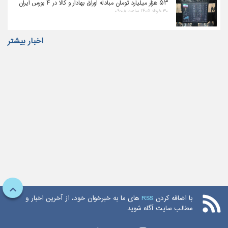
۵۳ هزار میلیارد تومان مبادله اوراق بهادار و کالا در ۴ بورس ایران
۳۰ خرداد ۱۴۰۵ ساعت ۰۹:۰۸
اخبار بیشتر
با اضافه کردن
RSS
های ما به خبرخوان خود، از آخرین اخبار و
مطالب سایت آگاه شوید