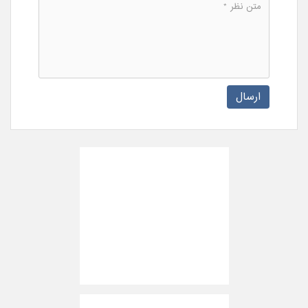
ارسال