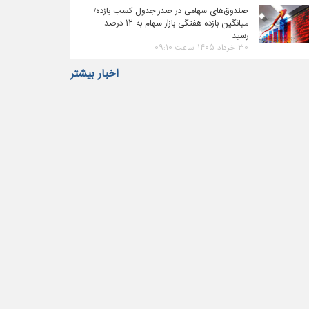
صندوق‌های سهامی در صدر جدول کسب بازده/
میانگین بازده هفتگی بازار سهام به ۱۲ درصد
رسید
۳۰ خرداد ۱۴۰۵ ساعت ۰۹:۱۰
اخبار بیشتر