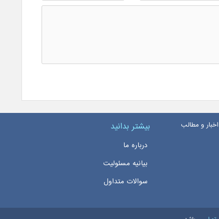
اخبار و مطالب
بیشتر بدانید
درباره ما
بیانیه مسئولیت
سوالات متداول