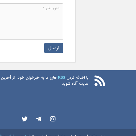
ارسال
با اضافه کردن
RSS
های ما به خبرخوان خود، از آخرین 
سایت آگاه شوید