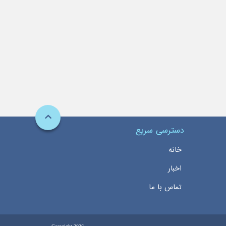
دسترسی سریع
خانه
اخبار
تماس با ما