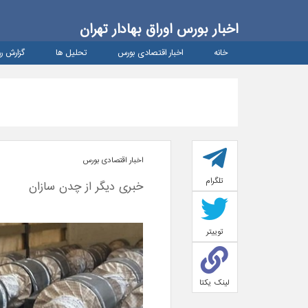
اخبار بورس اوراق بهادار تهران
خانه
اخبار اقتصادی بورس
تحلیل ها
گزارش رو
اخبار اقتصادی بورس
تلگرام
خبری دیگر از چدن سازان
توییتر
لینک یکتا