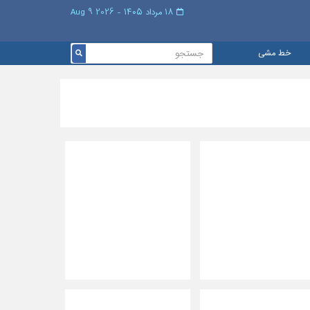
۱۸ مرداد ۱۴۰۵ - 2026 9 Aug
خط مشی