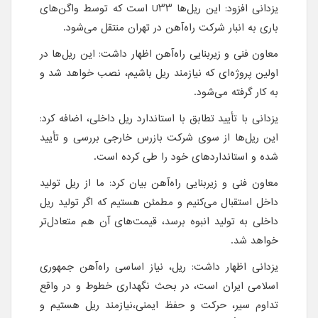
یزدانی افزود:‌ این ریل‌ها U33 است که توسط واگن‌های
باری به انبار شرکت راه‌آهن در تهران منتقل می‌شود.
معاون فنی و زیربنایی راه‌آهن اظهار داشت:‌ این ریل‌ها در
اولین پروژه‌ای که نیازمند ریل باشیم، نصب خواهد شد و
به کار گرفته می‌شود.
یزدانی با تأیید تطابق با استاندارد ریل‌ داخلی، اضافه کرد:
این ریل‌ها از سوی شرکت بازرس خارجی بررسی و تأیید
شده و استانداردهای خود را طی کرده است.
معاون فنی و زیربنایی راه‌آهن بیان کرد: ما از ریل تولید
داخل استقبال می‌کنیم و مطمئن هستیم که اگر تولید ریل
داخلی به تولید انبوه برسد، قیمت‌های آن هم متعادل‌تر‌
خواهد شد.
یزدانی اظهار داشت: ریل، نیاز اساسی راه‌آهن جمهوری
اسلامی ایران است، در بحث نگهداری خطوط و در واقع
تداوم سیر، حرکت و حفظ ایمنی،‌نیازمند ریل هستیم و