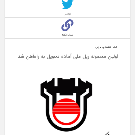
توییتر
لینک یکتا
اخبار اقتصادی بورس
ا‌ولین محموله ریل ملی آماده تحویل به‌ راه‌آهن شد