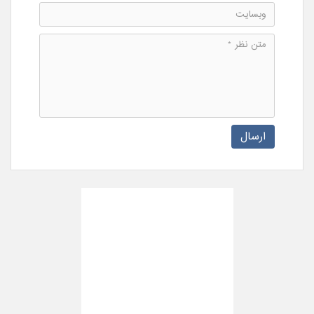
ارسال