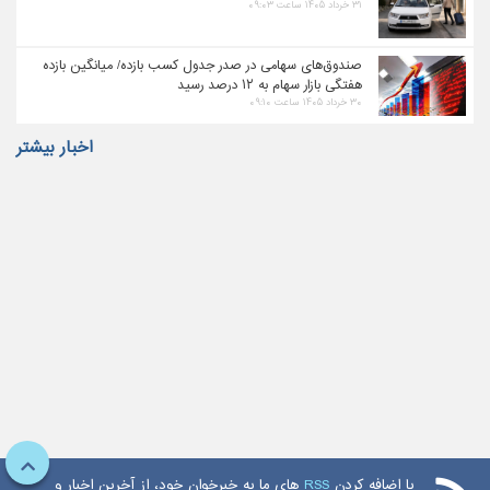
۳۱ خرداد ۱۴۰۵ ساعت ۰۹:۰۳
صندوق‌های سهامی در صدر جدول کسب بازده/ میانگین بازده
هفتگی بازار سهام به ۱۲ درصد رسید
۳۰ خرداد ۱۴۰۵ ساعت ۰۹:۱۰
اخبار بیشتر
با اضافه کردن
RSS
های ما به خبرخوان خود، از آخرین اخبار و