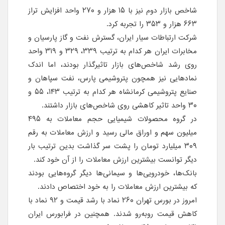
شاخص بازار دوم نیز با ۱۵ هزار و ۲۷۰ واحد افزایش تراز
۶۶۳ هزار و ۳۵۳ را تجربه کرد.
شرکت ارتباطات سیار ایران، گسترش نفت و گاز پارسیان و
مخابرات ایران هر کدام به ترتیب ۳۳۹، ۳۲۹ و ۳۱۹ واحد
روی رشد شاخص‌های بازار تاثیرگذار بودند، اما اندک
نمادهایی نیز همچون پتروشیمی پارس، نفت سپاهان و
صنایع پتروشیمی کرمانشاه هر کدام به ترتیب ۱۴۳، ۵۵ و
۳۰ واحد تاثیر کاهشی روی شاخص‌های بازار داشتند.
در گروه محصولات شیمیایی حجم معاملات به ۴۹۵
میلیون سهم و اوراق مالی رسید و ارزش معاملات به رقم
۳۰۹ میلیارد تومان را پشت سر گذاشت بدین ترتیب بار
دیگر توانست بیشترین ارزش معاملات را از آن خود کند.
بانک‌ها، خودرویی‌ها و سیمانی‌ها دیگر گروه‌هایی بودند
که بیشترین ارزش معاملات را به خود اختصاص دادند.
امروز در بورس تهران ۲۶۰ نماد با رشد قیمت و ۹۲ نماد با
کاهش قیمت روبه‌رو شدند. همچنین در فرابورس ایران