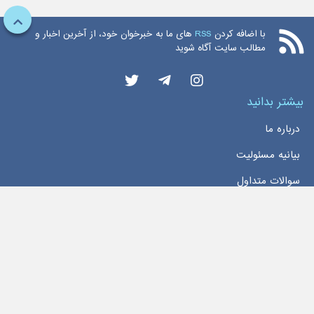
با اضافه کردن
RSS
های ما به خبرخوان خود، از آخرین اخبار و
مطالب سایت آگاه شوید
بیشتر بدانید
درباره ما
بیانیه مسئولیت
سوالات متداول
دسترسی سریع
خانه
اخبار
تماس با ما