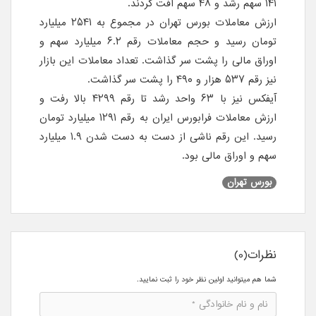
۱۴۱ سهم رشد و ۴۸ سهم افت کردند.
ارزش معاملات بورس تهران در مجموع به ۲۵۴۱ میلیارد
تومان رسید و حجم معاملات رقم ۶.۲ میلیارد سهم و
اوراق مالی را پشت سر گذاشت. تعداد معاملات این بازار
نیز رقم ۵۳۷ هزار و ۴۹۰ را پشت سر گذاشت.
آیفکس نیز با ۶۳ واحد رشد تا رقم ۴۲۹۹ بالا رفت و
ارزش معاملات فرابورس ایران به رقم ۱۲۹۱ میلیارد تومان
رسید. این رقم ناشی از دست به دست شدن ۱.۹ میلیارد
سهم و اوراق مالی بود.
بورس تهران
نظرات(0)
شما هم میتوانید اولین نظر خود را ثبت نمایید.