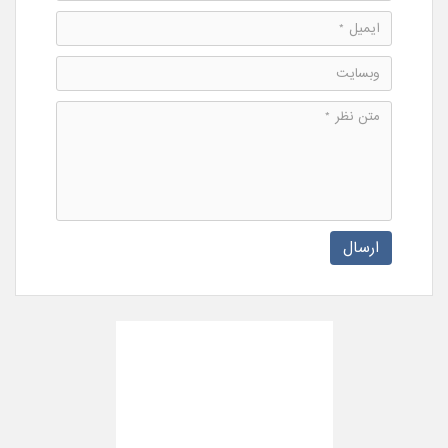
ارسال