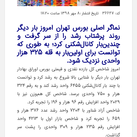
کد: 36647 تاریخ انتشار :۸ مهر ۱۳۹۸ ساعت ۱۷:۲۰
نماگر اصلی بورس تهران امروز بار دیگر
روند پرشتاب رشد را از سر گرفت و
چندین‌بار کانال‌شکنی کرد؛ به طوری که
توانست برای اولین‌بار به قله ۳۲۵ هزار
واحدی نزدیک شود.
امروز شاخص کل بازده نقدی و قیمتی بورس اوراق بهادار
تهران بار دیگر با شتابی بالا شروع به رشد کرد و توانست
با چند بار کانال‌شکنی ۶۴۵۵ واحد رشد کند و به رقم ۳۲۴
هزار و ۷۵۰ واحدی برسد. شاخص کل هم‌وزن نیز با
۲۰۲۹ واحد افزایش رقم ۹۶ هزار و ۱۹۶ را تجربه کرد.
شاخص آزاد شناور با ۷۲۰۴ واحد رشد عدد ۳۷۶ هزار و
۶۵۹ را تجربه کرد و شاخص بازار اول با ۴۲۱۳ واحد
افزایش رقم ۲۳۵ هزار و ۳۰۹ واحدی را پشت سر
گذاشت.