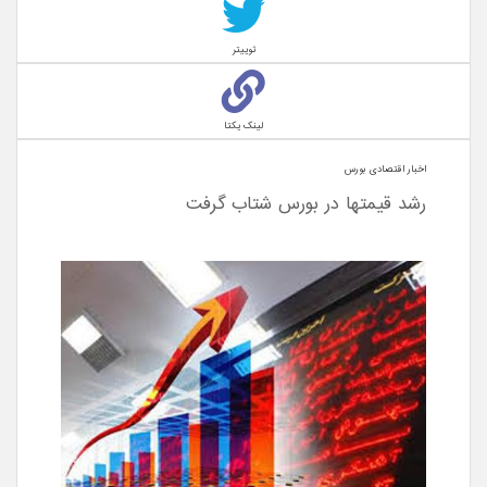
توییتر
لینک یکتا
اخبار اقتصادی بورس
رشد قیمتها در بورس شتاب گرفت