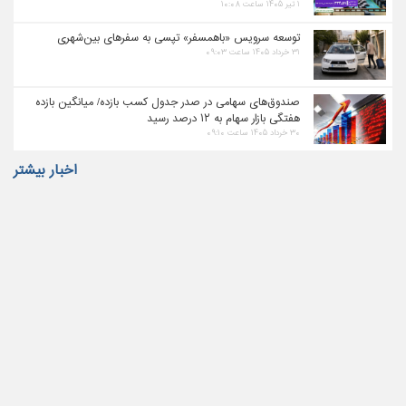
۱ تیر ۱۴۰۵ ساعت ۱۰:۰۸
توسعه سرویس «باهمسفر» تپسی به سفرهای بین‌شهری
۳۱ خرداد ۱۴۰۵ ساعت ۰۹:۰۳
صندوق‌های سهامی در صدر جدول کسب بازده/ میانگین بازده
هفتگی بازار سهام به ۱۲ درصد رسید
۳۰ خرداد ۱۴۰۵ ساعت ۰۹:۱۰
اخبار بیشتر