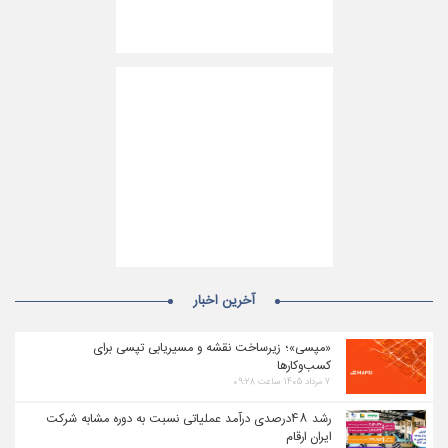
آخرین اخبار
«مپسی»؛ زیرساخت نقشه و مسیریابی تپسی برای
کسب‌وکارها
۷ مرداد ۱۴۰۵ ساعت ۰۹:۲۸
رشد ۴۸درصدی درآمد عملیاتی نسبت به دوره مشابه شرکت
ایران ارقام