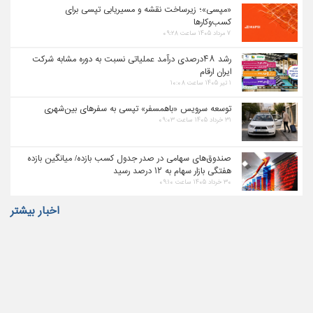
«مپسی»؛ زیرساخت نقشه و مسیریابی تپسی برای
کسب‌وکارها
۷ مرداد ۱۴۰۵ ساعت ۰۹:۲۸
رشد ۴۸درصدی درآمد عملیاتی نسبت به دوره مشابه شرکت
ایران ارقام
۱ تیر ۱۴۰۵ ساعت ۱۰:۰۸
توسعه سرویس «باهمسفر» تپسی به سفرهای بین‌شهری
۳۱ خرداد ۱۴۰۵ ساعت ۰۹:۰۳
صندوق‌های سهامی در صدر جدول کسب بازده/ میانگین بازده
هفتگی بازار سهام به ۱۲ درصد رسید
۳۰ خرداد ۱۴۰۵ ساعت ۰۹:۱۰
اخبار بیشتر