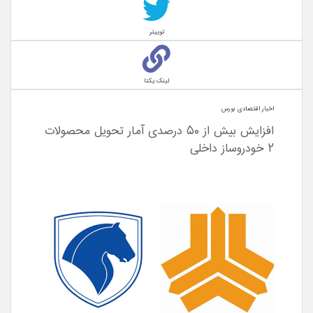
توییتر
لینک یکتا
اخبار اقتصادی بورس
افزایش بیش از ۵۰ درصدی آمار تحویل محصولات
۲ خودروساز داخلی