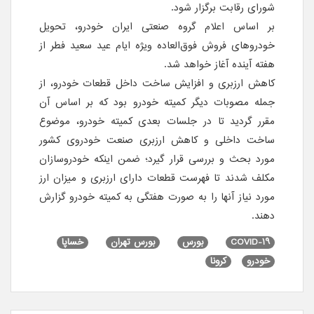
شورای رقابت برگزار شود.
بر اساس اعلام گروه صنعتی ایران خودرو، تحویل
خودروهای فروش فوق‎‌العاده ویژه ایام عید سعید فطر از
هفته آینده آغاز خواهد شد.
کاهش ارزبری و افزایش ساخت داخل قطعات خودرو، از
جمله مصوبات دیگر کمیته خودرو بود که بر اساس آن
مقرر گردید تا در جلسات بعدی کمیته خودرو، موضوع
ساخت داخلی و کاهش ارزبری صنعت خودروی کشور
مورد بحث و بررسی قرار گیرد؛ ضمن اینکه خودروسازان
مکلف شدند تا فهرست قطعات دارای ارزبری و میزان ارز
مورد نیاز آنها را به صورت هفتگی به کمیته خودرو گزارش
دهند.
COVID-19
بورس
بورس تهران
خساپا
خودرو
کرونا