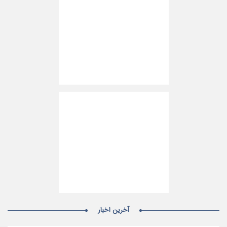
آخرین اخبار