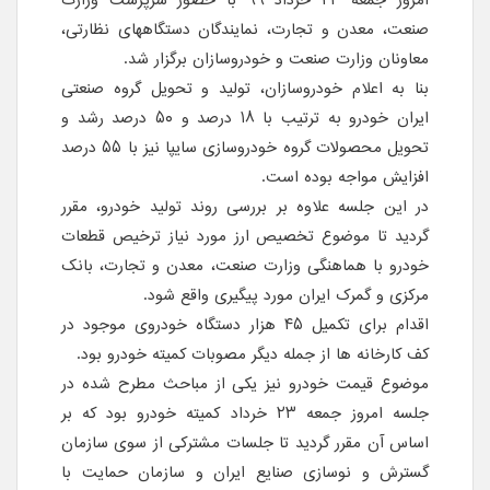
امروز جمعه ۲۳ خرداد ۹۹ با حضور سرپرست وزارت
صنعت، معدن و تجارت، نمایندگان دستگاههای نظارتی،
معاونان وزارت صنعت و خودروسازان برگزار شد.
بنا به اعلام خودروسازان، تولید و تحویل گروه صنعتی
ایران خودرو به ترتیب با ۱۸ درصد و ۵۰ درصد رشد و
تحویل محصولات گروه خودروسازی سایپا نیز با ۵۵ درصد
افزایش مواجه بوده است.
در این جلسه علاوه بر بررسی روند تولید خودرو، مقرر
گردید تا موضوع تخصیص ارز مورد نیاز ترخیص قطعات
خودرو با هماهنگی وزارت صنعت، معدن و تجارت، بانک
مرکزی و گمرک ایران مورد پیگیری واقع شود.
اقدام برای تکمیل ۴۵ هزار دستگاه خودروی موجود در
کف کارخانه ها از جمله دیگر مصوبات کمیته خودرو بود.
موضوع قیمت خودرو نیز یکی از مباحث مطرح شده در
جلسه امروز جمعه ۲۳ خرداد کمیته خودرو بود که بر
اساس آن مقرر گردید تا جلسات مشترکی از سوی سازمان
گسترش و نوسازی صنایع ایران و سازمان حمایت با