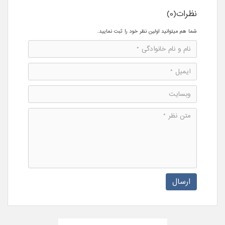
نظرات(0)
شما هم میتوانید اولین نظر خود را ثبت نمایید.
ارسال