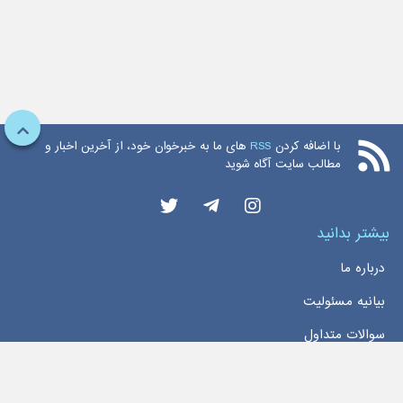
با اضافه کردن
RSS
های ما به خبرخوان خود، از آخرین اخبار و
مطالب سایت آگاه شوید
بیشتر بدانید
درباره ما
بیانیه مسئولیت
سوالات متداول
دسترسی سریع