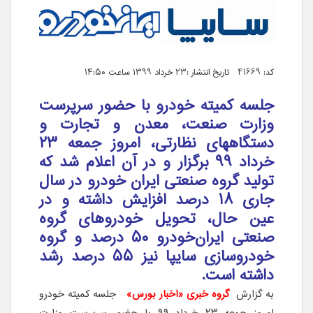
کد: 41669 تاریخ انتشار :۲۳ خرداد ۱۳۹۹ ساعت ۱۴:۵۰
جلسه کمیته خودرو با حضور سرپرست
وزارت صنعت، معدن و تجارت و
دستگاههای نظارتی، امروز جمعه ۲۳
خرداد ۹۹ برگزار و در آن اعلام شد که
تولید گروه صنعتی ایران خودرو در سال
جاری ۱۸ درصد افزایش داشته و در
عین حال، تحویل خودروهای گروه
صنعتی ایران‌خودرو ۵۰ درصد و گروه
خودروسازی سایپا نیز ۵۵ درصد رشد
داشته است.
به گزارش
گروه خبری «اخبار بورس»
جلسه کمیته خودرو