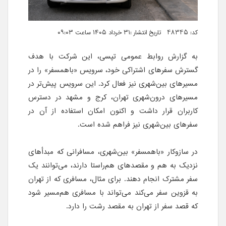
کد: 48345 تاریخ انتشار :۳۱ خرداد ۱۴۰۵ ساعت ۰۹:۰۳
به گزارش روابط عمومی تپسی، این شرکت با هدف
گسترش سفرهای اشتراکی خود، سرویس «باهمسفر» را در
مسیرهای بین‌شهری نیز فعال کرد. این سرویس پیش‌تر در
مسیرهای درون‌شهری تهران، کرج و مشهد در دسترس
کاربران قرار داشت و اکنون امکان استفاده از آن در
سفرهای بین‌شهری نیز فراهم شده است.
.
در سازوکار «باهمسفر» بین‌شهری، مسافرانی که مبدأهای
نزدیک به هم و مقصدهای هم‌راستا دارند، می‌توانند یک
سفر مشترک انجام دهند. برای مثال، مسافری که از تهران
به قزوین سفر می‌کند می‌تواند با مسافری هم‌مسیر شود
که قصد سفر از تهران به مقصد رشت را دارد.
.