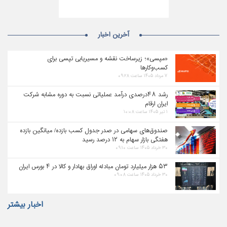
آخرین اخبار
«مپسی»؛ زیرساخت نقشه و مسیریابی تپسی برای
کسب‌وکارها
۷ مرداد ۱۴۰۵ ساعت ۰۹:۲۸
رشد ۴۸درصدی درآمد عملیاتی نسبت به دوره مشابه شرکت
ایران ارقام
۱ تیر ۱۴۰۵ ساعت ۱۰:۰۸
صندوق‌های سهامی در صدر جدول کسب بازده/ میانگین بازده
هفتگی بازار سهام به ۱۲ درصد رسید
۳۰ خرداد ۱۴۰۵ ساعت ۰۹:۱۰
۵۳ هزار میلیارد تومان مبادله اوراق بهادار و کالا در ۴ بورس ایران
۳۰ خرداد ۱۴۰۵ ساعت ۰۹:۰۸
اخبار بیشتر