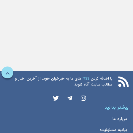
با اضافه کردن
RSS
های ما به خبرخوان خود، از آخرین اخبار و
مطالب سایت آگاه شوید
بیشتر بدانید
درباره ما
بیانیه مسئولیت