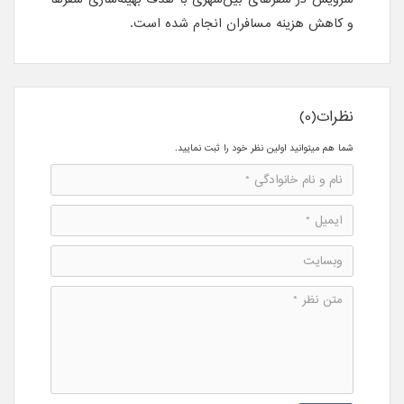
و کاهش هزینه مسافران انجام شده است.
نظرات(0)
شما هم میتوانید اولین نظر خود را ثبت نمایید.