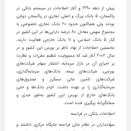
پیش از دهه 1990 و آغاز اصلاحات در سیستم بانکی در
پاکستان، 5 بانک بزرگ و اصلی تجاری در پاکستان دولتی
بودند ولی هم‌اکنون حدود 20 بانک تجاری خصوصی با
مجموع سهمی معادل 80 درصد دارایی‌ها در این کشور در
کنار 5 بانک اسلامی و 11 بانک خارجی فعالیت دارند.
نخستین اصلاحات از نهاد ناظر بر بورس این کشور و در
سال 2002 آغاز شد که مسوولیت تنظیم مقررات و نظارت
بر اجرای آن در بازار سرمایه، انتشار سهام شرکت‌های
بورسی، شرکت‌های بیمه، بانک‌های سرمایه‌گذاری،
شرکت‌های تامین مالی مسکن و صندوق‌های
سرمایه‌گذاری را بر عهده داشت. الزام بانک‌ها و حتی
بانک‌های خارج از بورس این کشور به‌طور جدی و
سختگیرانه پیگیری شده است.
اصلاحات بانکی در فرانسه
سهامداران در نظام مالی فرانسه جایگاه مرکزی داشتند و