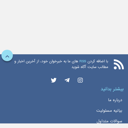
با اضافه کردن
RSS
های ما به خبرخوان خود، از آخرین اخبار و
مطالب سایت آگاه شوید
بیشتر بدانید
درباره ما
بیانیه مسئولیت
سوالات متداول