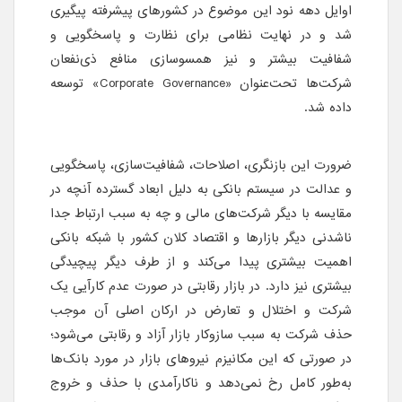
اوایل دهه نود این موضوع در کشورهای پیشرفته پیگیری
شد و در نهایت نظامی برای نظارت و پاسخگویی و
شفافیت بیشتر و نیز همسوسازی منافع ذی‌نفعان
شرکت‌ها تحت‌عنوان «Corporate Governance» توسعه
داده شد.
ضرورت این بازنگری، اصلاحات، شفافیت‌سازی، پاسخگویی
و عدالت در سیستم بانکی به دلیل ابعاد گسترده آنچه در
مقایسه با دیگر شرکت‌های مالی و چه به سبب ارتباط جدا
‌ناشدنی دیگر بازارها و اقتصاد کلان کشور با شبکه بانکی
اهمیت بیشتری پیدا می‌کند و از طرف دیگر پیچیدگی
بیشتری نیز دارد. در بازار رقابتی در صورت عدم کارآیی یک
شرکت و اختلال و تعارض در ارکان اصلی آن موجب
حذف شرکت به سبب سازوکار بازار آزاد و رقابتی می‌شود؛
در صورتی که این مکانیزم نیروهای بازار در مورد بانک‌ها
به‌طور کامل رخ نمی‌دهد و ناکارآمدی با حذف و خروج