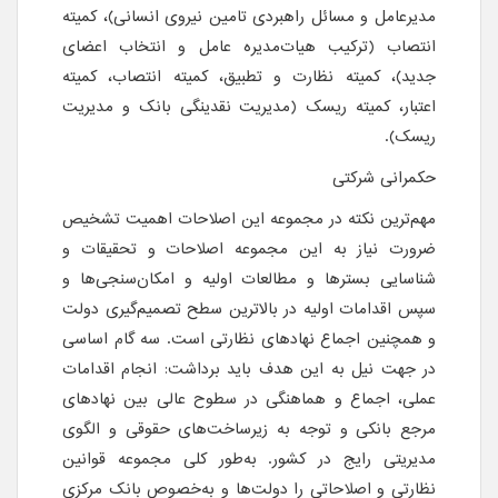
مدیرعامل و مسائل راهبردی تامین نیروی انسانی)، کمیته
انتصاب (ترکیب هیات‌مدیره عامل و انتخاب اعضای
جدید)، کمیته نظارت و تطبیق، کمیته انتصاب، کمیته
اعتبار، کمیته ریسک (مدیریت نقدینگی بانک و مدیریت
ریسک).
حکمرانی شرکتی
مهم‌ترین نکته در مجموعه این اصلاحات اهمیت تشخیص
ضرورت نیاز به این مجموعه اصلاحات و تحقیقات و
شناسایی بسترها و مطالعات اولیه و امکان‌سنجی‌ها و
سپس اقدامات اولیه در بالاترین سطح تصمیم‌گیری دولت
و همچنین اجماع نهادهای نظارتی است. سه گام اساسی
در جهت نیل به این هدف باید برداشت: انجام اقدامات
عملی، اجماع و هماهنگی در سطوح عالی بین نهادهای
مرجع بانکی و توجه به زیرساخت‌های حقوقی و الگوی
مدیریتی رایج در کشور. به‌طور کلی مجموعه قوانین
نظارتی و اصلاحاتی را دولت‌ها و به‌خصوص بانک مرکزی