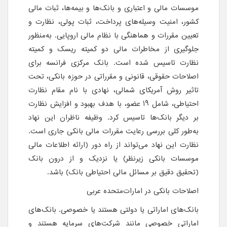
موسسات مالی و اعتباری و بانک‌ها و بیمه‌ها، ثبات مالی
کشور، امنیت وسیله‌های پرداخت، ثبات پولی، نظارت و
تعیین مقررات و هماهنگی با نظام مالی اروپایی. به‌منظور
جلوگیری از مخاطرات مالی دو کمیته ریسک و کمیته
نظارت تاسیس شده است. بانک مرکزی فرانسه برای
اصلاحات حقوقی، قانونی و مقرراتی در حوزه بانکی، تحت
تاثیر روش آمریکای شمالی، نهادی با نام مقام نظارت
احتیاطی، شامل 19 عضو، با هدف بهبود و افزایش نظارت
بر دیگر بانک‌ها تاسیس کرد. وظیفه ناظران این نهاد
به‌طور کلی بررسی رعایت مقررات مالی بانکی جاری است.
نظارت این نهاد می‌تواند از راه دور (ارائه اطلاعات مالی
موسسات بانکی زیرنظر) یا نزدیک و از درون بانک
(تحقیق دقیق بر مسائل مالی احتیاطی بانک) باشد.
اصلاحات بانکی در امارات‌متحده عربی
بانک‌های اماراتی یا دولتی هستند یا خصوصی. بانک‌های
اماراتی خصوصی مانند شرکت‌های سرمایه هستند و