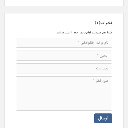
نظرات(0)
شما هم میتوانید اولین نظر خود را ثبت نمایید.
ارسال