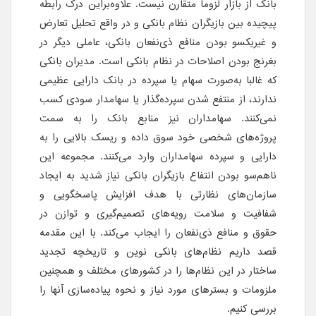
بانک از بازار لزوما متقارن نیست. علاوه‌بر‌این درک رابطه
پیچیده بین بازیگران نظام بانکی و در واقع تحلیل تعارض
و غیریکسو بودن منافع ذی‌نفعان بانکی، عاملی دیگر در
بغرنج بودن اصلاحات در نظام بانکی است. مدیران بانکی
که غالبا به‌صورت سهام یا سپرده در بانک دارایی عظیمی
ندارند، از منتفع شدن سپرده‌گذار یا سهامدار سودی کسب
نمی‌کنند. سهامداران نیز منابع بانک را به سمت
پروژه‌های شخصی خود سوق داده و ریسک بالایی را به
دارایی و سپرده سهامداران وارد می‌کنند. مجموعه این
ناهم‌سو بودن انتفاع بازیگران بانکی نیاز شدید به ایجاد
سازمان‌های نظارتی با هدف افزایش پاسخگویی و
شفافیت و سلامت رویه‌های تصمیم‌گیری و توازن در
حقوق و منافع ذی‌نفعان را ایجاب می‌کند. با این مقدمه
قصد داریم نظام‌های بانکی نوین و تاریخچه تجدید
ساختار در این نظام‌ها را در کشورهای مختلف و همچنین
ملزومات و بسترهای مورد نیاز و نحوه پیاده‌سازی آنها را
بررسی کنیم.