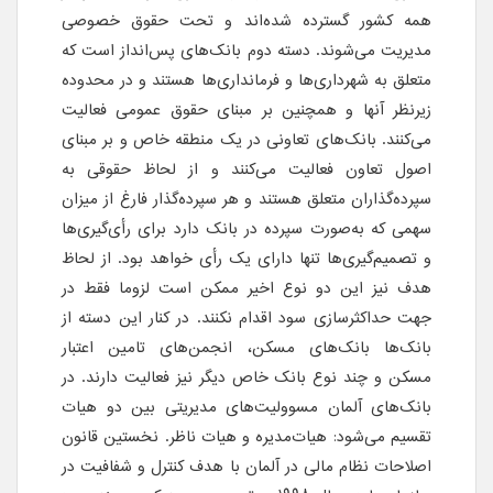
همه کشور گسترده شده‌اند و تحت حقوق خصوصی
مدیریت می‌شوند. دسته دوم بانک‌های پس‌انداز است که
متعلق به شهرداری‌ها و فرمانداری‌ها هستند و در محدوده
زیرنظر آنها و همچنین بر مبنای حقوق عمومی فعالیت
می‌کنند. بانک‌های تعاونی در یک منطقه خاص و بر مبنای
اصول تعاون فعالیت می‌کنند و از لحاظ حقوقی به
سپرده‌گذاران متعلق هستند و هر سپرده‌گذار فارغ از میزان
سهمی که به‌صورت سپرده در بانک دارد برای رأی‌گیری‌ها
و تصمیم‌گیری‌ها تنها دارای یک رأی خواهد بود. از لحاظ
هدف نیز این دو نوع اخیر ممکن است لزوما فقط در
جهت حداکثرسازی سود اقدام نکنند. در کنار این دسته از
بانک‌ها بانک‌های مسکن، انجمن‌های تامین اعتبار
مسکن و چند نوع بانک خاص دیگر نیز فعالیت دارند. در
بانک‌های آلمان مسوولیت‌های مدیریتی بین دو هیات
تقسیم می‌شود: هیات‌مدیره و هیات ناظر. نخستین قانون
اصلاحات نظام مالی در آلمان با هدف کنترل و شفافیت در