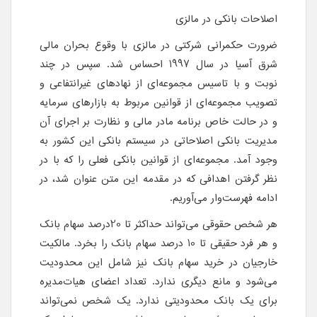
اصلاحات بانکی در مالزی
ضرورت حکمرانی شرکتی در مالزی با وقوع بحران مالی
شرق آسیا در سال 1997 احساس شد. سپس در چند
نوبت و با تاسیس مجموعه‌ای از نهادهای غیرانتفاعی و
تصویب مجموعه‌ای از قوانین مربوط به بازارهای سرمایه
و در حالت خاص برنامه مادر مالی و نظارت بر اجرای آن
مدیریت بانکی اصلاحاتی در سیستم بانکی این کشور به
وجود آمد. مجموعه‌ای از قوانین بانکی فعلی را که با در
نظر گرفتن اهدافی که در مقدمه این متن عنوان شد، در
ادامه فهرست‌وار می‌آوریم.
هر شخص حقوقی می‌تواند حداکثر تا 20درصد سهام بانک
و هر فرد حقیقی تا 10 درصد سهام بانک را بخرد. مالکیت
خارجیان در خرید سهام بانک نیز شامل این محدودیت
می‌شود و مانع دیگری ندارد. تعداد اعضای هیات‌مدیره
برای یک بانک محدودیتی ندارد. یک شخص نمی‌تواند