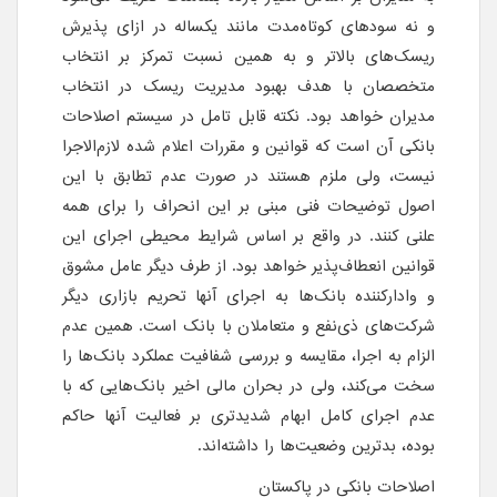
و نه سود‌های کوتاه‌مدت مانند یکساله در ازای پذیرش
ریسک‌های بالاتر و به همین نسبت تمرکز بر انتخاب
متخصصان با هدف بهبود مدیریت ریسک در انتخاب
مدیران خواهد بود. نکته قابل تامل در سیستم اصلاحات
بانکی آن است که قوانین و مقررات اعلام شده لازم‌الاجرا
نیست، ولی ملزم هستند در صورت عدم تطابق با این
اصول توضیحات فنی مبنی بر این انحراف را برای همه
علنی کنند. در واقع بر اساس شرایط محیطی اجرای این
قوانین انعطاف‌پذیر خواهد بود. از طرف دیگر عامل مشوق
و وادارکننده بانک‌ها به اجرای آنها تحریم بازاری دیگر
شرکت‌های ذی‌نفع و متعاملان با بانک است. همین عدم
الزام به اجرا، مقایسه و بررسی شفافیت عملکرد بانک‌ها را
سخت می‌کند، ولی در بحران مالی اخیر بانک‌هایی که با
عدم اجرای کامل ابهام شدیدتری بر فعالیت آنها حاکم
بوده، بدترین وضعیت‌ها را داشته‌اند.
اصلاحات بانکی در پاکستان