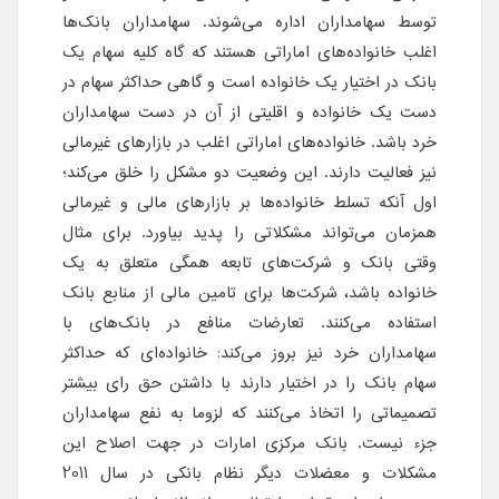
توسط سهامداران اداره می‌شوند. سهامداران بانک‌ها
اغلب خانواده‌های اماراتی هستند که گاه کلیه سهام یک
بانک در اختیار یک خانواده است و گاهی حداکثر سهام در
دست یک خانواده و اقلیتی از آن در دست سهامداران
خرد باشد. خانواده‌های اماراتی اغلب در بازارهای غیرمالی
نیز فعالیت دارند. این وضعیت دو مشکل را خلق می‌کند؛
اول آنکه تسلط خانواده‌ها بر بازارهای مالی و غیرمالی
همزمان می‌تواند مشکلاتی را پدید بیاورد. برای مثال
وقتی بانک و شرکت‌های تابعه همگی متعلق به یک
خانواده باشد، شرکت‌ها برای تامین مالی از منابع بانک
استفاده می‌کنند. تعارضات منافع در بانک‌های با
سهامداران خرد نیز بروز می‌کند: خانواده‌ای که حداکثر
سهام بانک را در اختیار دارند با داشتن حق رای بیشتر
تصمیماتی را اتخاذ می‌کنند که لزوما به نفع سهامداران
جزء نیست. بانک مرکزی امارات در جهت اصلاح این
مشکلات و معضلات دیگر نظام بانکی در سال 2011