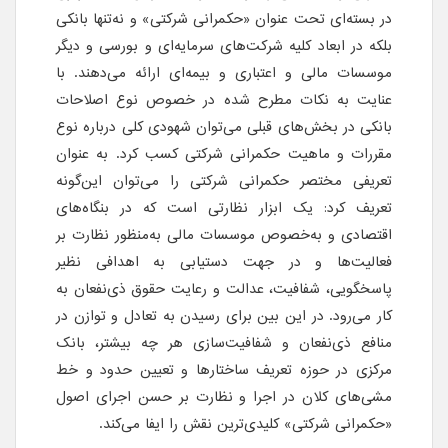
در بسته‌ای تحت عنوان «حکمرانی شرکتی» و نه‌تنها بانکی
بلکه در ابعاد کلیه شرکت‌های سرمایه‌ای و بورسی و دیگر
موسسات مالی و اعتباری و بیمه‌ای ارائه می‌دهند. با
عنایت به نکات مطرح شده در خصوص نوع اصلاحات
بانکی در بخش‌های قبلی می‌توان شهودی کلی درباره نوع
مقررات و ماهیت حکمرانی شرکتی کسب کرد. به عنوان
تعریفی مختصر حکمرانی شرکتی را می‌توان این‌گونه
تعریف کرد: یک ابزار نظارتی است که در بنگاه‌های
اقتصادی و به‌خصوص موسسات مالی به‌منظور نظارت بر
فعالیت‌ها و در جهت دستیابی به اهدافی نظیر
پاسخگویی، شفافیت، عدالت و رعایت حقوق ذی‌نفعان به
کار می‌رود. در این بین برای رسیدن به تعادل و توازن در
منافع ذی‌نفعان و شفافیت‌سازی هر چه بیشتر، بانک
مرکزی در حوزه تعریف ساختارها و تعیین حدود و خط
مشی‌های کلان در اجرا و نظارت بر حسن اجرای اصول
«حکمرانی شرکتی» کلیدی‌ترین نقش را ایفا می‌کند.