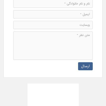
ارسال