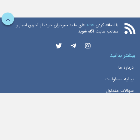
با اضافه کردن
RSS
های ما به خبرخوان خود، از آخرین اخبار و
مطالب سایت آگاه شوید
بیشتر بدانید
درباره ما
بیانیه مسئولیت
سوالات متداول
دسترسی سریع
خانه
اخبار
تماس با ما