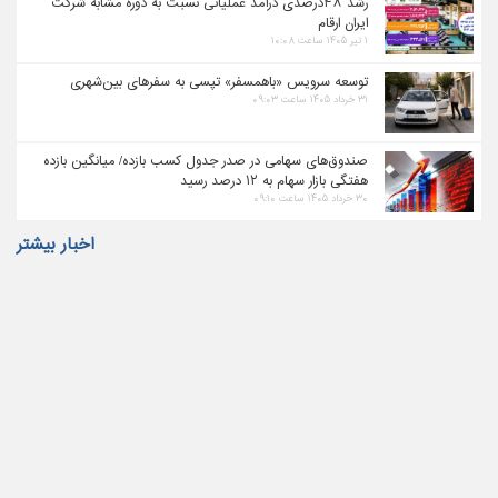
رشد ۴۸درصدی درآمد عملیاتی نسبت به دوره مشابه شرکت
ایران ارقام
۱ تیر ۱۴۰۵ ساعت ۱۰:۰۸
توسعه سرویس «باهمسفر» تپسی به سفرهای بین‌شهری
۳۱ خرداد ۱۴۰۵ ساعت ۰۹:۰۳
صندوق‌های سهامی در صدر جدول کسب بازده/ میانگین بازده
هفتگی بازار سهام به ۱۲ درصد رسید
۳۰ خرداد ۱۴۰۵ ساعت ۰۹:۱۰
اخبار بیشتر