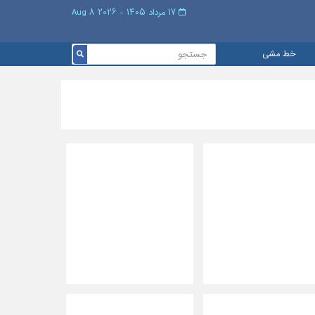
۱۷ مرداد ۱۴۰۵ - 2026 8 Aug
خط مشی