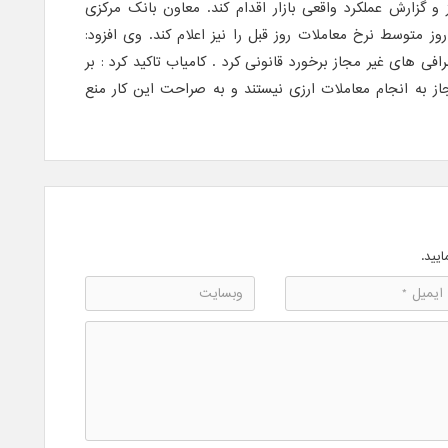
 و گزارش عملکرد واقعی بازار اقدام کند. معاون بانک مرکزی
ز متوسط نرخ معاملات روز قبل را نیز اعلام کند. وی افزود:
ی های غیر مجاز برخورد قانونی کرد . کامیاب تاکید کرد : بر
ز به انجام معاملات ارزی نیستند و به صراحت این کار منع
ایید.