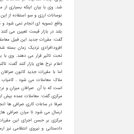
شد. وی با بیان اینکه بسیاری از م
نوسانات ارزی و سو استفاده از این 
واقع تسویه ای انجام نمی شود و ب
بلند در بازار قیمت تعیین می کنن
گفت: مقررات جدید این قبیل معاملات
افزود:‌افرادی نزدیک زمان بسته شد
تحت تاثیر قرار می دهند. وی با بیا
اعلام نرخ های بازار کنند گفت: تاک
اما با مقررات جدید کانون صرافان
ملاک معاملات می شود . کامیاب ا
است که با آن صرافان میزان و نرخ
صرفا در ساعات کاری صرافی ها انجام
ارسال می شود تا میان صرافی های 
مرکزی بر حسن اجرای این مقررات 
دادستانی و نیروی انتظامی نیز ار