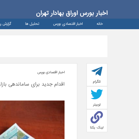
اخبار بورس اوراق بهادار تهران
خانه
اخبار اقتصادی بورس
تحلیل ها
گزارش رو
اخبار اقتصادی بورس
تلگرام
اقدام جدید برای ساماندهی بازار 
توییتر
لینک یکتا