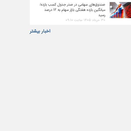
صندوق‌های سهامی در صدر جدول کسب بازده/
میانگین بازده هفتگی بازار سهام به ۱۲ درصد
رسید
۳۰ خرداد ۱۴۰۵ ساعت ۰۹:۱۰
اخبار بیشتر