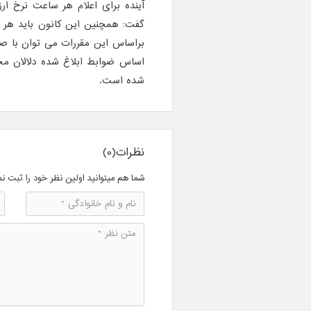
آینده برای اعلام هر ساعت نرخ ارز
گفت:‌ همچنین این کانون باید هر رو
براساس این مقررات می توان با صراف
اساس ضوابط ابلاغ شده دلالان مجا
شده است.
نظرات(0)
شما هم میتوانید اولین نظر خود را ثبت نم