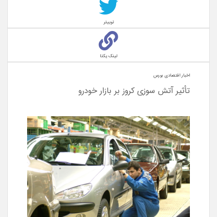
توییتر
لینک یکتا
اخبار اقتصادی بورس
تأثیر آتش سوزی کروز بر بازار خودرو