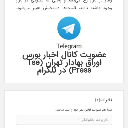
رفتار در بازار رخ می‌دهد و زمانی که کمبودی در بازار
وجود داشته باشد، قیمت‌ها دستخوش تغییر می‌شود.
عضویت کانال اخبار بورس
اوراق بهادار تهران (Tse
Press) در تلگرام
نظرات(0)
شما هم میتوانید اولین نظر خود را ثبت نمایید.