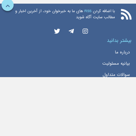
با اضافه کردن
RSS
های ما به خبرخوان خود، از آخرین اخبار و
مطالب سایت آگاه شوید
بیشتر بدانید
درباره ما
بیانیه مسئولیت
سوالات متداول
دسترسی سریع
خانه
اخبار
تماس با ما