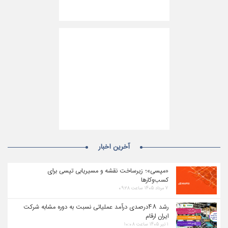
آخرین اخبار
«مپسی»؛ زیرساخت نقشه و مسیریابی تپسی برای
کسب‌وکارها
۷ مرداد ۱۴۰۵ ساعت ۰۹:۲۸
رشد ۴۸درصدی درآمد عملیاتی نسبت به دوره مشابه شرکت
ایران ارقام
۱ تیر ۱۴۰۵ ساعت ۱۰:۰۸