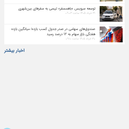
توسعه سرویس «باهمسفر» تپسی به سفرهای بین‌شهری
۳۱ خرداد ۱۴۰۵ ساعت ۰۹:۰۳
صندوق‌های سهامی در صدر جدول کسب بازده/ میانگین بازده
هفتگی بازار سهام به ۱۲ درصد رسید
۳۰ خرداد ۱۴۰۵ ساعت ۰۹:۱۰
اخبار بیشتر