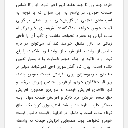
ظرف چند روز تا چند هفته کروز احیا شود. این کارشناس
صنعت خودرو، در پاسخ به این سؤال که با توجه به
آسیب‌های اعلامی در گزارش‌های اخیر، عاملی بر گرانی
قیمت خودرو خواهد شد؟، گفت: آتش‌سوزی اخیر در کوتاه
مدت گرانی به همراه نخواهد داشت و تأثیر آن با تأخیر
زمانی به بازار منتقل خواهد شد که می‌توان در بازه
خاصی از تولید، با افزایش تیراژ تولید این مشکلات را رفع
کرد. او با تاکید بر اینکه حجم خسارت وارد بسیار تعیین
کننده است، بیان کرد: آتش‌سوزی اخیر نمی‌تواند دلیلی بر
تقاضای خودروسازان برای افزایش قیمت خودرو باشد،
زیرا قیمت‌گذاری خودرو از فرمول خاصی پیروی می‌کند و
تنها تقاضای افزایش قیمت به مواردی همچون افزایش
حق بیمه، افزایش مزد کارگر و افزایش قیمت مواد اولیه
بستگی دارد. زاوه یادآور شد: آتش‌سوزی کروز یک اتفاق
کوتاه مدت است و عاملی بر افزایش قیمت دائمی قیمت
خودرو نخواهد بود، همچنین افزایش قیمت به واسطه