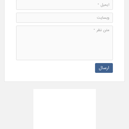
ارسال