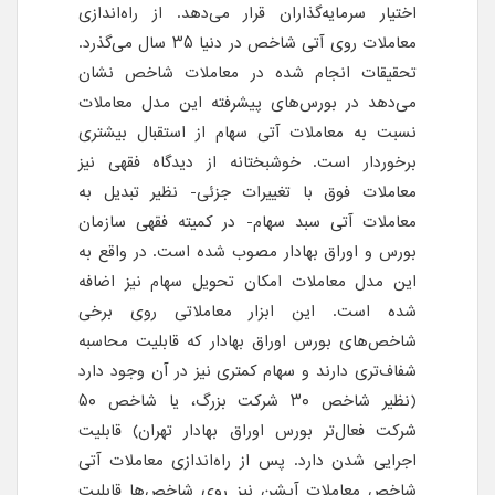
اختیار سرمایه‌گذاران قرار می‌دهد. از راه‌اندازی
معاملات روی آتی شاخص در دنیا ۳۵ سال می‌گذرد.
تحقیقات انجام شده در معاملات شاخص نشان
می‌دهد در بورس‌های پیشرفته این مدل معاملات
نسبت به معاملات آتی سهام از استقبال بیشتری
برخوردار است. خوشبختانه از دیدگاه فقهی نیز
معاملات فوق با تغییرات جزئی- نظیر تبدیل به
معاملات آتی سبد سهام- در کمیته فقهی سازمان
بورس و اوراق بهادار مصوب شده است. در واقع به
این مدل معاملات امکان تحویل سهام نیز اضافه
شده است. این ابزار معاملاتی روی برخی
شاخص‌های بورس اوراق بهادار که قابلیت محاسبه
شفاف‌تری دارند و سهام کمتری نیز در آن وجود دارد
(نظیر شاخص ۳۰ شرکت بزرگ، یا شاخص ۵۰
شرکت فعال‌تر بورس اوراق بهادار تهران) قابلیت
اجرایی شدن دارد. پس از راه‌اندازی معاملات آتی
شاخص معاملات آپشن نیز روی شاخص‌ها قابلیت