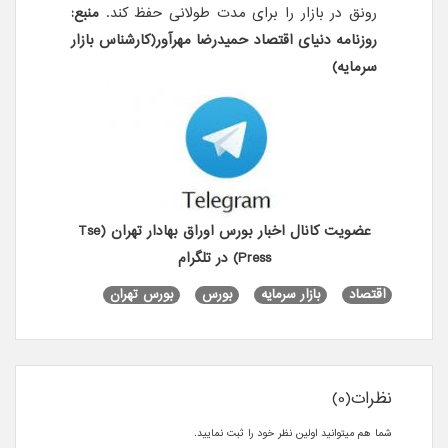
رونق در بازار را برای مدت طولانی حفظ کند.
منبع:
روزنامه دنیای اقتصاد
حمیدرضا مهرآور
(کارشناس بازار
سرمایه)
عضویت کانال اخبار بورس اوراق بهادار تهران (Tse
Press) در تلگرام
اقتصاد
بازار سرمایه
بورس
بورس تهران
نظرات(0)
شما هم میتوانید اولین نظر خود را ثبت نمایید.