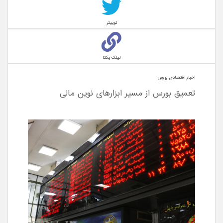
توییتر
لینک یکتا
اخبار اقتصادی بورس
تعمیق بورس از مسیر ابزارهای نوین مالی