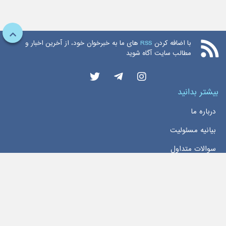
با اضافه کردن
RSS
های ما به خبرخوان خود، از آخرین اخبار و
مطالب سایت آگاه شوید
بیشتر بدانید
درباره ما
بیانیه مسئولیت
سوالات متداول
دسترسی سریع
خانه
اخبار
تماس با ما