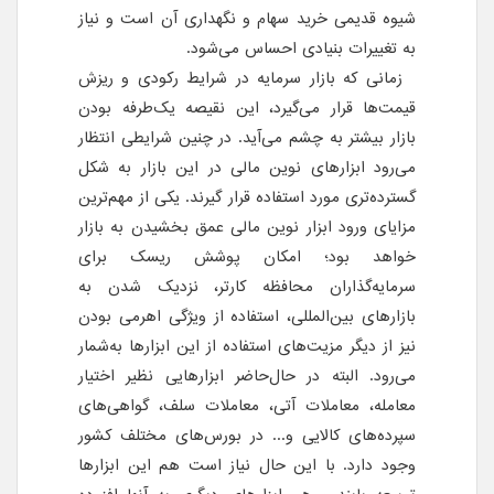
شیوه قدیمی خرید سهام و نگهداری آن است و نیاز
به تغییرات بنیادی احساس می‌شود.
زمانی که بازار سرمایه در شرایط رکودی و ریزش
قیمت‌ها قرار می‌گیرد، این نقیصه یک‌طرفه بودن
بازار بیشتر به چشم می‌آید. در چنین شرایطی انتظار
می‌رود ابزارهای نوین مالی در این بازار به شکل
گسترده‌تری مورد استفاده قرار گیرند. یکی از مهم‌ترین
مزایای ورود ابزار نوین مالی عمق بخشیدن به بازار
خواهد بود؛ امکان پوشش ریسک برای
سرمایه‌گذاران محافظه کارتر، نزدیک شدن به
بازارهای بین‌المللی، استفاده از ویژگی اهرمی بودن
نیز از دیگر مزیت‌های استفاده از این ابزارها به‌شمار
می‌رود. البته در حال‌حاضر ابزارهایی نظیر اختیار
معامله، معاملات آتی، معاملات سلف،‌ گواهی‌های
سپرده‌های کالایی و... در بورس‌های مختلف کشور
وجود دارد. با این حال نیاز است هم این ابزارها