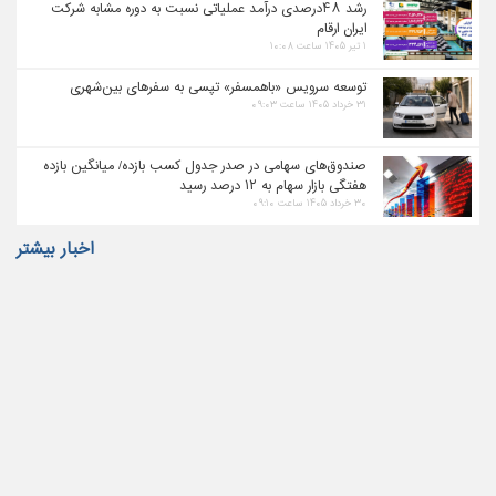
رشد ۴۸درصدی درآمد عملیاتی نسبت به دوره مشابه شرکت
ایران ارقام
۱ تیر ۱۴۰۵ ساعت ۱۰:۰۸
توسعه سرویس «باهمسفر» تپسی به سفرهای بین‌شهری
۳۱ خرداد ۱۴۰۵ ساعت ۰۹:۰۳
صندوق‌های سهامی در صدر جدول کسب بازده/ میانگین بازده
هفتگی بازار سهام به ۱۲ درصد رسید
۳۰ خرداد ۱۴۰۵ ساعت ۰۹:۱۰
اخبار بیشتر