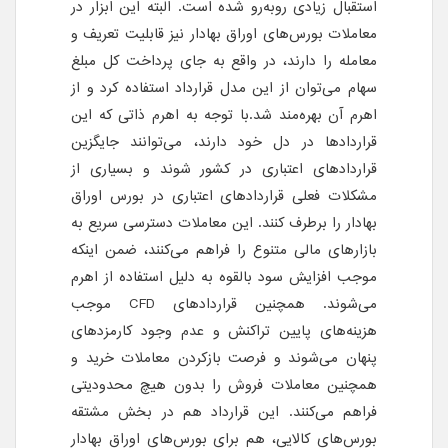
استقبال زیادی روبه‌رو‌ شده است. البته این ابزار در
معاملات بورس‌های اوراق بهادار نیز قابلیت تعریف و
معامله را دارند، در واقع به جای پرداخت کل مبلغ
سهام می‌توان از این مدل قرارداد استفاده کرد و از
اهرم آن بهره‌مند شد.با توجه به اهرم ذاتی که این
قراردادها در دل خود دارند، می‌توانند جایگزین
قراردادهای اعتباری در کشور شوند و بسیاری از
مشکلات فعلی قراردادهای اعتباری در بورس اوراق
بهادار را برطرف کنند. این معاملات دسترسی سریع به
بازارهای مالی متنوع را فراهم می‌کنند، ضمن اینکه
موجب افزایش سود بالقوه به دلیل استفاده از اهرم
می‌شوند. همچنین قراردادهای CFD موجب
هزینه‌های پایین تراکنش و عدم وجود کارمزدهای
پنهان می‌شوند و فرصت باز‌کردن معاملات خرید و
همچنین معاملات فروش را بدون هیچ محدودیتی
فراهم می‌کنند. این قرارداد هم در بخش مشتقه
بورس‌های کالایی، هم برای بورس‌های اوراق بهادار