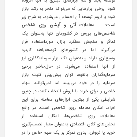
توسعه یابند و هم ابزارهای دیگری به آنها افزوده
شود. برخی ابزارهایی که می‌تواند منجر به رشد بازار
شود یا لزوم توسعه آن احساس می‌شود، به شرح زیر
است:
معاملات آتی و آپشن روی شاخص
شاخص‌های بورس در کشورمان تنها به‌عنوان یک
نماگر و سنجش‌ عملکرد بازار، مورد‌استفاده قرار
می‌گیرند اما در کشورهای توسعه‌یافته کاربرد
وسیع‌تری دارند و به‌عنوان یک ابزار سرمایه‌گذاری نیز
از آنها استفاده می‌‌شود. در حال‌حاضر برخی
سرمایه‌گذاران بالقوه، توان پیش‌بینی کلیت بازار
سرمایه را در خود می‌بینند اما نمی‌توانند سهام
خاصی را برای خرید یا فروش انتخاب کنند، در چنین
شرایطی یکی از بهترین ابزارهای معامله برای این
افراد، امکان معامله روی شاخص است. در واقع
معاملات روی شاخص‌ها، امکان استفاده از
تحلیل‌های کلان اقتصادی به‌عنوان معیار تصمیم‌گیری
خرید یا فروش، بدون تمرکز بر یک سهم خاص را در