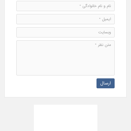
ارسال