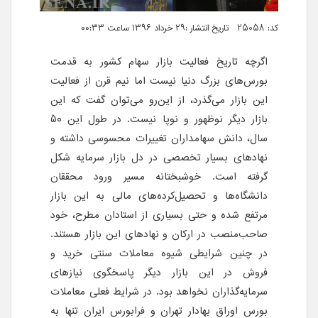
کد: 25058 تاریخ انتشار :۲۹ خرداد ۱۳۹۶ ساعت ۰۰:۳۳
اگرچه تاریخ فعالیت بازار سهام کشور به قدمت
بورس‌های بزرگ دنیا نیست اما نیم قرن از فعالیت
این بازار می‌گذرد، از این‌رو می‌توان گفت که این
بازار دیگر نوظهور و نوپا نیست. در طول این ۵۰
سال، دانش سهامداران تغییرات محسوسی داشته و
نهادهای بسیار تخصصی در دل بازار سرمایه شکل
گرفته است. خوشبختانه مسیر ورود محققان
دانشگاه‌ها و تحصیل‌کرده‌های مالی به این بازار
مرتفع شده و حتی بسیاری از استادان مطرح، خود
صاحب‌منصب در ارکان و نهادهای این بازار هستند.
در چنین شرایطی شیوه معاملات سنتی خرید و
فروش در این بازار دیگر پاسخگوی نیازهای
سرمایه‌گذاران نخواهد بود. در شرایط فعلی معاملات
بورس اوراق بهادار تهران و فرابورس ایران تنها به