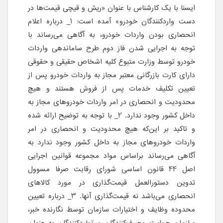
ایسنا با یک کارشناس با عنوان «ریش و قیچی قیمت‌ها در
دست وارد‌کنندگان خودرو» آمده است: 1_ درباره اعلام
انحصاری بودن واردات خودرو، به آگاهی می‌رساند با
توجه به اجرایی شدن فاز دوم طرح ساماندهی واردات
خودرو توسط وزارت متبوع کلیه‌ اشخاص حقیقی و حقوقی
دارای کارت بازرگانی معتبر مجاز به واردات خودرو پس از
تعیین تکلیف خدمات پس از فروش هستند و هیچ
محدودیت و انحصاری در امر واردات خودروهای مجاز به
داخل کشور وجود ندارد. 2_ با توجه به توضیح ارائه شده
و تاکید بر این‌که هیچ محدودیت و انحصاری در امر
واردات خودروهای مجاز به داخل کشور وجود ندارد به
آگاهی می‌رساند براساس مواد مجموعه قوانین اجرایی
اصل 44 قانون اساسی شورای رقابت صرفا مسوول
تدوین دستورالعمل قیمت‌گذاری در مورد کالاهای
انحصاری می‌باشد نه قیمت‌گذاری آنها. 3_ درباره تعیین
محدوده وظایف و اختیارات سازمان توسط نگارنده خبر،