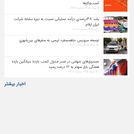
کسب‌وکارها
۷ مرداد ۱۴۰۵ ساعت ۰۹:۲۸
رشد ۴۸درصدی درآمد عملیاتی نسبت به دوره مشابه شرکت
ایران ارقام
۱ تیر ۱۴۰۵ ساعت ۱۰:۰۸
توسعه سرویس «باهمسفر» تپسی به سفرهای بین‌شهری
۳۱ خرداد ۱۴۰۵ ساعت ۰۹:۰۳
صندوق‌های سهامی در صدر جدول کسب بازده/ میانگین بازده
هفتگی بازار سهام به ۱۲ درصد رسید
۳۰ خرداد ۱۴۰۵ ساعت ۰۹:۱۰
اخبار بیشتر