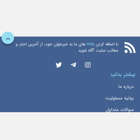
با اضافه کردن
RSS
های ما به خبرخوان خود، از آخرین اخبار و
مطالب سایت آگاه شوید
بیشتر بدانید
درباره ما
بیانیه مسئولیت
سوالات متداول
دسترسی سریع
خانه