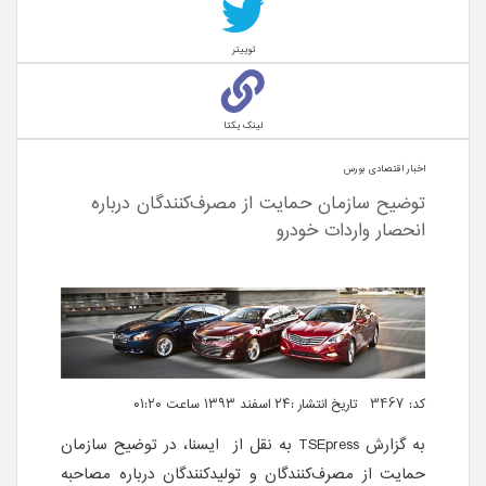
توییتر
لینک یکتا
اخبار اقتصادی بورس
توضیح سازمان حمایت از مصرف‌کنندگان درباره
انحصار واردات خودرو
کد: 3467 تاریخ انتشار :۲۴ اسفند ۱۳۹۳ ساعت ۰۱:۲۰
به گزارش
TSEpress
به نقل از ایسنا، در توضیح سازمان
حمایت از مصرف‌کنندگان و تولیدکنندگان درباره مصاحبه