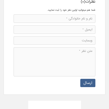
نظرات(0)
شما هم میتوانید اولین نظر خود را ثبت نمایید.
ارسال