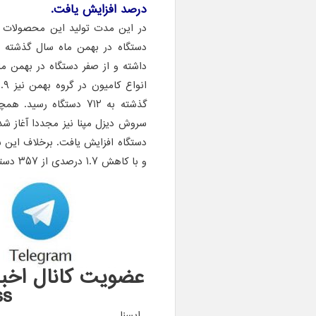
درصد افزایش یافت.
گذشته به ۷۱۲ دستگاه 
دستگاه افزایش یافت. برخلاف این شرک
و با کاهش ۱.۷ درصدی از ۳۵۷ دستگاه در بهمن ماه سال گذشته به ۳۵۱ دستگاه رسید.
ress
.
ایسنا