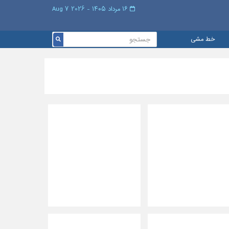
۱۶ مرداد ۱۴۰۵ - 2026 7 Aug
خط مشی