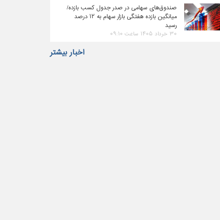
صندوق‌های سهامی در صدر جدول کسب بازده/
میانگین بازده هفتگی بازار سهام به ۱۲ درصد
رسید
۳۰ خرداد ۱۴۰۵ ساعت ۰۹:۱۰
اخبار بیشتر