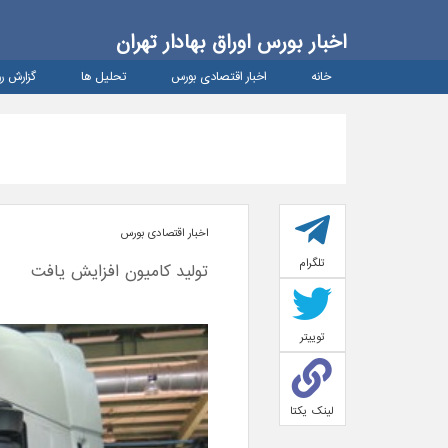
اخبار بورس اوراق بهادار تهران
خانه
اخبار اقتصادی بورس
تحلیل ها
گزارش رو
اخبار اقتصادی بورس
تلگرام
تولید کامیون افزایش یافت
توییتر
لینک یکتا