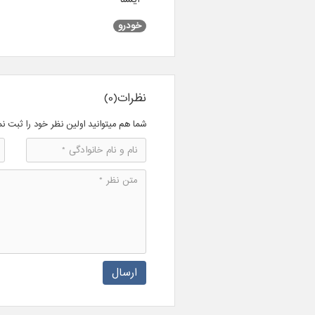
خودرو
نظرات(0)
شما هم میتوانید اولین نظر خود را ثبت نم
ارسال