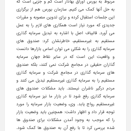
مربوط به بورس اوراق بهادار است کم و جزیی است که
به حل آنها کمک می کنیم. سازمان بورس هم از برگزاری
این جلسات استقبال کرده و برای تدوین مصوبه و مقررات
جدیدی که مورد نیاز است همکاری های لازم را به عمل
می آورد. قالیباف اصل با اشاره به تبدیل سرمایه گذاری
مستقیم به غیرمستقیم، خاطرنشان کرد: صندوق های
سرمایه گذاری را به شکلی می توان اساس بازارها دانست
و واقعیت این است که در سایر نقاط جهان سرمایه
گذاران حقیقی در مجامع شرکت نمی کنند، بلکه صندوق
های سرمایه گذاری در مجامع شرکت و سرمایه گذاری
مستقیم را به سرمایه گذاری غیرمستقیم تبدیل می کنند و
مردم درگیر ناشران نیستند. باید مشکلات صندوق های
سرمایه گذاری رفع شود تا در بازار ما نیز سرمایه گذاری
غیرمستقیم رواج یابد. وی، وضعیت بازار سرمایه را مورد
توجه قرار داد و اظهار داشت: همچنین باید وضعیت بازار
را که موجب به وجود آمدن مشکلات برای صندوق ها
شده بررسی کرد تا با رفع آن به صندوق ها کمک شود.