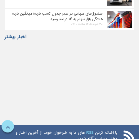
صندوق‌های سهامی در صدر جدول کسب بازده/ میانگین بازده
هفتگی بازار سهام به ۱۲ درصد رسید
۳۰ خرداد ۱۴۰۵ ساعت ۰۹:۱۰
اخبار بیشتر
با اضافه کردن
RSS
های ما به خبرخوان خود، از آخرین اخبار و
مطالب سایت آگاه شوید