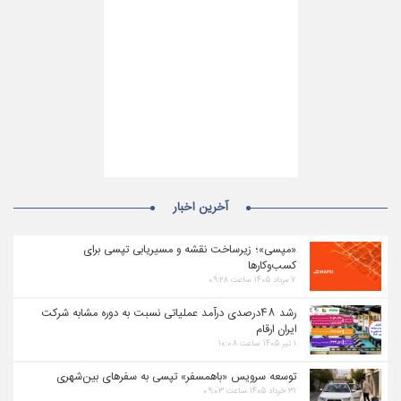
آخرین اخبار
«مپسی»؛ زیرساخت نقشه و مسیریابی تپسی برای
کسب‌وکارها
۷ مرداد ۱۴۰۵ ساعت ۰۹:۲۸
رشد ۴۸درصدی درآمد عملیاتی نسبت به دوره مشابه شرکت
ایران ارقام
۱ تیر ۱۴۰۵ ساعت ۱۰:۰۸
توسعه سرویس «باهمسفر» تپسی به سفرهای بین‌شهری
۳۱ خرداد ۱۴۰۵ ساعت ۰۹:۰۳