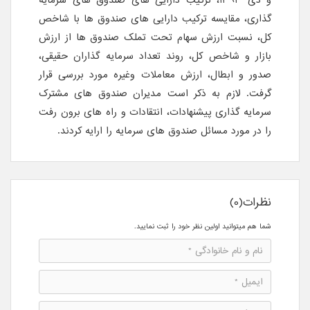
و دی 1393، ترکیب دارایی های صندوق های سرمایه
گذاری، مقایسه ترکیب دارایی های صندوق ها با شاخص
کل، نسبت ارزش سهام تحت تملک صندوق ها از ارزش
بازار و شاخص کل، روند تعداد سرمایه گذاران حقیقی،
صدور و ابطال، ارزش معاملات وغیره مورد بررسی قرار
گرفت. لازم به ذکر است مدیران صندوق های مشترک
سرمایه گذاری پیشنهادات، انتقادات و راه های برون رفت
را در مورد مسائل صندوق های سرمایه را ارایه کردند.
نظرات(0)
شما هم میتوانید اولین نظر خود را ثبت نمایید.