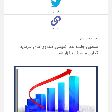
توییتر
لینک یکتا
اخبار اقتصادی بورس
سومین جلسه هم اندیشی صندوق های سرمایه
گذاری مشترک برگزار شد