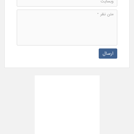
ارسال