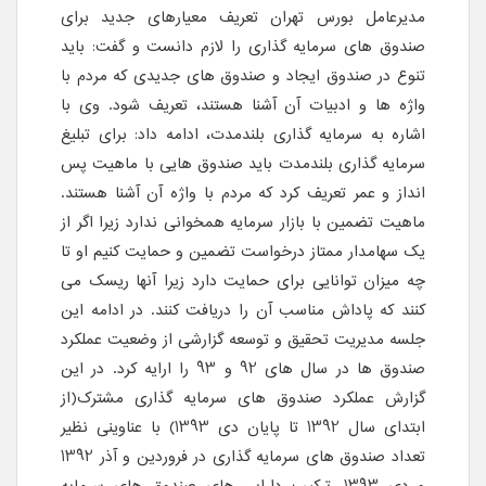
مدیرعامل بورس تهران تعریف معیارهای جدید برای
صندوق های سرمایه گذاری را لازم دانست و گفت: باید
تنوع در صندوق ایجاد و صندوق های جدیدی که مردم با
واژه ها و ادبیات آن آشنا هستند، تعریف شود. وی با
اشاره به سرمایه گذاری بلندمدت، ادامه داد: برای تبلیغ
سرمایه گذاری بلندمدت باید صندوق هایی با ماهیت پس
انداز و عمر تعریف کرد که مردم با واژه آن آشنا هستند.
ماهیت تضمین با بازار سرمایه همخوانی ندارد زیرا اگر از
یک سهامدار ممتاز درخواست تضمین و حمایت کنیم او تا
چه میزان توانایی برای حمایت دارد زیرا آنها ریسک می
کنند که پاداش مناسب آن را دریافت کنند. در ادامه این
جلسه مدیریت تحقیق و توسعه گزارشی از وضعیت عملکرد
صندوق ها در سال های 92 و 93 را ارایه کرد. در این
گزارش عملکرد صندوق های سرمایه گذاری مشترک(از
ابتدای سال 1392 تا پایان دی 1393) با عناوینی نظیر
تعداد صندوق های سرمایه گذاری در فروردین و آذر 1392