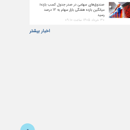
صندوق‌های سهامی در صدر جدول کسب بازده/
میانگین بازده هفتگی بازار سهام به ۱۲ درصد
رسید
۳۰ خرداد ۱۴۰۵ ساعت ۰۹:۱۰
اخبار بیشتر