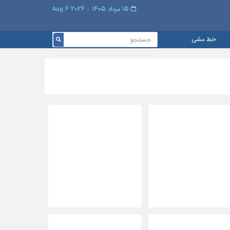
۱۵ مرداد ۱۴۰۵ - 2026 6 Aug
خط مشی