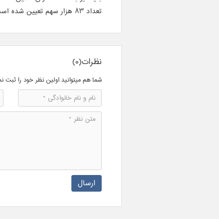
تعداد 83 هزار سهم تعیین شده است.
نظرات(0)
شما هم میتوانید اولین نظر خود را ثبت نم
ارسال