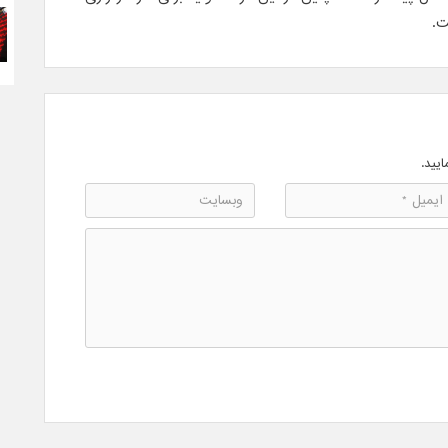
ایید.