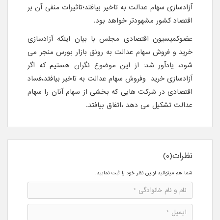
آزادسازی سهام عدالت به تاخیر بیافتد؛تاثیرات منفی آن بر
اقتصاد کشور مشهودتر خواهد بود.
عضوکمیسیون اقتصادی مجلس با بیان اینکه آزادسازی
خرید و فروش سهام عدالت به رونق بازار بورس منجر می
شود، یادآور شد: از این موضوع نگران هستیم که اگر
آزادسازی خرید وفروش سهام عدالت به تاخیر بیافتد،فساد
اقتصادی در شرکت هایی که بخشی از سهام آنان را سهام
عدالت تشکیل می دهد ،اتفاق بیافتد.
نظرات(0)
شما هم میتوانید اولین نظر خود را ثبت نمایید.