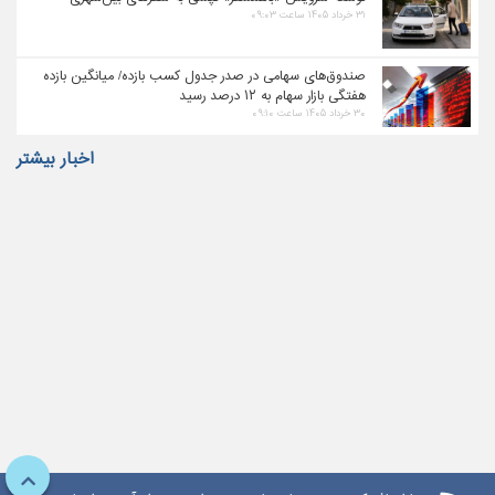
۳۱ خرداد ۱۴۰۵ ساعت ۰۹:۰۳
صندوق‌های سهامی در صدر جدول کسب بازده/ میانگین بازده
هفتگی بازار سهام به ۱۲ درصد رسید
۳۰ خرداد ۱۴۰۵ ساعت ۰۹:۱۰
اخبار بیشتر