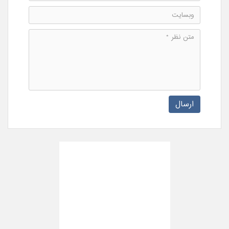
ارسال