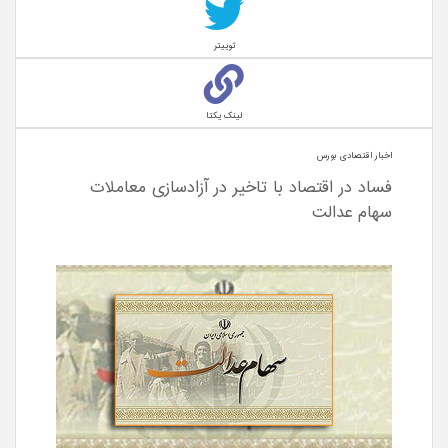
توییتر
لینک یکتا
اخبار اقتصادی بورس
فساد در اقتصاد با تاخیر در آزادسازی معاملات
سهام عدالت