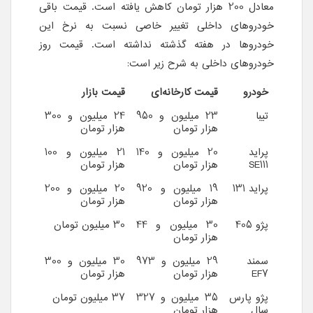
معادل 200 هزار تومان کاهش یافته است. قیمت باقی
خودروهای داخلی تغییر خاصی نسبت به نرخ این
خودروها در هفته گذشته نداشته است. قیمت روز
خودروهای داخلی به شرح زیر است:
خودرو
قیمت کارخانه‌ای
قیمت بازار
تیبا
23 میلیون و 950
24 میلیون و 300
هزار تومان
هزار تومان
پراید
20 میلیون و 140
21 میلیون و 100
SE111
هزار تومان
هزار تومان
پراید 131
19 میلیون و 920
20 میلیون و 200
هزار تومان
هزار تومان
پژو 405
30 میلیون و 44
30 میلیون تومان
هزار تومان
سمند
29 میلیون و 973
30 میلیون و 300
EF7
هزار تومان
هزار تومان
پژو پارس
35 میلیون و 327
37 میلیون تومان
سال
هزار تومان