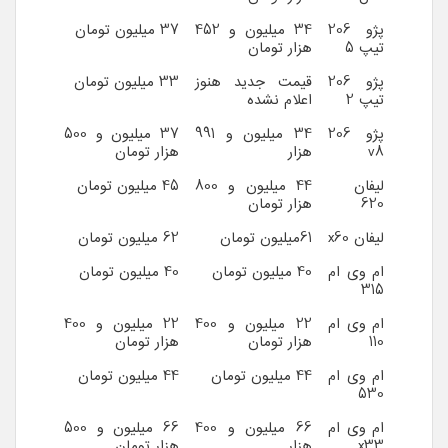
پژو 206
34 میلیون و 452
37 میلیون تومان
تیپ 5
هزار تومان
پژو 206
قیمت جدید هنوز
33 میلیون تومان
تیپ 2
اعلام نشده
پژو 206
34 میلیون و 991
37 میلیون و 500
v8
هزار
هزار تومان
لیفان
44 میلیون و 800
45 میلیون تومان
620
هزار تومان
لیفان x60
61میلیون تومان
62 میلیون تومان
ام وی ام
40 میلیون تومان
40 میلیون تومان
315
ام وی ام
22 میلیون و 400
22 میلیون و 400
110
هزار تومان
هزار تومان
ام وی ام
44 میلیون تومان
44 میلیون تومان
530
ام وی ام
66 میلیون و 400
66 میلیون و 500
x33
هزار
هزار تومان