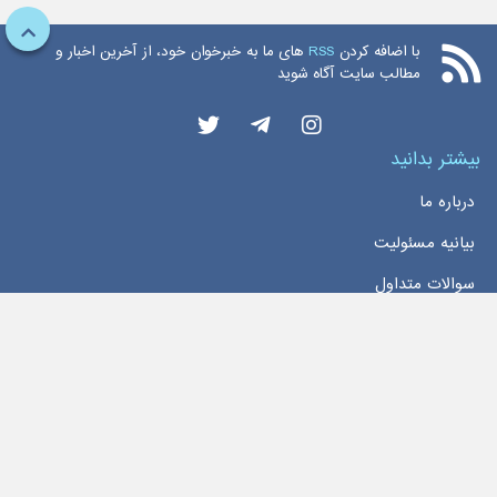
با اضافه کردن
RSS
های ما به خبرخوان خود، از آخرین اخبار و
مطالب سایت آگاه شوید
بیشتر بدانید
درباره ما
بیانیه مسئولیت
سوالات متداول
دسترسی سریع
خانه
اخبار
تماس با ما