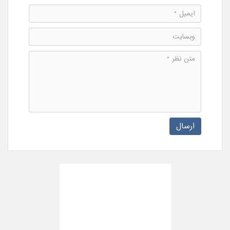
ارسال