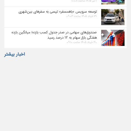
۱ تیر ۱۴۰۵ ساعت ۱۰:۰۸
توسعه سرویس «باهمسفر» تپسی به سفرهای بین‌شهری
۳۱ خرداد ۱۴۰۵ ساعت ۰۹:۰۳
صندوق‌های سهامی در صدر جدول کسب بازده/ میانگین بازده
هفتگی بازار سهام به ۱۲ درصد رسید
۳۰ خرداد ۱۴۰۵ ساعت ۰۹:۱۰
اخبار بیشتر