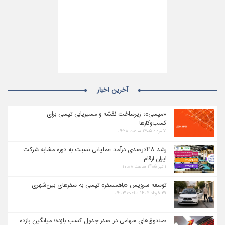
آخرین اخبار
«مپسی»؛ زیرساخت نقشه و مسیریابی تپسی برای
کسب‌وکارها
۷ مرداد ۱۴۰۵ ساعت ۰۹:۲۸
رشد ۴۸درصدی درآمد عملیاتی نسبت به دوره مشابه شرکت
ایران ارقام
۱ تیر ۱۴۰۵ ساعت ۱۰:۰۸
توسعه سرویس «باهمسفر» تپسی به سفرهای بین‌شهری
۳۱ خرداد ۱۴۰۵ ساعت ۰۹:۰۳
صندوق‌های سهامی در صدر جدول کسب بازده/ میانگین بازده