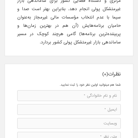
مرکزی و دستگاه قضایی کشور برای ساماندهی بازار
غیرمتشکل پولی انجام دهد. بنابراین بهتر است صدا و
سیما با عدم انتخاب مؤسسات مالی غیرمجاز به‌عنوان
حامیان برنامه‌هایش (آن هم در بهترین زمان‌ها و
پربیننده‌ترین برنامه‌ها) گامی هرچند کوچک در مسیر
ساماندهی بازار غیرمتشکل پولی کشور بردارد.
نظرات(0)
شما هم میتوانید اولین نظر خود را ثبت نمایید.