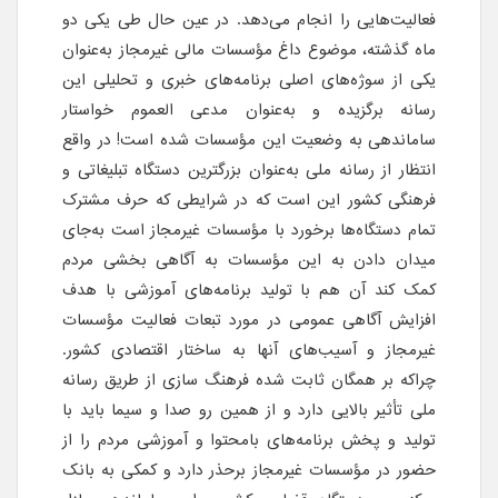
فعالیت‌هایی را انجام می‌دهد. در عین حال طی یکی دو
ماه گذشته، موضوع داغ مؤسسات مالی غیرمجاز به‌عنوان
یکی از سوژه‌های اصلی برنامه‌های خبری و تحلیلی این
رسانه برگزیده و به‌عنوان مدعی العموم خواستار
ساماندهی به وضعیت این مؤسسات شده است! در واقع
انتظار از رسانه ملی به‌عنوان بزرگترین دستگاه تبلیغاتی و
فرهنگی کشور این است که در شرایطی که حرف مشترک
تمام دستگاه‌ها برخورد با مؤسسات غیرمجاز است به‌جای
میدان دادن به این مؤسسات به آگاهی بخشی مردم
کمک کند آن هم با تولید برنامه‌های آموزشی با هدف
افزایش آگاهی عمومی در مورد تبعات فعالیت مؤسسات
غیرمجاز و آسیب‌های آنها به ساختار اقتصادی کشور.
چراکه بر همگان ثابت شده فرهنگ سازی از طریق رسانه
ملی تأثیر بالایی دارد و از همین رو صدا و سیما باید با
تولید و پخش برنامه‌های بامحتوا و آموزشی مردم را از
حضور در مؤسسات غیرمجاز برحذر دارد و کمکی به بانک