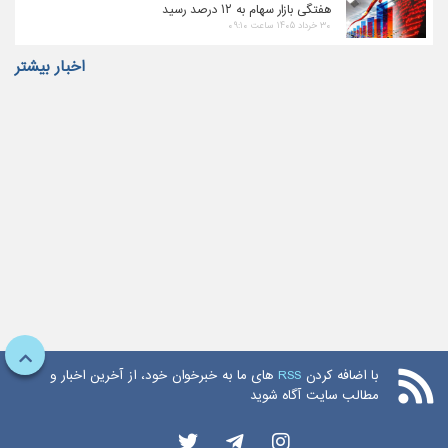
هفتگی بازار سهام به ۱۲ درصد رسید
۳۰ خرداد ۱۴۰۵ ساعت ۰۹:۱۰
اخبار بیشتر
با اضافه کردن
RSS
های ما به خبرخوان خود، از آخرین اخبار و
مطالب سایت آگاه شوید