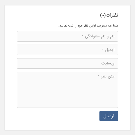
نظرات(0)
شما هم میتوانید اولین نظر خود را ثبت نمایید.
ارسال