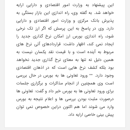
این پیشنهاد به وزارت امور اقتصادی و دارایی ارایه
خواهد شد. به گفته وی، راه اندازی این بازار بستگی به
پذیرش بانک مرکزی و وزارت امور اقتصادی و دارایی
دارد. وی در پاسخ به این پرسش که اگر ارز تک نرخی
شود، راه اندازی بورس ارز امکان نرخ گذاری جدید را
ایجاد نمی کند، اظهار داشت: قراردادهای آتی نرخ های
مربوط به آینده است و با قیمت نقد یکسان نیست به
همین دلیل نه تنها به معنای نرخ گذاری جدید نخواهد
بود بلکه کشف نرخ هایی است که در اذهان اقتصادی
وجود دارد. ** ورود تعاونی ها به بورس در حال بررسی
است وی همچنین از انجام مذاکرات و برگزاری جلسات
برای ورود تعاونی ها به بورس خبر داد و گفت: تعاونی ها
درصورت مثبت بودن بررسی ها و اعلام نتیجه به بورس
وارد می شوند اما هم اکنون دراین خصوص نمی توان
پیش بینی خاصی ارایه داد.