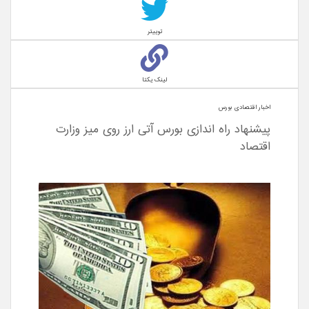
توییتر
لینک یکتا
اخبار اقتصادی بورس
پیشنهاد راه اندازی بورس آتی ارز روی میز وزارت
اقتصاد