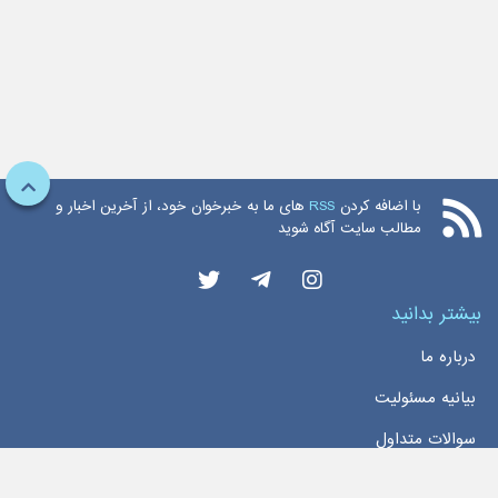
با اضافه کردن
RSS
های ما به خبرخوان خود، از آخرین اخبار و
مطالب سایت آگاه شوید
بیشتر بدانید
درباره ما
بیانیه مسئولیت
سوالات متداول
دسترسی سریع