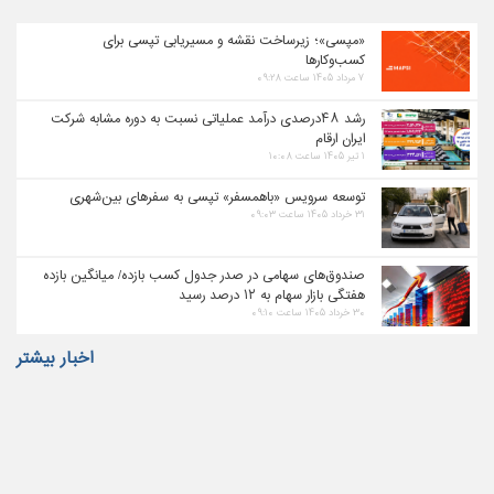
«مپسی»؛ زیرساخت نقشه و مسیریابی تپسی برای
کسب‌وکارها
۷ مرداد ۱۴۰۵ ساعت ۰۹:۲۸
رشد ۴۸درصدی درآمد عملیاتی نسبت به دوره مشابه شرکت
ایران ارقام
۱ تیر ۱۴۰۵ ساعت ۱۰:۰۸
توسعه سرویس «باهمسفر» تپسی به سفرهای بین‌شهری
۳۱ خرداد ۱۴۰۵ ساعت ۰۹:۰۳
صندوق‌های سهامی در صدر جدول کسب بازده/ میانگین بازده
هفتگی بازار سهام به ۱۲ درصد رسید
۳۰ خرداد ۱۴۰۵ ساعت ۰۹:۱۰
اخبار بیشتر