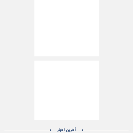
آخرین اخبار