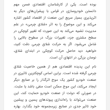
بوده است. یکی از کارشناسان اقتصادی ضمن مهم
دانستن خودروسازی در قیاس با پیشران‌های دیگر به
اثرپذیری بسیار سریع این صنعت از اقتصاد کشور اشاره
می‌کند و این موضوع را به اثر «شلاق چرمی» در علم
مدیریت تشبیه می‌کند به این صورت که تغییر کوچکی در
سطح مشتری جزء، تغییرات بزرگ در سطوح بالایی را
شامل می‌شود. اگر به حرکت شلاق چرمی دقت کنید،
خواهید دید حاصل حرکت کوچکی در ابتدای شلاق،
نوسان بزرگی در انتهای آن است.
نام این پدیده اقتصادی هم از همین خاصیت شلاق
چرمی گرفته شده است. براین اساس کوچکترین تاثیری در
صنعت خودرو کشور یک موج اثرگذار را بر صنایع دیگر
ایجاد می‌کند، این موج ممکن است منفی باشد یا مثبت.
در صورتی که دولت از صنعت خودرو حمایت کند، این
صنعت می‌تواند با راه‌اندازی پیوندهای پسین و پیشین
خود تاثیر جدی در صنایع زیرمجموعه خود بگذارد. بهاره