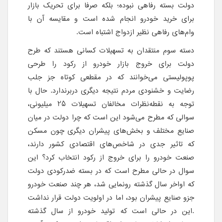
دولت بسته رفاهی نبوده؛ بلکه صرفا برای تحریک بازار
برای خرید خودرو انجام شده است و مقایسه آن با
وام‌های رفاهی نظیر ازدواج اشتباه است.
دسته سوم منتقدان به تسهیلات کسانی هستند که طرح
دولت برای خروج بازار خودرو از رکود را طرحی
پوپولیستی می‌خوانند که در مقطعی کوتاه جز جلب
رضایت و خشنودی مردم نتیجه دیگری دربرندارد. حال با
توجه به نقطه‌نظرات مخالفان تسهیلات 25 میلیونی،
سوالی که مطرح می‌شود این است که چرا دولت در میان
صنایع مختلف و بخش‌های پیشران دیگری چون مسکن
که تاثیر جدی در شاخص‌های اقتصادی کشور دارند،
صنعت خودرو را برای خروج از رکود انتخاب کرد؟ این
سوال در حالی مطرح است که در بسته ضد‌رکودی دولت
که اواخر سال گذشته رونمایی شد، هر چند صنعت خودرو
جزو صنایع پیشران بود، اما در اولویت دولت قرار نداشت
.این در حالی است که تولید خودرو از سال گذشته