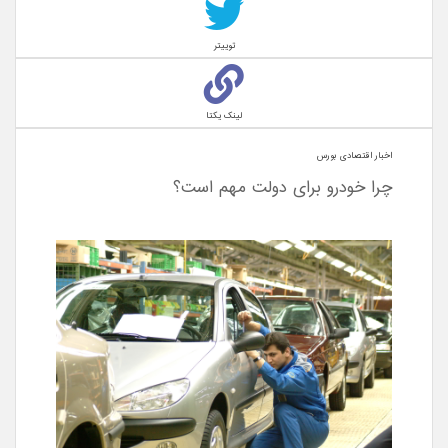
توییتر
لینک یکتا
اخبار اقتصادی بورس
چرا خودرو برای دولت مهم است؟