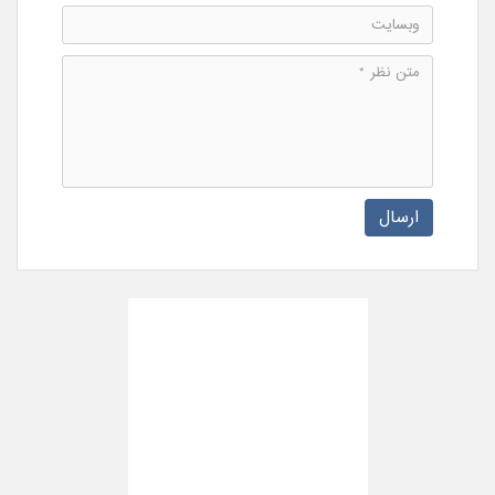
ارسال