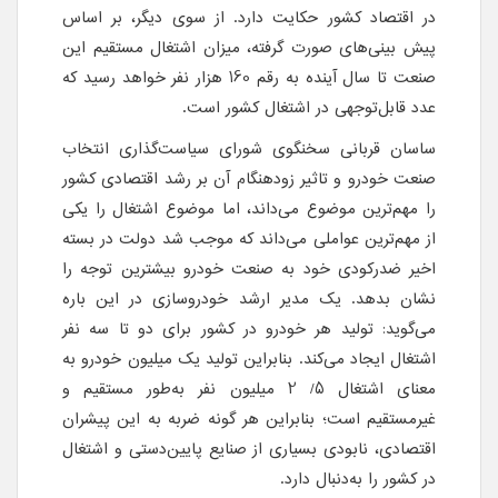
در اقتصاد کشور حکایت دارد. از سوی دیگر، بر اساس
پیش بینی‌های صورت گرفته، میزان اشتغال مستقیم این
صنعت تا سال آینده به رقم 160 هزار نفر خواهد رسید که
عدد قابل‌توجهی در اشتغال کشور است.
ساسان قربانی سخنگوی شورای سیاست‌گذاری انتخاب
صنعت خودرو و تاثیر زودهنگام آن بر رشد اقتصادی کشور
را مهم‌ترین موضوع می‌داند، اما موضوع اشتغال را یکی
از مهم‌ترین عواملی می‌داند که موجب شد دولت در بسته
اخیر ضدرکودی خود به صنعت خودرو بیشترین توجه را
نشان بدهد. یک مدیر ارشد خودروسازی در این باره
می‌گوید: تولید هر خودرو در کشور برای دو تا سه نفر
اشتغال ایجاد می‌کند. بنابراین تولید یک میلیون خودرو به
معنای اشتغال 5/ 2 میلیون نفر به‌طور مستقیم و
غیر‌مستقیم است؛ بنابراین هر گونه ضربه به این پیشران
اقتصادی، نابودی بسیاری از صنایع پایین‌دستی و اشتغال
در کشور را به‌دنبال دارد.