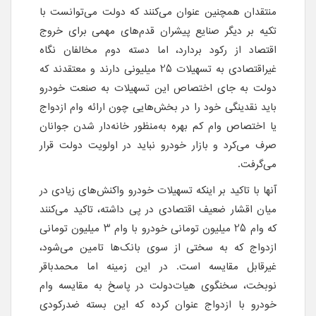
منتقدان همچنین عنوان می‌کنند که دولت می‌توانست با
تکیه بر دیگر صنایع پیشران قدم‌های مهمی برای خروج
اقتصاد از رکود بردارد، اما دسته دوم مخالفان نگاه
غیر‌اقتصادی به تسهیلات 25 میلیونی دارند و معتقدند که
دولت به جای اختصاص این تسهیلات به صنعت خودرو
باید نقدینگی خود را در بخش‌هایی چون ارائه وام ازدواج
یا اختصاص وام کم بهره به‌منظور خانه‌دار شدن جوانان
صرف می‌کرد و بازار خودرو نباید در اولویت دولت قرار
می‌گرفت.
آنها با تاکید بر اینکه تسهیلات خودرو واکنش‌های زیادی در
میان اقشار ضعیف اقتصادی در پی داشته، تاکید می‌کنند
که وام 25 میلیون تومانی خودرو با وام 3 میلیون تومانی
ازدواج که به سختی از سوی بانک‌ها تامین می‌شود،
غیر‌قابل مقایسه است. در این زمینه اما محمدباقر
نوبخت، سخنگوی هیات‌دولت در پاسخ به مقایسه وام
خودرو با ازدواج عنوان کرده که این بسته ضدرکودی