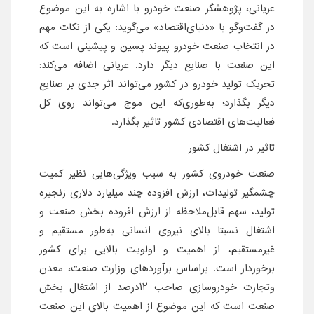
عریانی، پژوهشگر صنعت خودرو با اشاره به این موضوع
در گفت‌وگو با «دنیای‌اقتصاد» می‌گوید: یکی از نکات مهم
در انتخاب صنعت خودرو پیوند پسین و پیشینی است که
این صنعت با صنایع دیگر دارد. عریانی اضافه می‌کند:
تحریک تولید خودرو در کشور می‌تواند اثر جدی بر صنایع
دیگر بگذارد؛ به‌طوری‌که این موج می‌تواند روی کل
فعالیت‌های اقتصادی کشور تاثیر بگذارد.
تاثیر در اشتغال کشور
صنعت خودروی کشور به سبب ویژگی‌هایی نظیر کمیت
چشمگیر تولیدات، ارزش افزوده چند میلیارد دلاری زنجیره
تولید، سهم قابل‌ملاحظه از ارزش افزوده بخش صنعت و
اشتغال نسبتا بالای نیروی انسانی به‌طور مستقیم و
غیرمستقیم، از اهمیت و اولویت بالایی برای کشور
برخوردار است. براساس برآوردهای وزارت صنعت، معدن
وتجارت خودروسازی صاحب 12درصد از اشتغال بخش
صنعت است که این موضوع از اهمیت بالای این صنعت