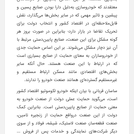
معتقدند که خودروسازی به‌دلیل دارا بودن صنایع پسین و
پیشین و تاثیر مهمی که در سایر بخش‌ها می‌گذارد، نقش
قابل‌ملاحظه‌ای در اقتصاد کشور و انتخاب دولت برای
تحریک تقاضا در بازار دارد؛ بنابراین در صورت بروز هر
گونه مشکل برای این صنعت، صنایع پایین‌دستی مرتبط با
آن نیز دچار مشکل می‌شوند. بر این اساس حمایت جدی
از خودروسازان به معنای حمایت از صنایع بسیاری است
که در ارتباط با این صنعت هستند. حال آنکه سایر
بخش‌های اقتصادی مانند مسکن ارتباط مستقیم و
غیرمستقیم گسترده‌ای همانند صنعت خودرو را ندارند.
ساسان قربانی با بیان اینکه خودرو لکوموتیو اقتصاد کشور
است، می‌گوید حمایت عملی دولت از صنعت خودرو به
معنی حمایت از صنایع پایین‌دستی است. بنابراین کمک
دولت از این صنعت درواقع حمایت از زنجیره تامین،
صنعت قطعه‌ساز، صنعت لاستیک، شیشه، فولاد و از سوی
دیگر شرکت‌های نمایندگی و خدمات پس از فروش ...