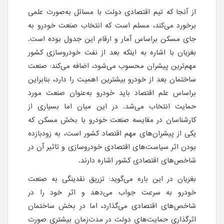
از آنجا که تیم اقتصادی دولت با مسائل به‌صورت علمی
برخورد می‌کند، مسلم است که انتخاب صنعت خودرو به
جای مسکن براساس آمار و ارقام این جدول بوده است.
بغزیان با اشاره به اینکه بعد از نفت خودروسازی کشور
مهم‌ترین پیشران محسوب می‌شود، اضافه می‌کند: صنعت
ساختمان بعد از خودرو بیشترین اهمیت را دارد، بنابراین
براساس علم اقتصاد باید خودرو به‌عنوان صنعت مورد
حمایت انتخاب می‌شد. در این میان اما بسیاری از
کارشناسان در مقایسه صنعت خودرو با بخش مسکن که
یکی از پیشران‌های مهم اقتصاد کشور است، به زودبازده
بودن اثر سیاست‌های اقتصادی خودروسازی و تاثیر آن در
شاخص‌های اقتصادی کشور اشاره دارند.
بغزیان در این باره می‌گوید: تزریق نقدینگی به صنعت
خودرو به سرعت جواب می‌دهد و اثر خود را در
شاخص‌های اقتصادی می‌گذارد، اما در بخش ساختمان
اثرگذاری حمایت‌های دولت در مدت‌زمان بیشتری صورت