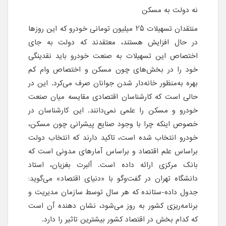
نه دولت به مسکن
منتقدان تسهیلات 25 میلیون تومانی خودرو که این روزها
در حال افزایش هستند، معتقدند که دولت به جای
اختصاص این تسهیلات به صنعت خودرو باید نقدینگی
خود را در بخش‌های چون مسکن و اختصاص وام کم
بهره به‌منظور خانه‌دار شدن جوانان صرف می‌کرد. این در
حالی است که کارشناسان اقتصادی مقایسه میان صنعت
خودرو و مسکن را علمی نمی‌دانند. این کارشناسان در
خصوص اینکه چرا با وجود صنایع پیشرانی چون مسکن،
خودرو انتخاب شده است، تاکید دارند که انتخاب دولت
براساس علم اقتصاد و براساس آمارهای مدونی است که
بانک مرکزی ارائه داده است. آلبرت بغزیان، استاد
دانشگاه تهران در گفت‌وگو با «دنیای اقتصاد» می‌گوید:
جدول داده-ستانده که هر سال توسط سازمان مدیریت و
برنامه‌ریزی کشور به روز می‌شود، نشان دهنده آن است
که کدام بخش در اقتصاد کشور بیشترین تاثیر را دارد.