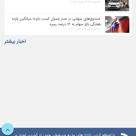
۳۱ خرداد ۱۴۰۵ ساعت ۰۹:۰۳
صندوق‌های سهامی در صدر جدول کسب بازده/ میانگین بازده
هفتگی بازار سهام به ۱۲ درصد رسید
۳۰ خرداد ۱۴۰۵ ساعت ۰۹:۱۰
اخبار بیشتر
با اضافه کردن
RSS
های ما به خبرخوان خود، از آخرین اخبار و