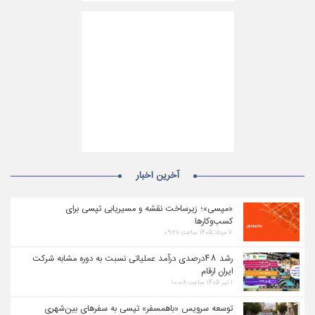
آخرین اخبار
«مپسی»؛ زیرساخت نقشه و مسیریابی تپسی برای
کسب‌وکارها
۷ مرداد ۱۴۰۵ ساعت ۰۹:۲۸
رشد ۴۸درصدی درآمد عملیاتی نسبت به دوره مشابه شرکت
ایران ارقام
۱ تیر ۱۴۰۵ ساعت ۱۰:۰۸
توسعه سرویس «باهمسفر» تپسی به سفرهای بین‌شهری