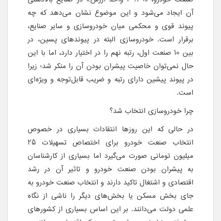
آن ایجاد می‌شود و این موضوع نشان می‌دهد که چه
پیوند قوی و محکمی میان خودروسازی و سایر صنایع،
برقرار است. خودروسازی البته در پیوندهای پسین، در
بین 10 صنعت اول، رتبه نهم را در اختیار دارد، اما با این
حال نمی‌توان خاصیت پیشران بودن آن را منکر شد؛ زیرا
در پیوند پیشین دارای رتبه و ضریب قابل‌توجه و ویژه‌ای
است.
چرا خودروسازی انتخاب شد؟
در حالی که این روزها انتقادات بسیاری در خصوص
انتخاب صنعت خودرو برای اختصاص تسهیلات 25
میلیون تومانی صورت می‌گیرد اما بسیاری از کارشناسان
به پیشران بودن صنعت خودرو و تاثیر آن در رشد
اقتصادی و اشتغال تاکید دارند و انتخاب صنعت خودرو به
جای بخش مسکن یا بخش‌های دیگر را ناشی از نگاه
علمی دولت می‌دانند. بر این اساس بسیاری از کشورهای