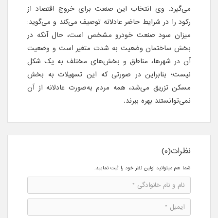
می‌گیرد. وی انتخاب این صنعت برای خروج اقتصاد از
رکود را در شرایط حاضر عادلانه توصیف می‌کند و می‌گوید:
میزان سود صنعت خودرو مشخص است، حال آنکه در
بخش ساختمان وضعیت به شدت متغیر است و وضعیت
آن در شهرها، مناطق و بخش‌های مختلف به یک شکل
نیست؛ بنابراین در صورتی که این تسهیلات به بخش
مسکن تزریق می‌شد، همه مردم به‌صورت عادلانه از آن
نمی‌توانستند بهره ببرند.
نظرات(0)
شما هم میتوانید اولین نظر خود را ثبت نمایید.