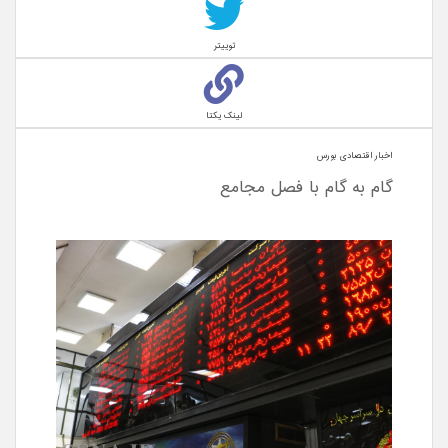
توییتر
لینک یکتا
اخبار اقتصادی بورس
گام به گام با فصل مجامع