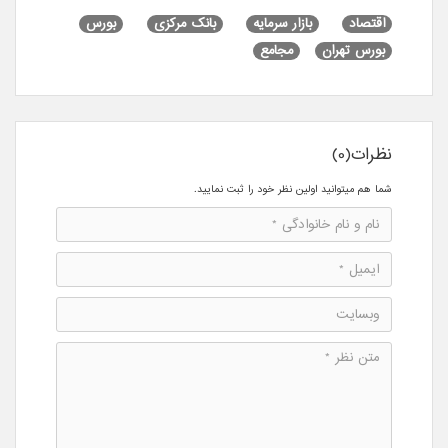
اقتصاد
بازار سرمایه
بانک مرکزی
بورس
بورس تهران
مجامع
نظرات(0)
شما هم میتوانید اولین نظر خود را ثبت نمایید.