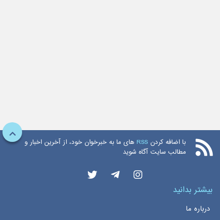
با اضافه کردن
RSS
های ما به خبرخوان خود، از آخرین اخبار و
مطالب سایت آگاه شوید
بیشتر بدانید
درباره ما