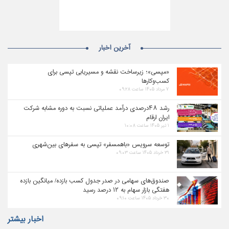
آخرین اخبار
«مپسی»؛ زیرساخت نقشه و مسیریابی تپسی برای
کسب‌وکارها
۷ مرداد ۱۴۰۵ ساعت ۰۹:۲۸
رشد ۴۸درصدی درآمد عملیاتی نسبت به دوره مشابه شرکت
ایران ارقام
۱ تیر ۱۴۰۵ ساعت ۱۰:۰۸
توسعه سرویس «باهمسفر» تپسی به سفرهای بین‌شهری
۳۱ خرداد ۱۴۰۵ ساعت ۰۹:۰۳
صندوق‌های سهامی در صدر جدول کسب بازده/ میانگین بازده
هفتگی بازار سهام به ۱۲ درصد رسید
۳۰ خرداد ۱۴۰۵ ساعت ۰۹:۱۰
اخبار بیشتر