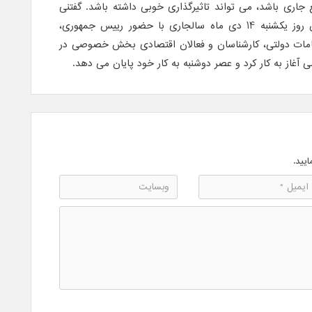
ری باشد، می تواند تاثیرگذاری خوبی داشته باشد. گفتنی
است؛ اولین کنفرانس اقتصاد ایران روز یکشنبه 14 دی ماه سالجاری با حضور رییس جمهوری،
مقامات دولتی، کارشناسان و فعالان اقتصادی بخش خصوصی در
غاز به کار کرد و عصر دوشنبه به کار خود پایان می دهد.
ایید.