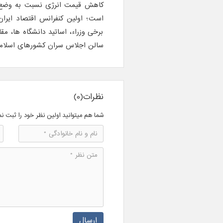
کاهش قیمت انرژی نسبت به وضع جا
برخی وزراء، اساتید دانشگاه ها، 
سالن اجلاس سران کشورهای اسلامی آ
نظرات(0)
شما هم میتوانید اولین نظر خود را ثبت نم
ارسال