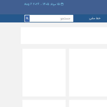
۱۵ مرداد ۱۴۰۵ - 2026 6 Aug
خط مشی