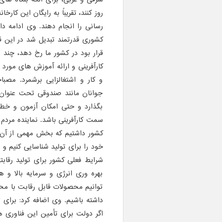
روز کنند، تقریباً به رایگان این کارخا
رسانی را انجام دهند. وی ادامه داد
کشوری قدرتمند تبدیل شد در این قض
قرار بود در کشور ما رخ دهد، چند
کارآفرینی و ارائه آموزش های مورد ن
و کار و اشتغالزایی برشمرد. مصب
جوانان مانند صندوقی تحت عنوان حم
بگذارد و حتی امکان آزمون و خطا 
کشور داشتیم که بخش مهمی از آن د
خود را برای تولید شناسایی کنیم 
شرایط فعلی کشور برای تولید رقاب
بهره وری انرژی و سرمایه بالا و 
توانیم محصولات قابل رقابت با محصو
داشته باشیم. وی اضافه کرد: برای 
اگر دولت برای تأمین این فناوری 