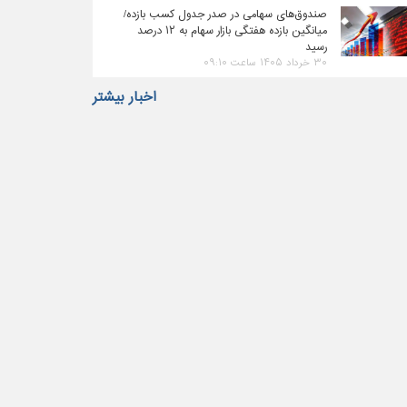
صندوق‌های سهامی در صدر جدول کسب بازده/
میانگین بازده هفتگی بازار سهام به ۱۲ درصد
رسید
۳۰ خرداد ۱۴۰۵ ساعت ۰۹:۱۰
اخبار بیشتر