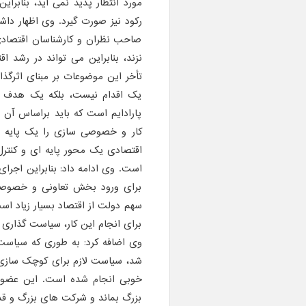
مورد انتظار پدید نمی آید، بنابراین
رکود نیز صورت گیرد. وی اظهار داشت
صاحب نظران و کارشناسان اقتصادی
نزند، بنابراین می تواند در رشد ا
تأخر این موضوعات بر مبنای اثرگذ
یک اقدام نیست، بلکه یک هدف م
پارادایم است که باید براساس آن
کار و خصوصی سازی را یک پایه
اقتصادی یک محور پایه ای و کنترل
برای ورود بخش تعاونی و خصوصی، 
سهم دولت از اقتصاد بسیار زیاد اس
برای انجام این کار، سیاست گذاری ها
شد، سیاست لازم برای کوچک سازی
خوبی انجام شده است. این عضو ک
بزرگ بماند و شرکت های بزرگ و قد