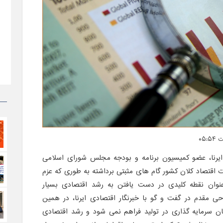
T و به نقل از ایرنا، عضو کمیسیون برنامه و بودجه مجلس شورای اسلامی
 اقتصاد کلان کشور گام های مثبتی برداشته به طوری که عزم
وان نقطه کلیدی در دست یافتن به رشد اقتصادی بسیار
ی مقدم در گفت و گو با خبرنگار اقتصادی ایرنا، در همین
مکان سرمایه گذاری در تولید فراهم نمی شود و رشد اقتصادی