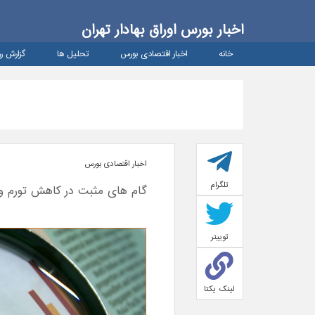
اخبار بورس اوراق بهادار تهران
خانه
اخبار اقتصادی بورس
تحلیل ها
گزارش رو
اخبار اقتصادی بورس
تلگرام
گام های مثبت در کاهش تورم و 
توییتر
لینک یکتا