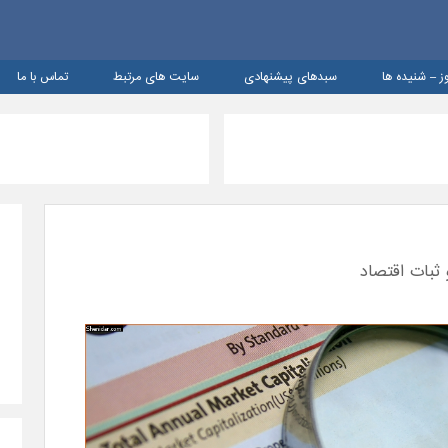
ز – شنيده ها
سبدهای پیشنهادی
سایت های مرتبط
تماس با ما
ثبات اقتصاد