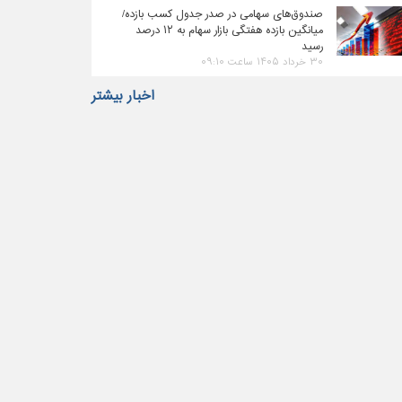
صندوق‌های سهامی در صدر جدول کسب بازده/
میانگین بازده هفتگی بازار سهام به ۱۲ درصد
رسید
۳۰ خرداد ۱۴۰۵ ساعت ۰۹:۱۰
اخبار بیشتر