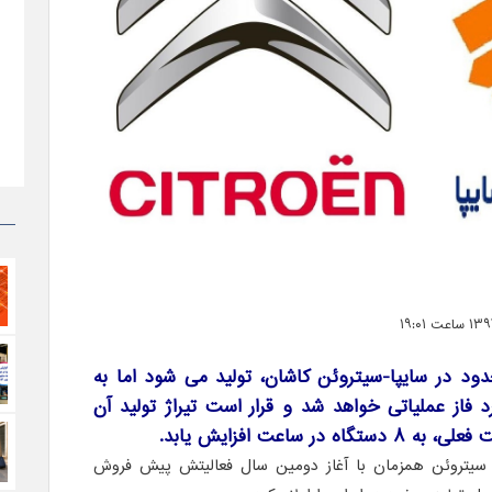
تیراژ محدود در سایپا-سیتروئن کاشان، تولید می شود اما به
د فاز عملیاتی خواهد شد و قرار است تیراژ تولید آن
یتروئن همزمان با آغاز دومین سال فعالیتش پیش فروش