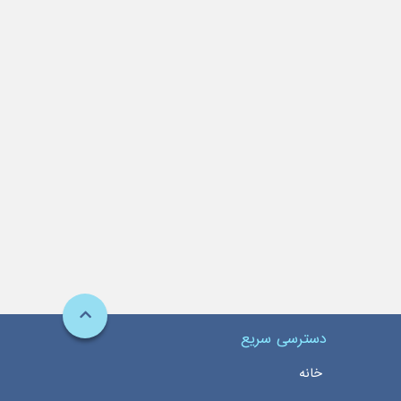
دسترسی سریع
خانه