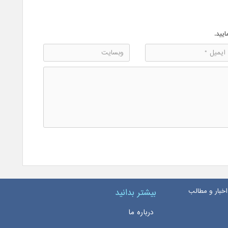
ایید.
اخبار و مطالب
بیشتر بدانید
درباره ما