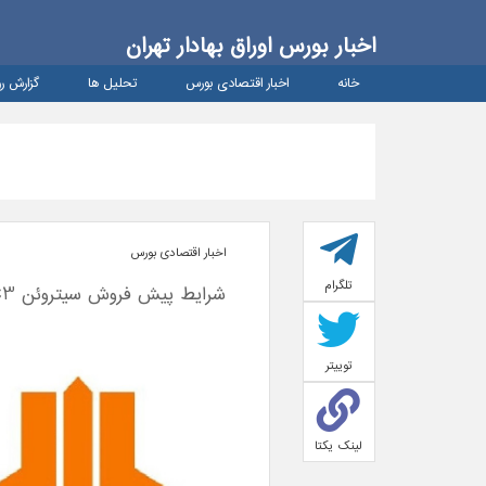
اخبار بورس اوراق بهادار تهران
خانه
اخبار اقتصادی بورس
تحلیل ها
گزارش رو
اخبار اقتصادی بورس
تلگرام
شرایط پیش فروش سیتروئن C3 اعلام شد
توییتر
لینک یکتا