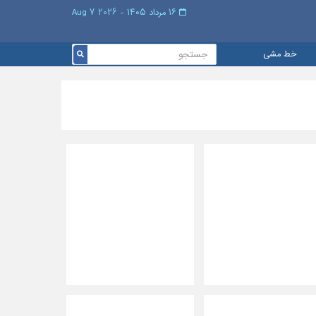
۱۶ مرداد ۱۴۰۵ - 2026 7 Aug
خط مشی