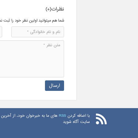
نظرات(0)
شما هم میتوانید اولین نظر خود را ثبت نم
ارسال
با اضافه کردن
RSS
های ما به خبرخوان خود، از آخرین 
سایت آگاه شوید