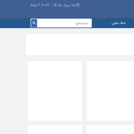
۱۵ مرداد ۱۴۰۵ - 2026 6 Aug
خط مشی