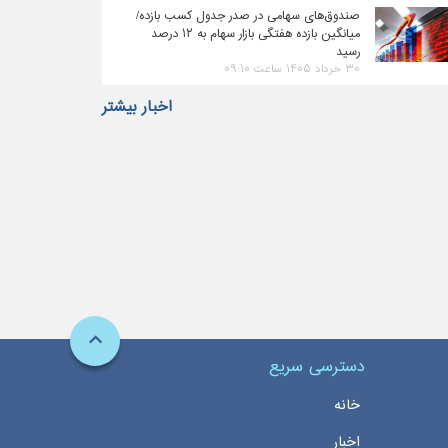
صندوق‌های سهامی در صدر جدول کسب بازده/
میانگین بازده هفتگی بازار سهام به ۱۲ درصد
رسید
۳۰ خرداد ۱۴۰۵ ساعت ۰۹:۱۰
اخبار بیشتر
دسترسی سریع
خانه
اخبار