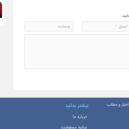
ایید.
اخبار و مطالب
بیشتر بدانید
درباره ما
بیانیه مسئولیت