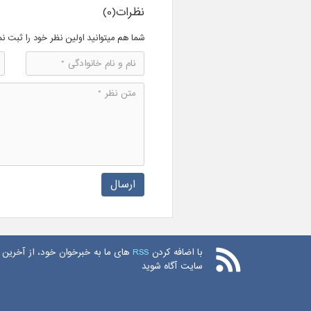
نظرات(0)
شما هم میتوانید اولین نظر خود را ثبت نم
ارسال
با اضافه کردن
RSS
های ما به خبرخوان خود، از آخرین 
سایت آگاه شوید