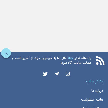
با اضافه کردن
RSS
های ما به خبرخوان خود، از آخرین اخبار و
مطالب سایت آگاه شوید
بیشتر بدانید
درباره ما
بیانیه مسئولیت