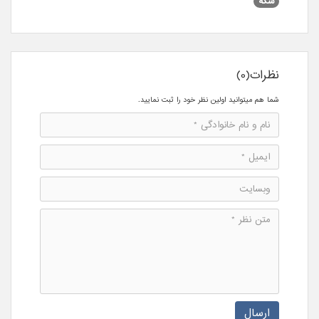
سکه
نظرات(0)
شما هم میتوانید اولین نظر خود را ثبت نمایید.
ارسال