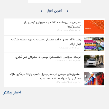
آخرین اخبار
«مپسی»؛ زیرساخت نقشه و مسیریابی تپسی برای
کسب‌وکارها
۷ مرداد ۱۴۰۵ ساعت ۰۹:۲۸
رشد ۴۸درصدی درآمد عملیاتی نسبت به دوره مشابه شرکت
ایران ارقام
۱ تیر ۱۴۰۵ ساعت ۱۰:۰۸
توسعه سرویس «باهمسفر» تپسی به سفرهای بین‌شهری
۳۱ خرداد ۱۴۰۵ ساعت ۰۹:۰۳
صندوق‌های سهامی در صدر جدول کسب بازده/ میانگین بازده
هفتگی بازار سهام به ۱۲ درصد رسید
۳۰ خرداد ۱۴۰۵ ساعت ۰۹:۱۰
اخبار بیشتر