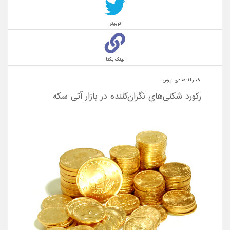
توییتر
لینک یکتا
اخبار اقتصادی بورس
رکورد شکنی‌های نگران‌کننده در بازار آتی سکه