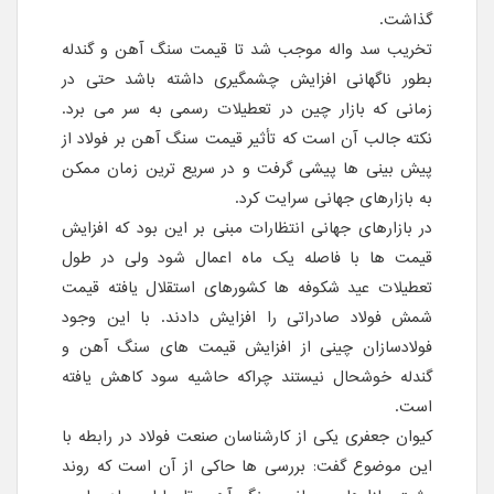
گذاشت.
تخریب سد واله موجب شد تا قیمت سنگ آهن و گندله
بطور ناگهانی افزایش چشمگیری داشته باشد حتی در
زمانی که بازار چین در تعطیلات رسمی به سر می برد.
نکته جالب آن است که تأثیر قیمت سنگ آهن بر فولاد از
پیش بینی ها پیشی گرفت و در سریع ترین زمان ممکن
به بازارهای جهانی سرایت کرد.
در بازارهای جهانی انتظارات مبنی بر این بود که افزایش
قیمت ها با فاصله یک ماه اعمال شود ولی در طول
تعطیلات عید شکوفه ها کشورهای استقلال یافته قیمت
شمش فولاد صادراتی را افزایش دادند. با این وجود
فولادسازان چینی از افزایش قیمت های سنگ آهن و
گندله خوشحال نیستند چراکه حاشیه سود کاهش یافته
است.
کیوان جعفری یکی از کارشناسان صنعت فولاد در رابطه با
این موضوع گفت: بررسی ها حاکی از آن است که روند