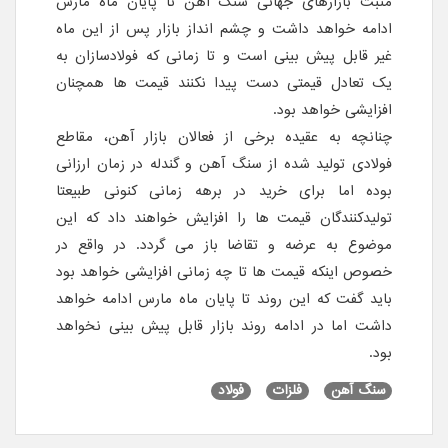
مثبت بازارهای جهانی سنگ آهن تا پایان ماه مارس
ادامه خواهد داشت و چشم انداز بازار پس از این ماه
غیر قابل پیش بینی است و تا زمانی که فولادسازان به
یک تعادل قیمتی دست پیدا نکنند قیمت ها همچنان
افزایشی خواهد بود.
چنانچه به عقیده برخی از فعالان بازار آهن، مقاطع
فولادی تولید شده از سنگ آهن و گندله در زمان ارزانی
بوده اما برای خرید در برهه زمانی کنونی طبیعتا
تولیدکنندگان قیمت ها را افزایش خواهند داد که این
موضوع به عرضه و تقاضا باز می گردد. در واقع در
خصوص اینکه قیمت ها تا چه زمانی افزایشی خواهد بود
باید گفت که این روند تا پایان ماه مارس ادامه خواهد
داشت اما در ادامه روند بازار قابل پیش بینی نخواهد
بود.
سنگ آهن
فلزات
فولاد