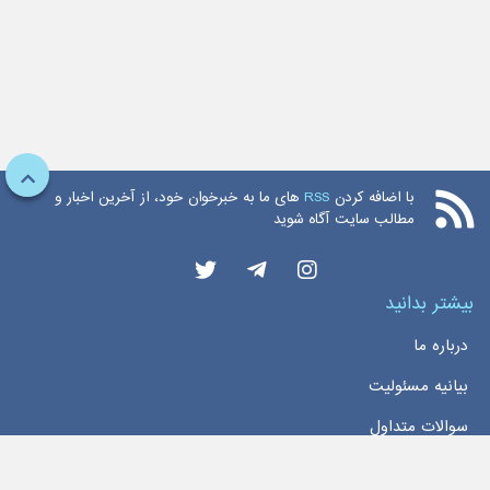
با اضافه کردن
RSS
های ما به خبرخوان خود، از آخرین اخبار و
مطالب سایت آگاه شوید
بیشتر بدانید
درباره ما
بیانیه مسئولیت
سوالات متداول
دسترسی سریع