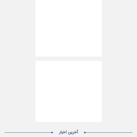
آخرین اخبار