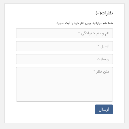
نظرات(0)
شما هم میتوانید اولین نظر خود را ثبت نمایید.
ارسال