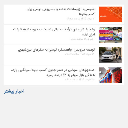
«مپسی»؛ زیرساخت نقشه و مسیریابی تپسی برای
کسب‌وکارها
۷ مرداد ۱۴۰۵ ساعت ۰۹:۲۸
رشد ۴۸درصدی درآمد عملیاتی نسبت به دوره مشابه شرکت
ایران ارقام
۱ تیر ۱۴۰۵ ساعت ۱۰:۰۸
توسعه سرویس «باهمسفر» تپسی به سفرهای بین‌شهری
۳۱ خرداد ۱۴۰۵ ساعت ۰۹:۰۳
صندوق‌های سهامی در صدر جدول کسب بازده/ میانگین بازده
هفتگی بازار سهام به ۱۲ درصد رسید
۳۰ خرداد ۱۴۰۵ ساعت ۰۹:۱۰
اخبار بیشتر